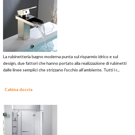
La rubinetteria bagno moderna punta sul risparmio idrico e sul
design, due fattori che hanno portato alla realizzazione di rubinetti
dalle linee semplici che strizzano l'occhio all'ambiente. Tutti i r...
Cabina doccia