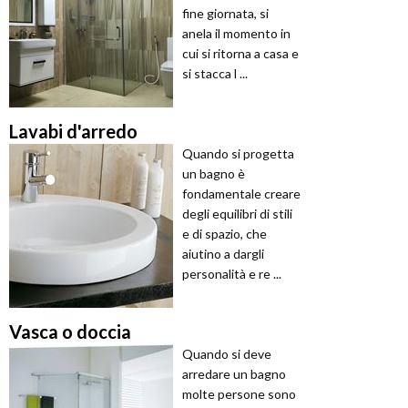
fine giornata, si
anela il momento in
cui si ritorna a casa e
si stacca l ...
Lavabi d'arredo
Quando si progetta
un bagno è
fondamentale creare
degli equilibri di stili
e di spazio, che
aiutino a dargli
personalità e re ...
Vasca o doccia
Quando si deve
arredare un bagno
molte persone sono