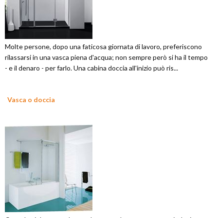
Molte persone, dopo una faticosa giornata di lavoro, preferiscono
rilassarsi in una vasca piena d'acqua; non sempre però si ha il tempo
- e il denaro - per farlo. Una cabina doccia all'inizio può ris...
Vasca o doccia