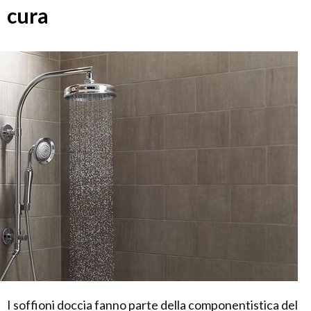
cura
I soffioni doccia fanno parte della componentistica del