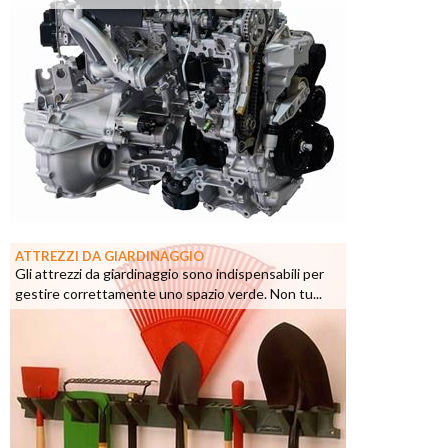
ATTREZZI DA GIARDINAGGIO
Gli attrezzi da giardinaggio sono indispensabili per
gestire correttamente uno spazio verde. Non tu...