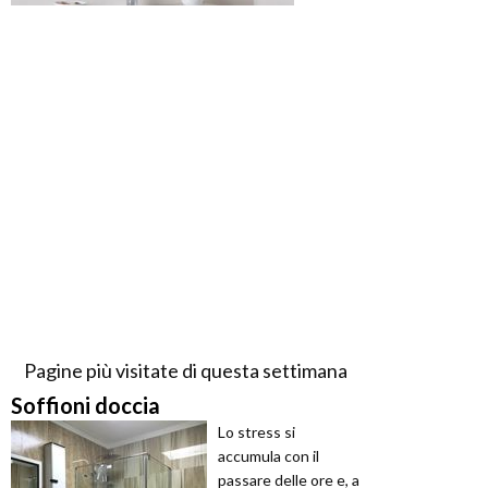
Pagine più visitate di questa settimana
Soffioni doccia
Lo stress si
accumula con il
passare delle ore e, a