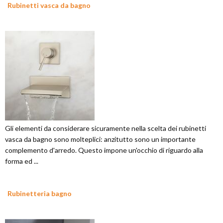
Rubinetti vasca da bagno
Gli elementi da considerare sicuramente nella scelta dei rubinetti
vasca da bagno sono molteplici: anzitutto sono un importante
complemento d'arredo. Questo impone un'occhio di riguardo alla
forma ed ...
Rubinetteria bagno