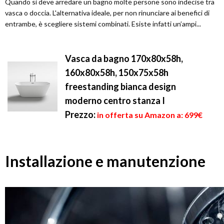
Quando si deve arredare un bagno molte persone sono indecise tra
vasca o doccia. L'alternativa ideale, per non rinunciare ai benefici di
entrambe, è scegliere sistemi combinati. Esiste infatti un’ampi...
Vasca da bagno 170x80x58h,
160x80x58h, 150x75x58h
freestanding bianca design
moderno centro stanza I
Prezzo:
in offerta su Amazon a: 699€
Installazione e manutenzione