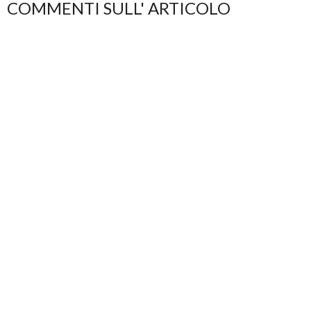
COMMENTI SULL' ARTICOLO