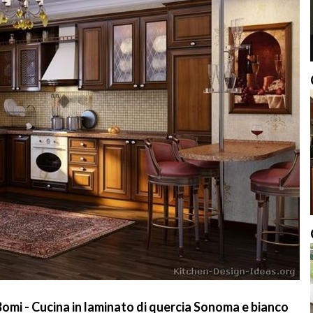
i - Cucina in laminato di quercia Sonoma e bianco