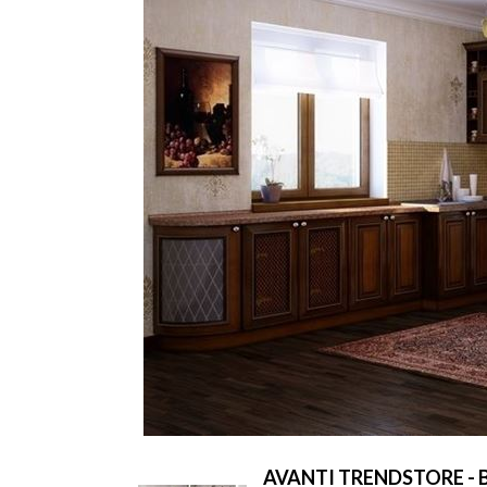
AVANTI TRENDSTORE - Bom