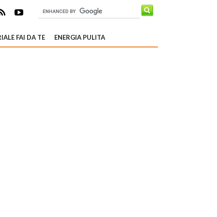
IALE FAI DA TE
ENERGIA PULITA