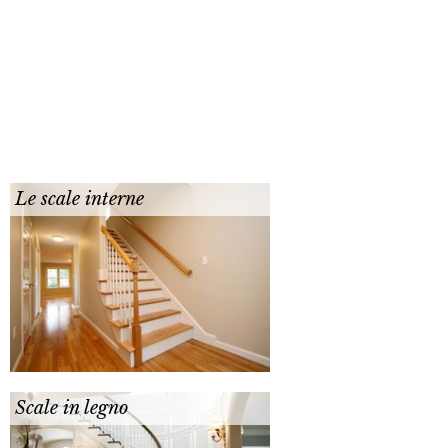
Le scale interne
Scale in legno