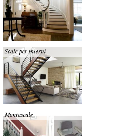
Scale per interni
Montascale