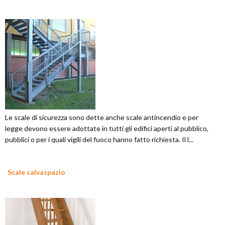
Le scale di sicurezza sono dette anche scale antincendio e per
legge devono essere adottate in tutti gli edifici aperti al pubblico,
pubblici o per i quali vigili del fuoco hanno fatto richiesta. Il l...
Scale salvaspazio