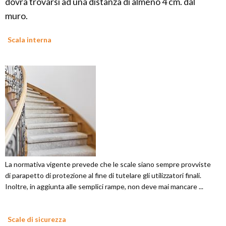
dovrà trovarsi ad una distanza di almeno 4 cm. dal
muro.
Scala interna
La normativa vigente prevede che le scale siano sempre provviste
di parapetto di protezione al fine di tutelare gli utilizzatori finali.
Inoltre, in aggiunta alle semplici rampe, non deve mai mancare ...
Scale di sicurezza