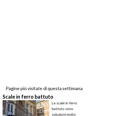
Pagine più visitate di questa settimana
Scale in ferro battuto
Le scale in ferro
battuto sono
soluzioni molto