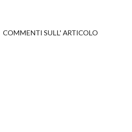
COMMENTI SULL' ARTICOLO