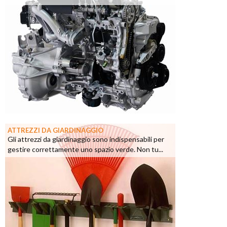
ATTREZZI DA GIARDINAGGIO
Gli attrezzi da giardinaggio sono indispensabili per
gestire correttamente uno spazio verde. Non tu...