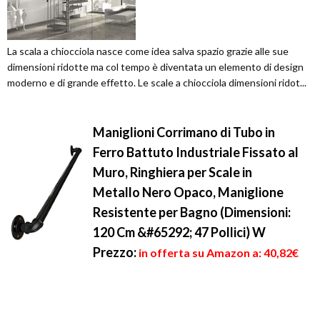
La scala a chiocciola nasce come idea salva spazio grazie alle sue
dimensioni ridotte ma col tempo è diventata un elemento di design
moderno e di grande effetto. Le scale a chiocciola dimensioni ridot...
Maniglioni Corrimano di Tubo in
Ferro Battuto Industriale Fissato al
Muro, Ringhiera per Scale in
Metallo Nero Opaco, Maniglione
Resistente per Bagno (Dimensioni:
120 Cm &#65292; 47 Pollici) W
Prezzo:
in offerta su Amazon a: 40,82€