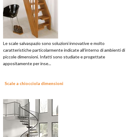
Le scale salvaspazio sono soluzioni innovative e molto
caratteristiche particolarmente indicate all'interno di ambienti di
piccole dimensioni. Infatti sono studiate e progettate
appositamente per inse...
Scale a chiocciola dimensioni