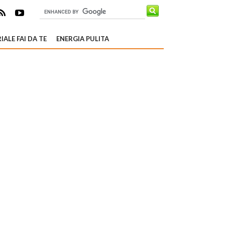
IALE FAI DA TE
ENERGIA PULITA