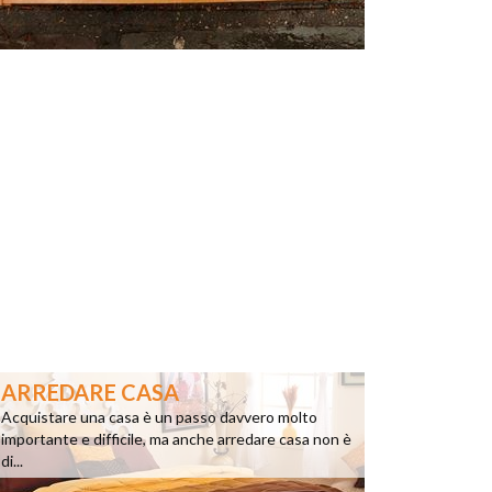
ARREDARE CASA
Acquistare una casa è un passo davvero molto
importante e difficile, ma anche arredare casa non è
di...