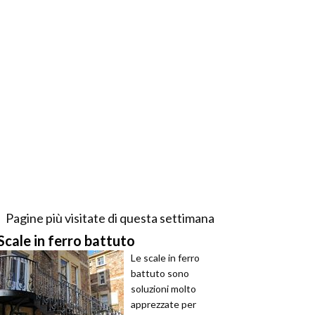
Pagine più visitate di questa settimana
Scale in ferro battuto
Le scale in ferro
battuto sono
soluzioni molto
apprezzate per