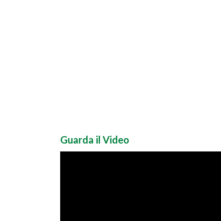
Guarda il Video