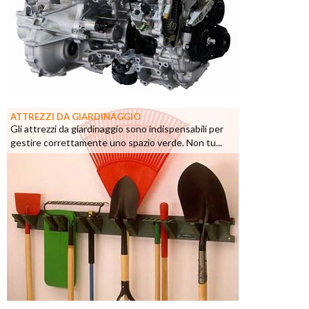
ATTREZZI DA GIARDINAGGIO
Gli attrezzi da giardinaggio sono indispensabili per
gestire correttamente uno spazio verde. Non tu...