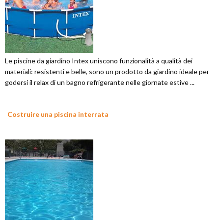
Le piscine da giardino Intex uniscono funzionalità a qualità dei
materiali: resistenti e belle, sono un prodotto da giardino ideale per
godersi il relax di un bagno refrigerante nelle giornate estive ...
Costruire una piscina interrata