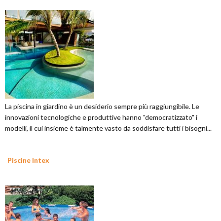
La piscina in giardino è un desiderio sempre più raggiungibile. Le
innovazioni tecnologiche e produttive hanno "democratizzato" i
modelli, il cui insieme è talmente vasto da soddisfare tutti i bisogni...
Piscine Intex