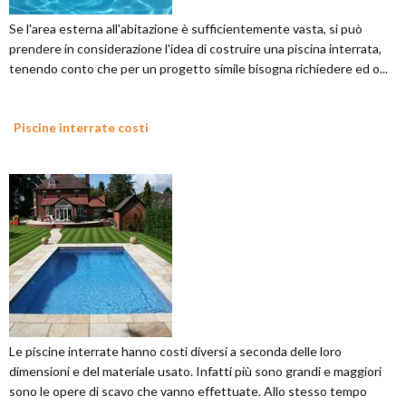
Se l'area esterna all'abitazione è sufficientemente vasta, si può
prendere in considerazione l'idea di costruire una piscina interrata,
tenendo conto che per un progetto simile bisogna richiedere ed o...
Piscine interrate costi
Le piscine interrate hanno costi diversi a seconda delle loro
dimensioni e del materiale usato. Infatti più sono grandi e maggiori
sono le opere di scavo che vanno effettuate. Allo stesso tempo