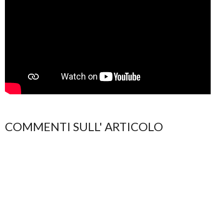
COMMENTI SULL' ARTICOLO