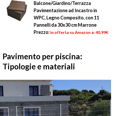
Balcone/Giardino/Terrazza
Pavimentazione ad Incastro in
WPC, Legno Composito, con 11
Pannelli da 30x30 cm Marrone
Prezzo:
in offerta su Amazon a: 40,99€
Pavimento per piscina:
Tipologie e materiali