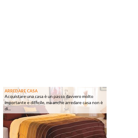
ARREDARE CASA
Acquistare una casa è un passo davvero molto
importante e difficile, ma anche arredare casa non è
di...