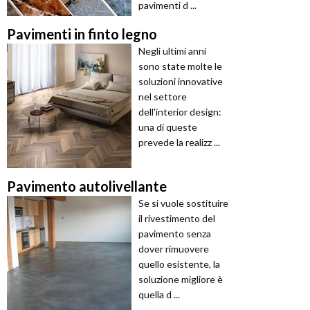
pavimenti d ...
Pavimenti in finto legno
Negli ultimi anni
sono state molte le
soluzioni innovative
nel settore
dell'interior design:
una di queste
prevede la realizz ...
Pavimento autolivellante
Se si vuole sostituire
il rivestimento del
pavimento senza
dover rimuovere
quello esistente, la
soluzione migliore è
quella d ...