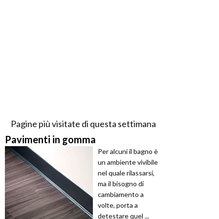
Pagine più visitate di questa settimana
Pavimenti in gomma
Per alcuni il bagno è
un ambiente vivibile
nel quale rilassarsi,
ma il bisogno di
cambiamento a
volte, porta a
detestare quel ...