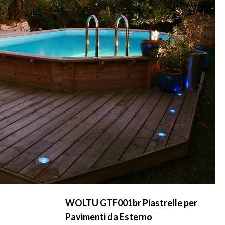
WOLTU GTF001br Piastrelle per
Pavimenti da Esterno