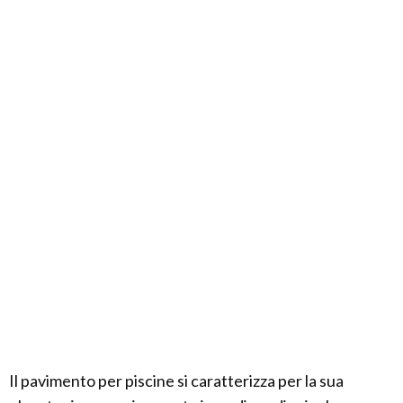
Il pavimento per piscine si caratterizza per la sua