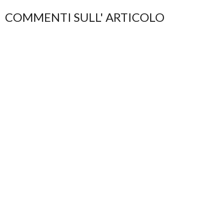
COMMENTI SULL' ARTICOLO