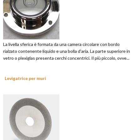
La livella sferica è formata da una camera circolare con bordo
rialzato contenente liquido e una bolla d'aria. La parte superiore in
vetro o plexiglas presenta cerchi concentrici. Il più piccolo, ovve...
Levigatrice per muri