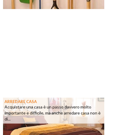
ARREDARE CASA
Acquistare una casa è un passo davvero molto
importante e difficile, ma anche arredare casa non è
di...