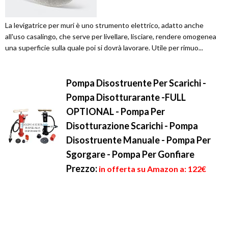
La levigatrice per muri è uno strumento elettrico, adatto anche
all'uso casalingo, che serve per livellare, lisciare, rendere omogenea
una superficie sulla quale poi si dovrà lavorare. Utile per rimuo...
Pompa Disostruente Per Scarichi -
Pompa Disotturarante -FULL
OPTIONAL - Pompa Per
Disotturazione Scarichi - Pompa
Disostruente Manuale - Pompa Per
Sgorgare - Pompa Per Gonfiare
Prezzo:
in offerta su Amazon a: 122€