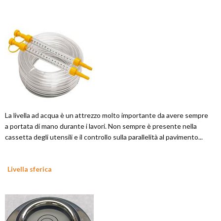
La livella ad acqua è un attrezzo molto importante da avere sempre
a portata di mano durante i lavori. Non sempre è presente nella
cassetta degli utensili e il controllo sulla parallelità al pavimento...
Livella sferica