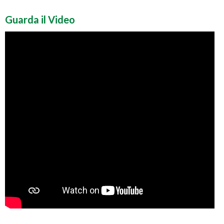
Guarda il Video