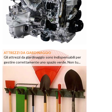
ATTREZZI DA GIARDINAGGIO
Gli attrezzi da giardinaggio sono indispensabili per
gestire correttamente uno spazio verde. Non tu...