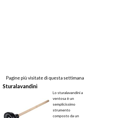
Pagine più visitate di questa settimana
Sturalavandini
Lo sturalavandini a
ventosa è un
semplicissimo
strumento
composto da un