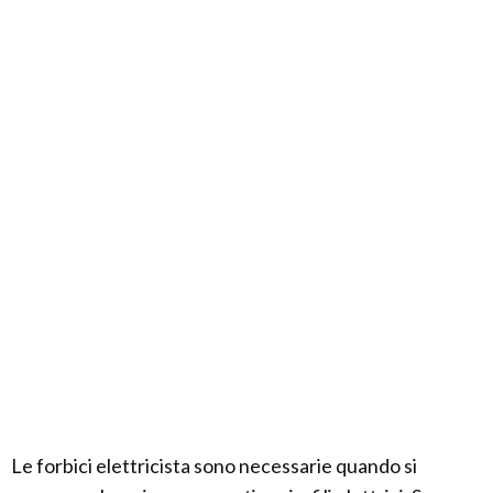
Le forbici elettricista sono necessarie quando si