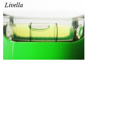
Livella