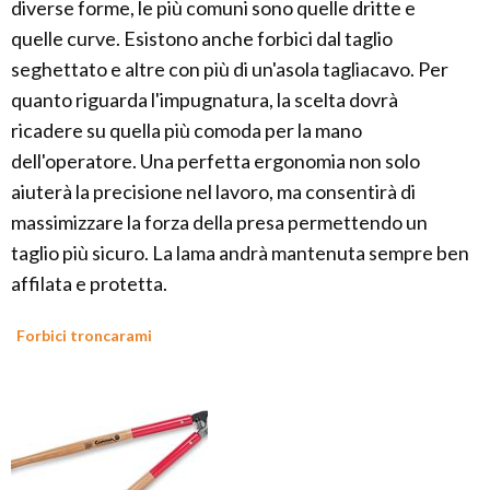
diverse forme, le più comuni sono quelle dritte e
quelle curve. Esistono anche forbici dal taglio
seghettato e altre con più di un'asola tagliacavo. Per
quanto riguarda l'impugnatura, la scelta dovrà
ricadere su quella più comoda per la mano
dell'operatore. Una perfetta ergonomia non solo
aiuterà la precisione nel lavoro, ma consentirà di
massimizzare la forza della presa permettendo un
taglio più sicuro. La lama andrà mantenuta sempre ben
affilata e protetta.
Forbici troncarami