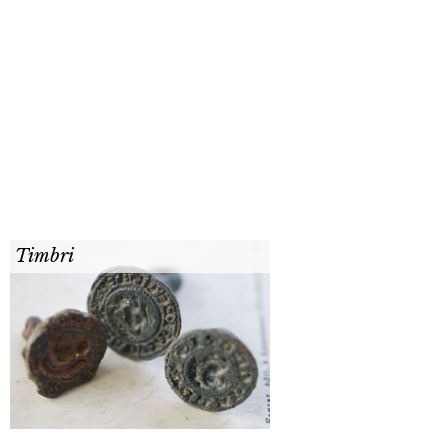
Timbri