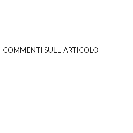
COMMENTI SULL' ARTICOLO