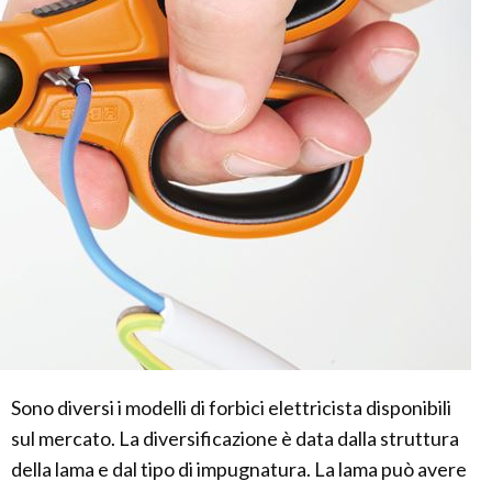
Sono diversi i modelli di forbici elettricista disponibili
sul mercato. La diversificazione è data dalla struttura
della lama e dal tipo di impugnatura. La lama può avere