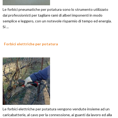
Le forbici pneumatiche per potatura sono lo strumento utilizzato
dai professionisti per tagliare rami di alberi imponenti in modo
semplice e leggero, con un notevole risparmio di tempo ed energia.
Si ...
Forbici elettriche per potatura
Le forbici elettriche per potatura vengono vendute insieme ad un
caricabatterie, al cavo per la connessione, ai guanti da lavoro ed alla