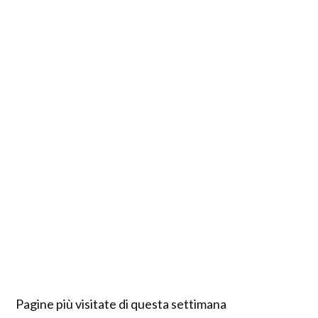
Pagine più visitate di questa settimana