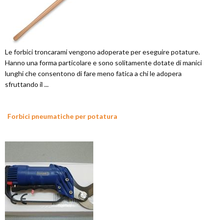
Le forbici troncarami vengono adoperate per eseguire potature.
Hanno una forma particolare e sono solitamente dotate di manici
lunghi che consentono di fare meno fatica a chi le adopera
sfruttando il ...
Forbici pneumatiche per potatura