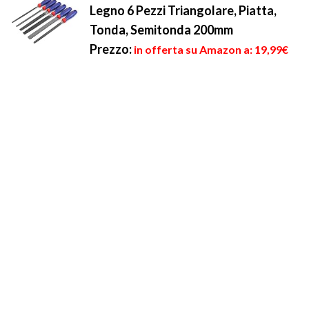
Legno 6 Pezzi Triangolare, Piatta,
Tonda, Semitonda 200mm
Prezzo:
in offerta su Amazon a: 19,99€