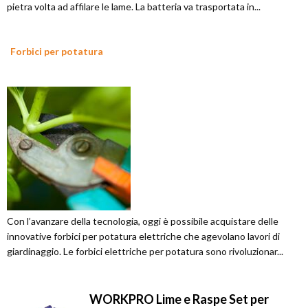
pietra volta ad affilare le lame. La batteria va trasportata in...
Forbici per potatura
Con l’avanzare della tecnologia, oggi è possibile acquistare delle
innovative forbici per potatura elettriche che agevolano lavori di
giardinaggio. Le forbici elettriche per potatura sono rivoluzionar...
WORKPRO Lime e Raspe Set per