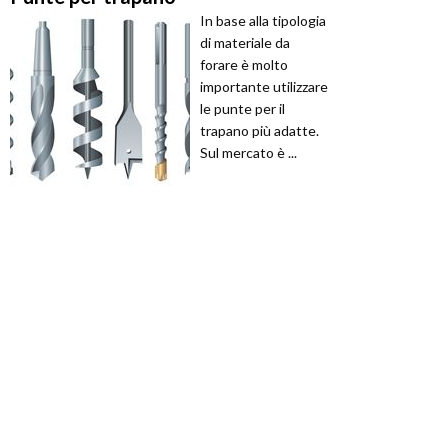
In base alla tipologia
di materiale da
forare è molto
importante utilizzare
le punte per il
trapano più adatte.
Sul mercato è ...