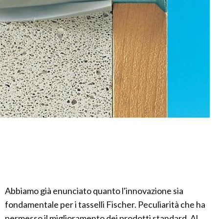
Abbiamo già enunciato quanto l'innovazione sia
fondamentale per i tasselli Fischer. Peculiarità che ha
permesso il miglioramento dei prodotti standard. Al