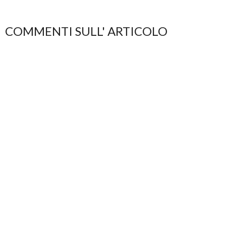
COMMENTI SULL' ARTICOLO