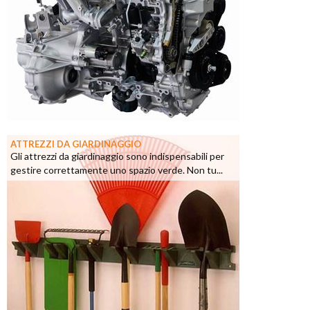
ATTREZZI DA GIARDINAGGIO
Gli attrezzi da giardinaggio sono indispensabili per
gestire correttamente uno spazio verde. Non tu...