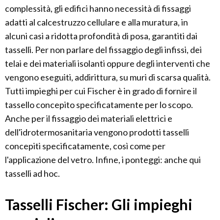
complessità, gli edifici hanno necessità di fissaggi
adatti al calcestruzzo cellulare e alla muratura, in
alcuni casi a ridotta profondità di posa, garantiti dai
tasselli. Per non parlare del fissaggio degli infissi, dei
telai e dei materiali isolanti oppure degli interventi che
vengono eseguiti, addirittura, su muri di scarsa qualità.
Tutti impieghi per cui Fischer è in grado di fornire il
tassello concepito specificatamente per lo scopo.
Anche per il fissaggio dei materiali elettrici e
dell'idrotermosanitaria vengono prodotti tasselli
concepiti specificatamente, così come per
l'applicazione del vetro. Infine, i ponteggi: anche qui
tasselli ad hoc.
Tasselli Fischer: Gli impieghi