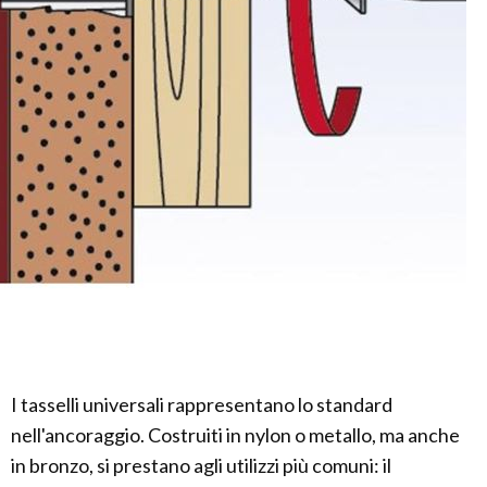
I tasselli universali rappresentano lo standard
nell'ancoraggio. Costruiti in nylon o metallo, ma anche
in bronzo, si prestano agli utilizzi più comuni: il