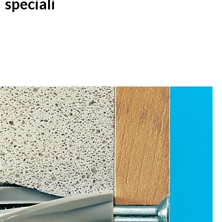
speciali