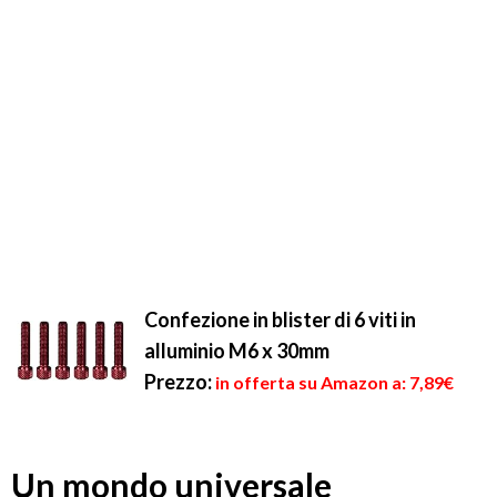
Confezione in blister di 6 viti in
alluminio M6 x 30mm
Prezzo:
in offerta su Amazon a: 7,89€
Un mondo universale