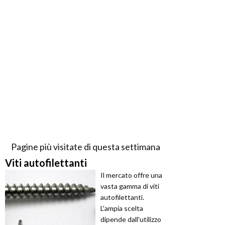
Pagine più visitate di questa settimana
Viti autofilettanti
Il mercato offre una
vasta gamma di viti
autofilettanti.
L'ampia scelta
dipende dall'utilizzo