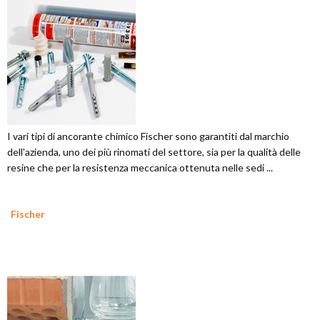
I vari tipi di ancorante chimico Fischer sono garantiti dal marchio
dell'azienda, uno dei più rinomati del settore, sia per la qualità delle
resine che per la resistenza meccanica ottenuta nelle sedi ...
Fischer