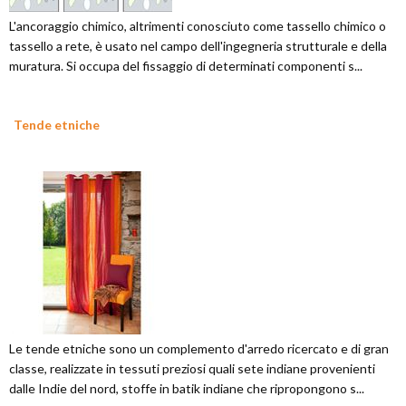
L'ancoraggio chimico, altrimenti conosciuto come tassello chimico o
tassello a rete, è usato nel campo dell'ingegneria strutturale e della
muratura. Si occupa del fissaggio di determinati componenti s...
Tende etniche
Le tende etniche sono un complemento d'arredo ricercato e di gran
classe, realizzate in tessuti preziosi quali sete indiane provenienti
dalle Indie del nord, stoffe in batik indiane che ripropongono s...