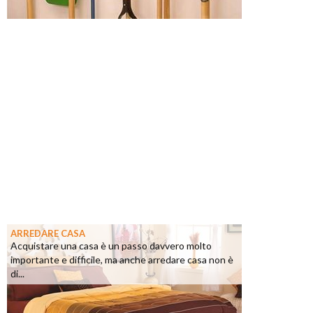
ARREDARE CASA
Acquistare una casa è un passo davvero molto
importante e difficile, ma anche arredare casa non è
di...