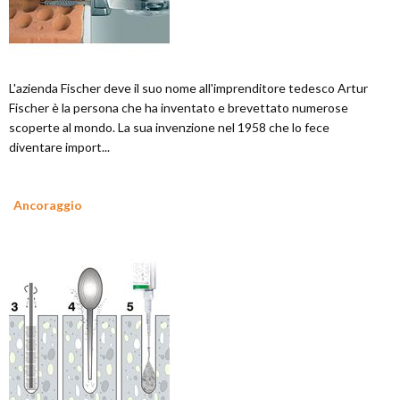
L'azienda Fischer deve il suo nome all'imprenditore tedesco Artur
Fischer è la persona che ha inventato e brevettato numerose
scoperte al mondo. La sua invenzione nel 1958 che lo fece
diventare import...
Ancoraggio