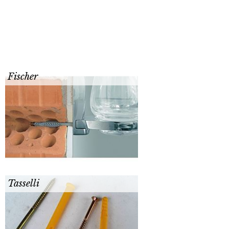
Fischer
Tasselli