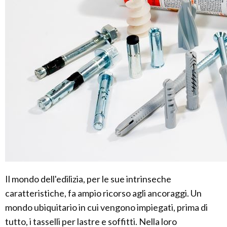
Il mondo dell'edilizia, per le sue intrinseche
caratteristiche, fa ampio ricorso agli ancoraggi. Un
mondo ubiquitario in cui vengono impiegati, prima di
tutto, i tasselli per lastre e soffitti. Nella loro