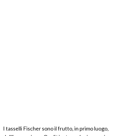
I tasselli Fischer sono il frutto, in primo luogo,