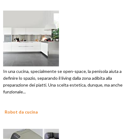
In una cucina, specialmente se open-space, la penisola aiuta a
definire lo spazio, separando il living dalla zona adibita alla
preparazione dei piatti. Una scelta estetica, dunque, ma anche
funzionale...
Robot da cucina