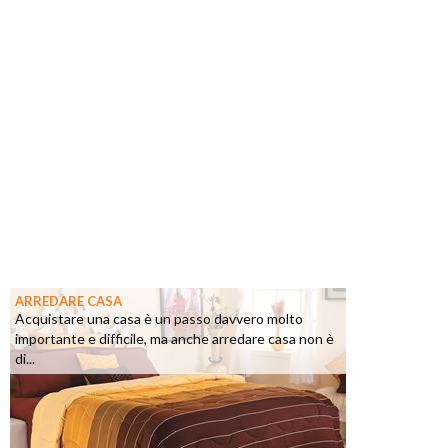
ARREDARE CASA
Acquistare una casa è un passo davvero molto
importante e difficile, ma anche arredare casa non è
di...