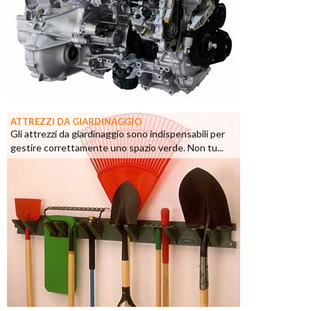
ATTREZZI DA GIARDINAGGIO
Gli attrezzi da giardinaggio sono indispensabili per
gestire correttamente uno spazio verde. Non tu...