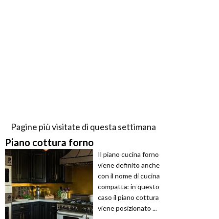
Pagine più visitate di questa settimana
Piano cottura forno
Il piano cucina forno
viene definito anche
con il nome di cucina
compatta: in questo
caso il piano cottura
viene posizionato ...