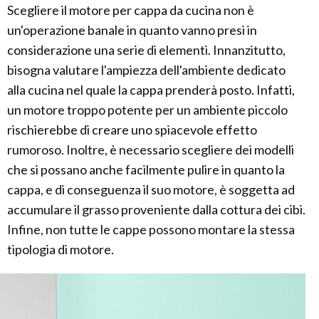
Scegliere il motore per cappa da cucina non è
un'operazione banale in quanto vanno presi in
considerazione una serie di elementi. Innanzitutto,
bisogna valutare l'ampiezza dell'ambiente dedicato
alla cucina nel quale la cappa prenderà posto. Infatti,
un motore troppo potente per un ambiente piccolo
rischierebbe di creare uno spiacevole effetto
rumoroso. Inoltre, è necessario scegliere dei modelli
che si possano anche facilmente pulire in quanto la
cappa, e di conseguenza il suo motore, è soggetta ad
accumulare il grasso proveniente dalla cottura dei cibi.
Infine, non tutte le cappe possono montare la stessa
tipologia di motore.