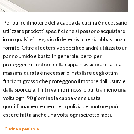
Per pulire il motore della cappa da cucina è necessario
utilizzare prodotti specifici che si possono acquistare
in un qualsiasi negozio di detersivi che sia abbastanza
fornito. Oltre al detersivo specifico andrà utilizzato un
panno umido e basta.In generale, però, per
proteggere il motore della cappa e assicurare la sua
massima durata è necessario installare degli ottimi
filtri antigrasso che proteggono il motore dall'usura e
dalla sporcizia. I filtri vanno rimossi e puliti almeno una
volta ogni 90 giorni se la cappa viene usata
quotidianamente mentre la pulizia del motore può
essere fatta anche una volta ogni sei/otto mesi.
Cucina a penisola