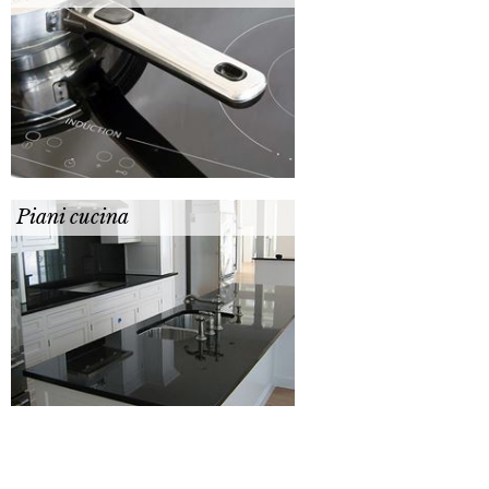
Piani cucina