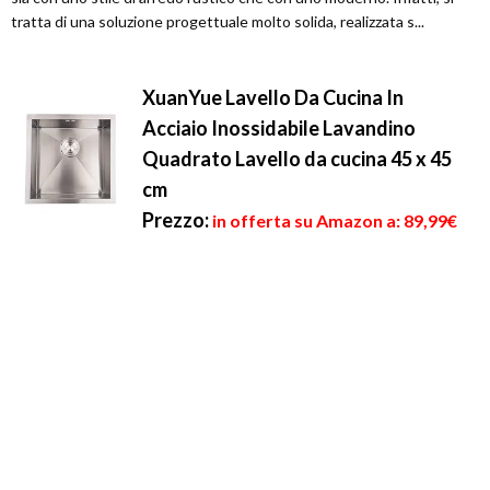
tratta di una soluzione progettuale molto solida, realizzata s...
XuanYue Lavello Da Cucina In
Acciaio Inossidabile Lavandino
Quadrato Lavello da cucina 45 x 45
cm
Prezzo:
in offerta su Amazon a: 89,99€