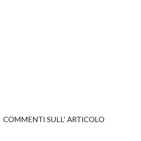
COMMENTI SULL' ARTICOLO