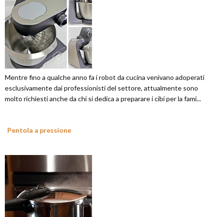
Mentre fino a qualche anno fa i robot da cucina venivano adoperati
esclusivamente dai professionisti del settore, attualmente sono
molto richiesti anche da chi si dedica a preparare i cibi per la fami...
Pentola a pressione