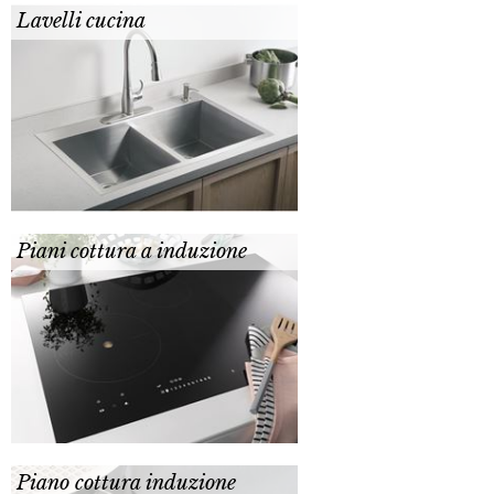
Lavelli cucina
Piani cottura a induzione
Piano cottura induzione