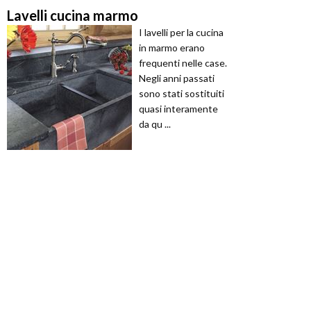
Lavelli cucina marmo
I lavelli per la cucina
in marmo erano
frequenti nelle case.
Negli anni passati
sono stati sostituiti
quasi interamente
da qu ...