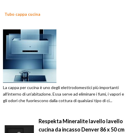
Tubo cappa cucina
La cappa per cucina è uno degli elettrodomestici più importanti
all'interno di un'abitazione. Essa serve ad eliminare i fumi, i vapori e
gli odori che fuoriescono dalla cottura di qualsiasi tipo di ci...
Respekta Mineralite lavello lavello
cucina da incasso Denver 86 x 50 cm