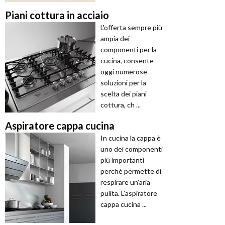
Piani cottura in acciaio
L'offerta sempre più
ampia dei
componenti per la
cucina, consente
oggi numerose
soluzioni per la
scelta dei piani
cottura, ch ...
Aspiratore cappa cucina
In cucina la cappa è
uno dei componenti
più importanti
perché permette di
respirare un'aria
pulita. L'aspiratore
cappa cucina ...