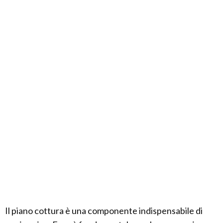
Il piano cottura è una componente indispensabile di