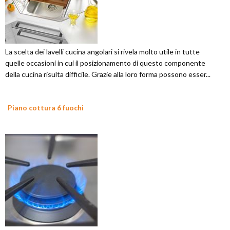
La scelta dei lavelli cucina angolari si rivela molto utile in tutte
quelle occasioni in cui il posizionamento di questo componente
della cucina risulta difficile. Grazie alla loro forma possono esser...
Piano cottura 6 fuochi