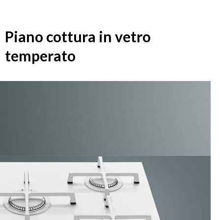
Piano cottura in vetro
temperato