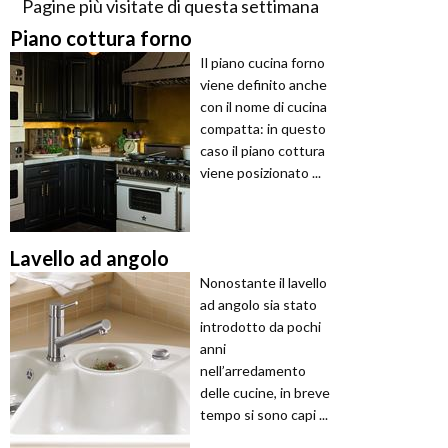
Pagine più visitate di questa settimana
Piano cottura forno
Il piano cucina forno
viene definito anche
con il nome di cucina
compatta: in questo
caso il piano cottura
viene posizionato ...
Lavello ad angolo
Nonostante il lavello
ad angolo sia stato
introdotto da pochi
anni
nell’arredamento
delle cucine, in breve
tempo si sono capi ...