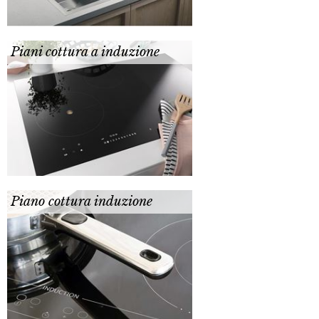
Piani cottura a induzione
Piano cottura induzione