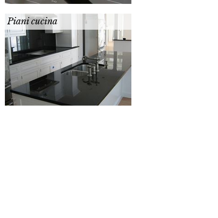
Piani cucina