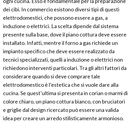
ogni cucina. Esso è fondamentale per la preparazione
dei cibi. In commercio esistono diversi tipi di questi
elettrodomestici, che possono essere a gas, a
induzione o elettrici. La scelta dipende dal sistema
presente sulla base, dove il piano cottura deve essere
installato. Infatti, mentre il forno a gas richiede un
impianto specifico che deve essere realizzato da
tecnici specializzati, quelli a induzione o elettrici non
richiedono interventi particolari. Tra gli altri fattori da
considerare quando si deve comprare tale
elettrodomestico è l’estetica che si vuole dare alla
cucina. Se quest’ultima si presenta in corian o marmi di
colore chiaro, un piano cottura bianco, con bruciatori
e griglie dal design ricercato può essere una valida
idea per creare un arredo stilisticamente armonioso.