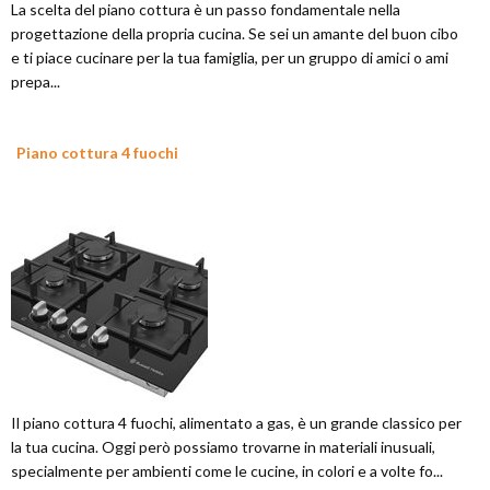
La scelta del piano cottura è un passo fondamentale nella
progettazione della propria cucina. Se sei un amante del buon cibo
e ti piace cucinare per la tua famiglia, per un gruppo di amici o ami
prepa...
Piano cottura 4 fuochi
Il piano cottura 4 fuochi, alimentato a gas, è un grande classico per
la tua cucina. Oggi però possiamo trovarne in materiali inusuali,
specialmente per ambienti come le cucine, in colori e a volte fo...