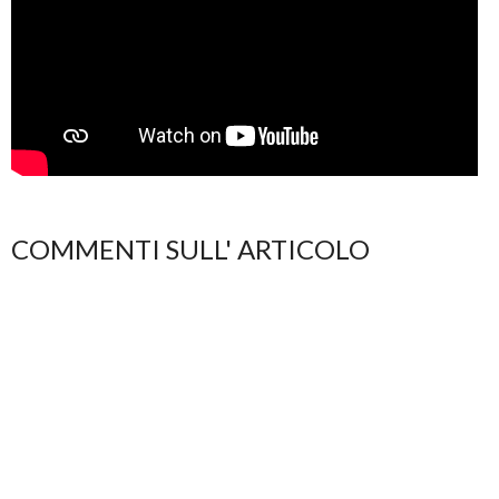
COMMENTI SULL' ARTICOLO