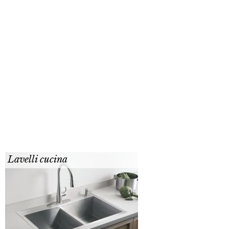
Lavelli cucina