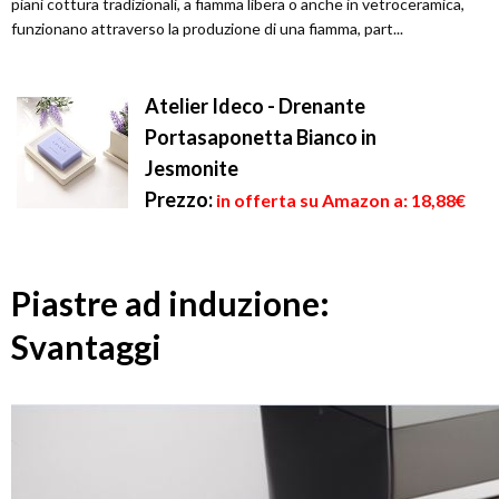
piani cottura tradizionali, a fiamma libera o anche in vetroceramica,
funzionano attraverso la produzione di una fiamma, part...
Atelier Ideco - Drenante
Portasaponetta Bianco in
Jesmonite
Prezzo:
in offerta su Amazon a: 18,88€
Piastre ad induzione:
Svantaggi