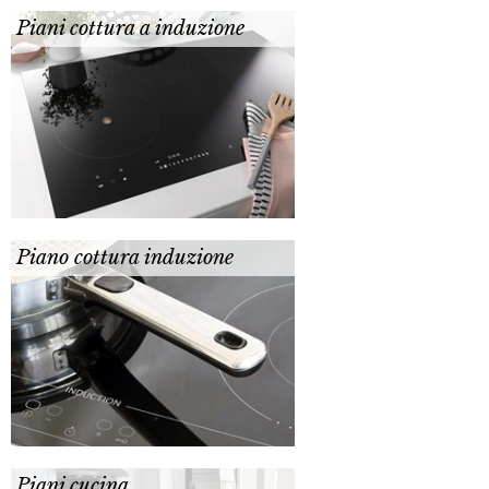
Piani cottura a induzione
Piano cottura induzione
Piani cucina