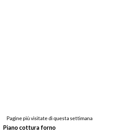
Pagine più visitate di questa settimana
Piano cottura forno