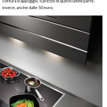
cottura d'appoggio. Il prezzo di questi ultimi parte,
invece, anche dalle 50 euro.