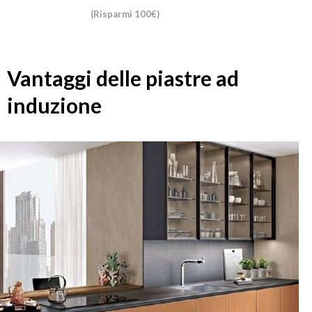
(Risparmi 100€)
Vantaggi delle piastre ad
induzione