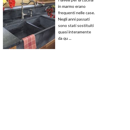
in marmo erano
frequenti nelle case.
Negli anni passati
sono stati sostituiti
quasi interamente
da qu ...