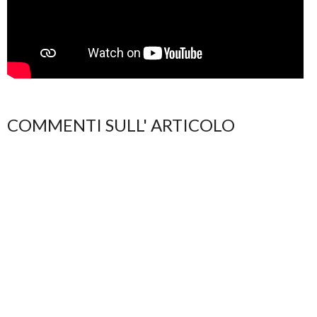
COMMENTI SULL' ARTICOLO