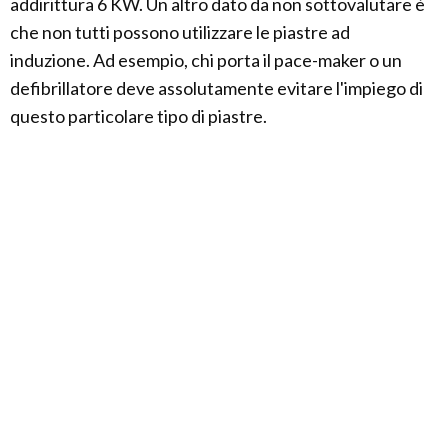
addirittura 6 KW. Un altro dato da non sottovalutare è
che non tutti possono utilizzare le piastre ad
induzione. Ad esempio, chi porta il pace-maker o un
defibrillatore deve assolutamente evitare l'impiego di
questo particolare tipo di piastre.