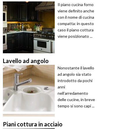
Il piano cucina forno
viene definito anche
con il nome di cucina
compatta: in questo
caso il piano cottura
viene posizionato ...
Lavello ad angolo
Nonostante il lavello
ad angolo sia stato
introdotto da pochi
anni
nell’arredamento
delle cucine, in breve
tempo si sono capi ...
Piani cottura in acciaio