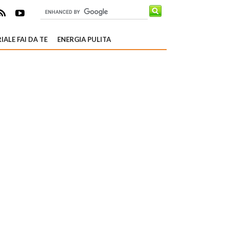
IALE FAI DA TE
ENERGIA PULITA