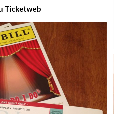
su Ticketweb