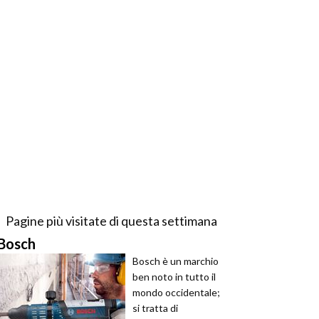
Pagine più visitate di questa settimana
Bosch
Bosch è un marchio
ben noto in tutto il
mondo occidentale;
si tratta di