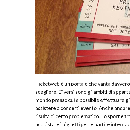
Ticketweb è un portale che vanta davvero 
scegliere. Diversi sono gli ambiti di appar
mondo presso cui è possibile effettuare gl
assistere a concerti evento. Anche andare
risulta di certo problematico. Lo sport è tra
acquistare i biglietti per le partite interna