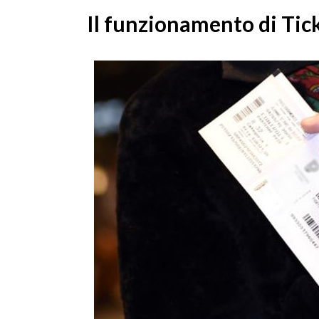
Il funzionamento di Ti