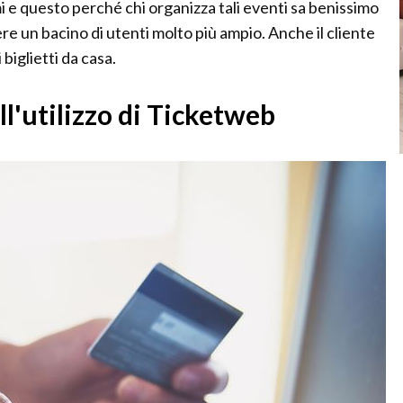
i e questo perché chi organizza tali eventi sa benissimo
ere un bacino di utenti molto più ampio. Anche il cliente
biglietti da casa.
ll'utilizzo di Ticketweb