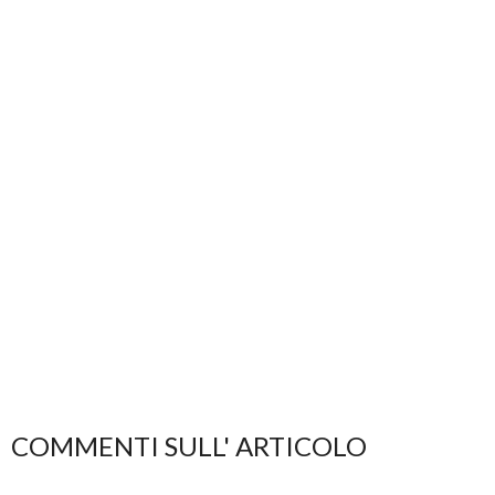
COMMENTI SULL' ARTICOLO