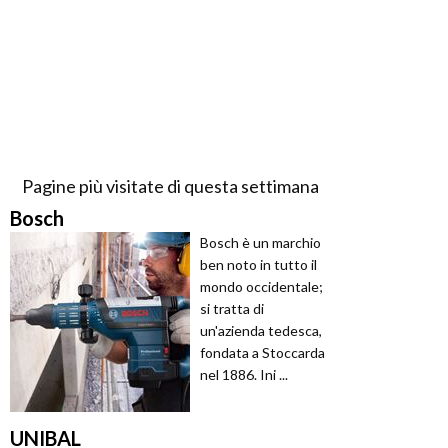
Pagine più visitate di questa settimana
Bosch
Bosch è un marchio
ben noto in tutto il
mondo occidentale;
si tratta di
un'azienda tedesca,
fondata a Stoccarda
nel 1886. Ini ...
UNIBAL