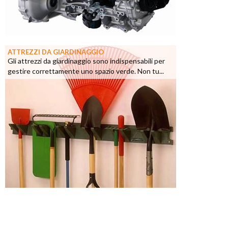
ATTREZZI DA GIARDINAGGIO
Gli attrezzi da giardinaggio sono indispensabili per
gestire correttamente uno spazio verde. Non tu...