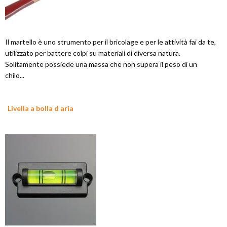
Il martello è uno strumento per il bricolage e per le attività fai da te,
utilizzato per battere colpi su materiali di diversa natura.
Solitamente possiede una massa che non supera il peso di un
chilo...
Livella a bolla d aria