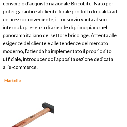
consorzio d’acquisto nazionale BricoLife. Nato per
poter garantire al cliente finale prodotti di qualità ad
un prezzo conveniente, il consorzio vanta al suo
interno la presenza di aziende di primo piano nel
panorama italiano del settore bricolage. Attenta alle
esigenze del cliente e alle tendenze del mercato
moderno, l'azienda ha implementato il proprio sito
ufficiale, introducendo l'apposita sezione dedicata
all'e-commerce.
Martello