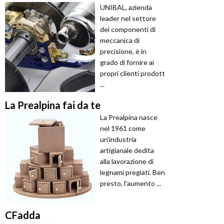
UNIBAL, azienda
leader nel settore
dei componenti di
meccanica di
precisione, è in
grado di fornire ai
propri clienti prodott
...
La Prealpina fai da te
La Prealpina nasce
nel 1961 come
un'industria
artigianale dedita
alla lavorazione di
legnami pregiati. Ben
presto, l'aumento ...
CFadda