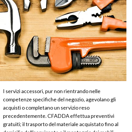
I servizi accessori, pur non rientrando nelle
competenze specifiche del negozio, agevolano gli
acquisti o completano un servizio reso
precedentemente. CFADDA effettua preventivi
gratuiti; il trasporto del materiale acquistato fino al