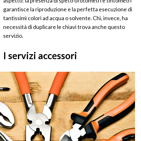
aspetto: la presenza di spettrofotometri e tintometri
garantisce la riproduzione e la perfetta esecuzione di
tantissimi colori ad acqua o solvente. Chi, invece, ha
necessità di duplicare le chiavi trova anche questo
servizio.
I servizi accessori