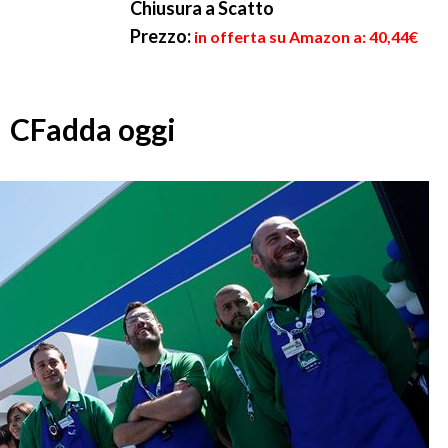
Chiusura a Scatto
Prezzo:
in offerta su Amazon a: 40,44€
CFadda oggi