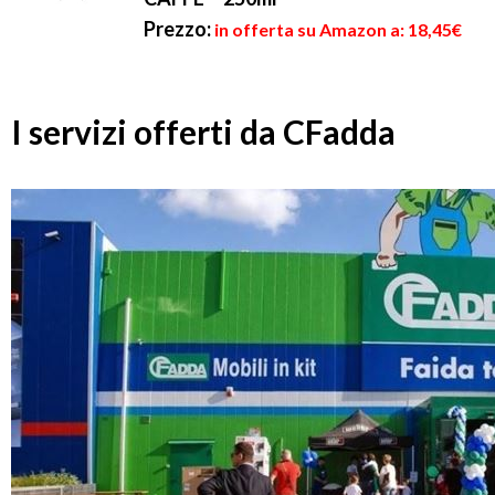
Prezzo:
in offerta su Amazon a: 18,45€
I servizi offerti da CFadda