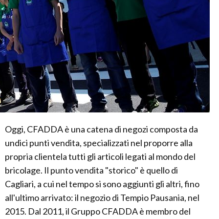
Oggi, CFADDA è una catena di negozi composta da
undici punti vendita, specializzati nel proporre alla
propria clientela tutti gli articoli legati al mondo del
bricolage. Il punto vendita "storico" è quello di
Cagliari, a cui nel tempo si sono aggiunti gli altri, fino
all'ultimo arrivato: il negozio di Tempio Pausania, nel
2015. Dal 2011, il Gruppo CFADDA è membro del