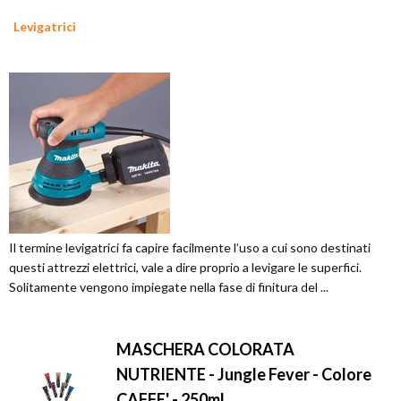
Levigatrici
Il termine levigatrici fa capire facilmente l’uso a cui sono destinati
questi attrezzi elettrici, vale a dire proprio a levigare le superfici.
Solitamente vengono impiegate nella fase di finitura del ...
MASCHERA COLORATA
NUTRIENTE - Jungle Fever - Colore
CAFFE' - 250ml