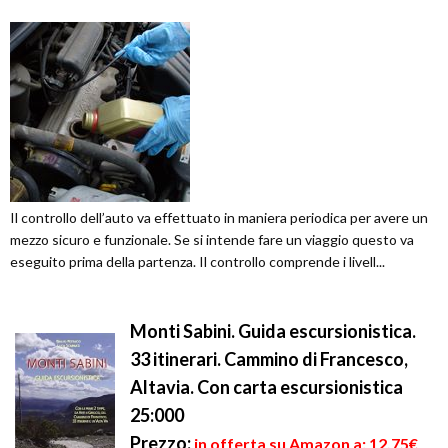
Il controllo dell’auto va effettuato in maniera periodica per avere un
mezzo sicuro e funzionale. Se si intende fare un viaggio questo va
eseguito prima della partenza. Il controllo comprende i livell...
Monti Sabini. Guida escursionistica.
33 itinerari. Cammino di Francesco,
Altavia. Con carta escursionistica
25:000
Prezzo:
in offerta su Amazon a: 12,75€