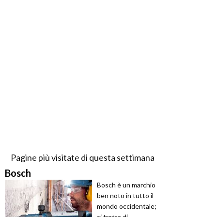
Pagine più visitate di questa settimana
Bosch
Bosch è un marchio
ben noto in tutto il
mondo occidentale;
si tratta di