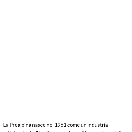
La Prealpina nasce nel 1961 come un'industria