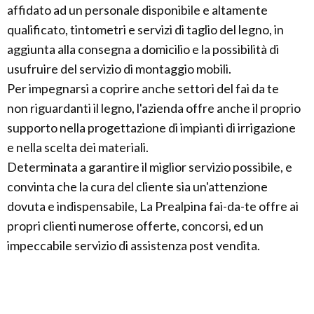
affidato ad un personale disponibile e altamente
qualificato, tintometri e servizi di taglio del legno, in
aggiunta alla consegna a domicilio e la possibilità di
usufruire del servizio di montaggio mobili.
Per impegnarsi a coprire anche settori del fai da te
non riguardanti il legno, l'azienda offre anche il proprio
supporto nella progettazione di impianti di irrigazione
e nella scelta dei materiali.
Determinata a garantire il miglior servizio possibile, e
convinta che la cura del cliente sia un'attenzione
dovuta e indispensabile, La Prealpina fai-da-te offre ai
propri clienti numerose offerte, concorsi, ed un
impeccabile servizio di assistenza post vendita.