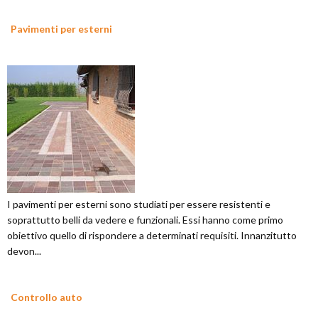
Pavimenti per esterni
I pavimenti per esterni sono studiati per essere resistenti e
soprattutto belli da vedere e funzionali. Essi hanno come primo
obiettivo quello di rispondere a determinati requisiti. Innanzitutto
devon...
Controllo auto