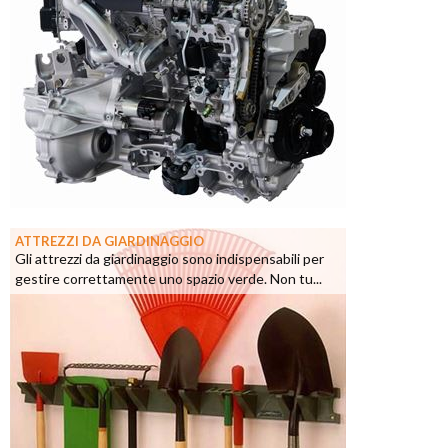
ATTREZZI DA GIARDINAGGIO
Gli attrezzi da giardinaggio sono indispensabili per
gestire correttamente uno spazio verde. Non tu...