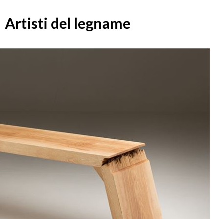
Artisti del legname