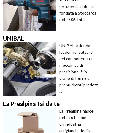
un'azienda tedesca,
fondata a Stoccarda
nel 1886. Ini ...
UNIBAL
UNIBAL, azienda
leader nel settore
dei componenti di
meccanica di
precisione, è in
grado di fornire ai
propri clienti prodott
...
La Prealpina fai da te
La Prealpina nasce
nel 1961 come
un'industria
artigianale dedita