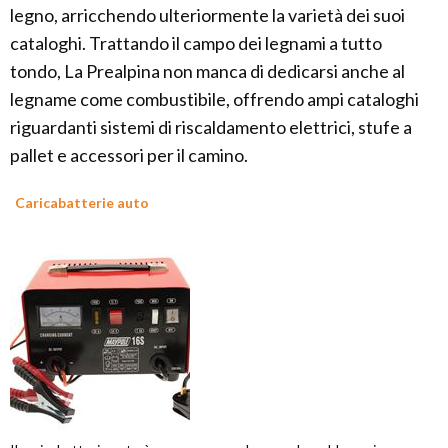
legno, arricchendo ulteriormente la varietà dei suoi
cataloghi. Trattando il campo dei legnami a tutto
tondo, La Prealpina non manca di dedicarsi anche al
legname come combustibile, offrendo ampi cataloghi
riguardanti sistemi di riscaldamento elettrici, stufe a
pallet e accessori per il camino.
Caricabatterie auto