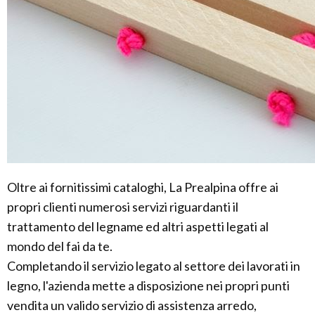
Oltre ai fornitissimi cataloghi, La Prealpina offre ai
propri clienti numerosi servizi riguardanti il
trattamento del legname ed altri aspetti legati al
mondo del fai da te.
Completando il servizio legato al settore dei lavorati in
legno, l'azienda mette a disposizione nei propri punti
vendita un valido servizio di assistenza arredo,