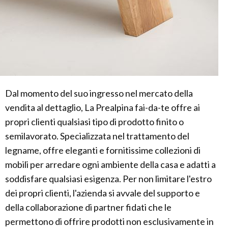
Dal momento del suo ingresso nel mercato della
vendita al dettaglio, La Prealpina fai-da-te offre ai
propri clienti qualsiasi tipo di prodotto finito o
semilavorato. Specializzata nel trattamento del
legname, offre eleganti e fornitissime collezioni di
mobili per arredare ogni ambiente della casa e adatti a
soddisfare qualsiasi esigenza. Per non limitare l'estro
dei propri clienti, l'azienda si avvale del supporto e
della collaborazione di partner fidati che le
permettono di offrire prodotti non esclusivamente in