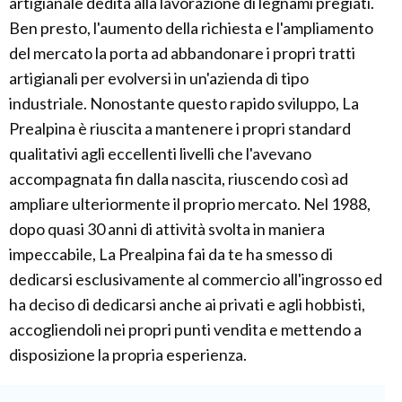
artigianale dedita alla lavorazione di legnami pregiati.
Ben presto, l'aumento della richiesta e l'ampliamento
del mercato la porta ad abbandonare i propri tratti
artigianali per evolversi in un'azienda di tipo
industriale. Nonostante questo rapido sviluppo, La
Prealpina è riuscita a mantenere i propri standard
qualitativi agli eccellenti livelli che l'avevano
accompagnata fin dalla nascita, riuscendo così ad
ampliare ulteriormente il proprio mercato. Nel 1988,
dopo quasi 30 anni di attività svolta in maniera
impeccabile, La Prealpina fai da te ha smesso di
dedicarsi esclusivamente al commercio all'ingrosso ed
ha deciso di dedicarsi anche ai privati e agli hobbisti,
accogliendoli nei propri punti vendita e mettendo a
disposizione la propria esperienza.