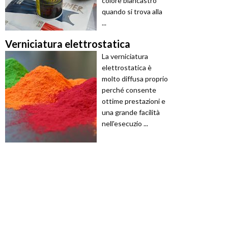
colore biancastro
quando si trova alla
...
Verniciatura elettrostatica
La verniciatura
elettrostatica è
molto diffusa proprio
perché consente
ottime prestazioni e
una grande facilità
nell'esecuzio ...