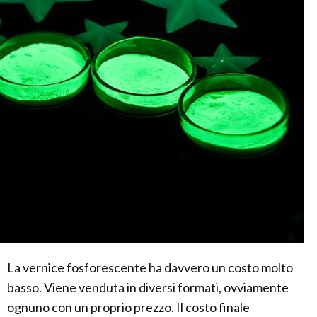
La vernice fosforescente ha davvero un costo molto
basso. Viene venduta in diversi formati, ovviamente
ognuno con un proprio prezzo. Il costo finale