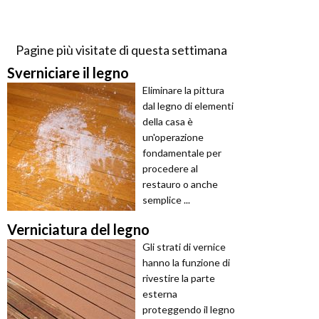
Pagine più visitate di questa settimana
Sverniciare il legno
Eliminare la pittura
dal legno di elementi
della casa è
un'operazione
fondamentale per
procedere al
restauro o anche
semplice ...
Verniciatura del legno
Gli strati di vernice
hanno la funzione di
rivestire la parte
esterna
proteggendo il legno