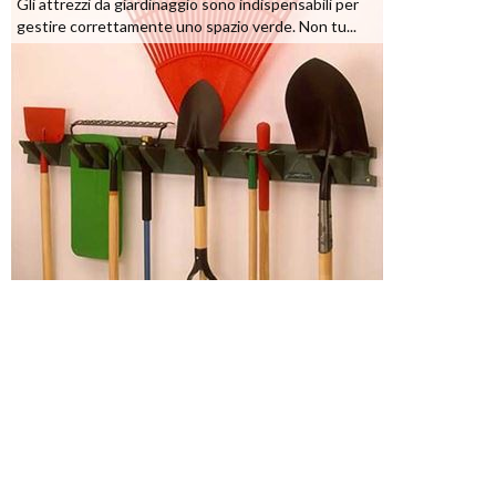
Gli attrezzi da giardinaggio sono indispensabili per
gestire correttamente uno spazio verde. Non tu...