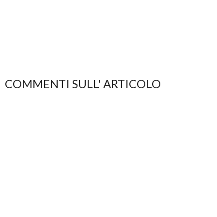
COMMENTI SULL' ARTICOLO