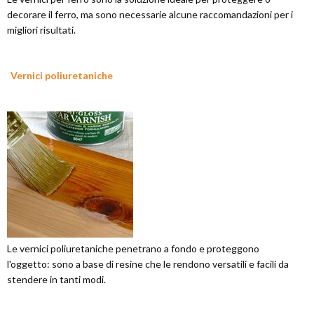
decorare il ferro, ma sono necessarie alcune raccomandazioni per i
migliori risultati.
Vernici poliuretaniche
Le vernici poliuretaniche penetrano a fondo e proteggono
l'oggetto: sono a base di resine che le rendono versatili e facili da
stendere in tanti modi.