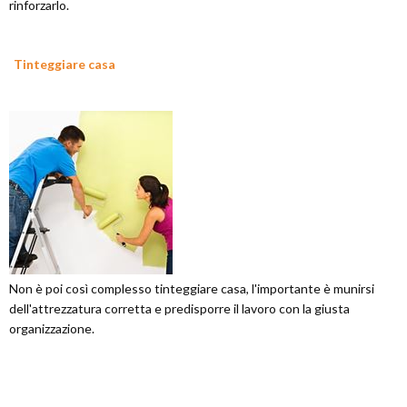
rinforzarlo.
Tinteggiare casa
Non è poi così complesso tinteggiare casa, l'importante è munirsi
dell'attrezzatura corretta e predisporre il lavoro con la giusta
organizzazione.