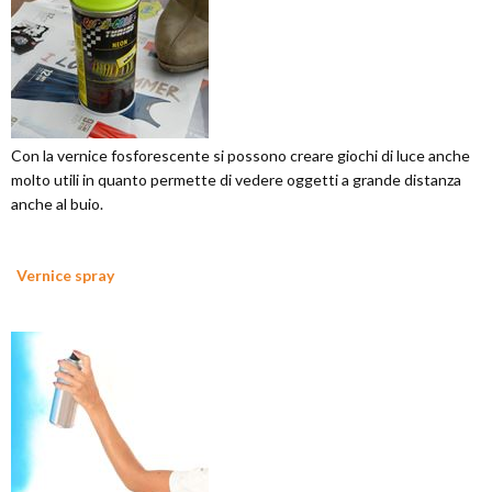
Con la vernice fosforescente si possono creare giochi di luce anche
molto utili in quanto permette di vedere oggetti a grande distanza
anche al buio.
Vernice spray