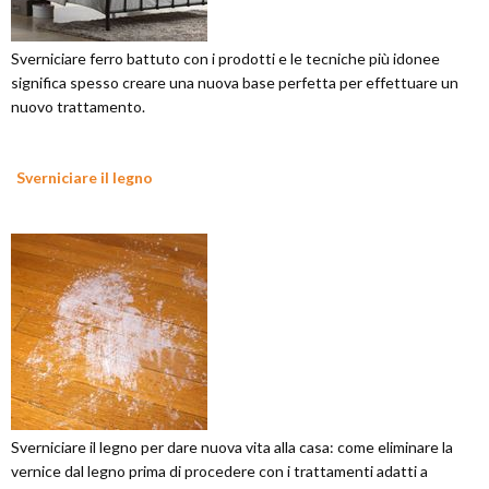
Sverniciare ferro battuto con i prodotti e le tecniche più idonee
significa spesso creare una nuova base perfetta per effettuare un
nuovo trattamento.
Sverniciare il legno
Sverniciare il legno per dare nuova vita alla casa: come eliminare la
vernice dal legno prima di procedere con i trattamenti adatti a