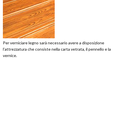
Per verniciare legno sarà necessario avere a disposizione
l'attrezzatura che consiste nella carta vetrata, il pennello e la
vernice.