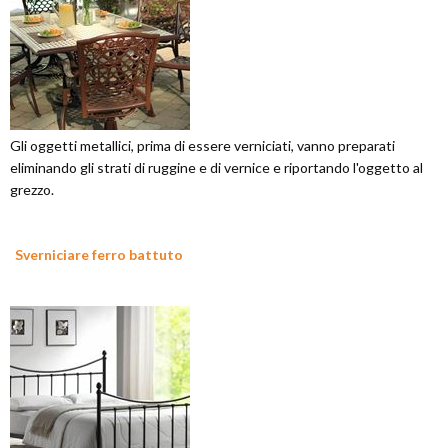
Gli oggetti metallici, prima di essere verniciati, vanno preparati
eliminando gli strati di ruggine e di vernice e riportando l'oggetto al
grezzo.
Sverniciare ferro battuto