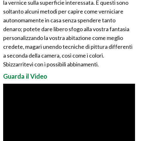
la vernice sulla superficie interessata. E questi sono
soltanto alcuni metodi per capire come verniciare
autonomamente in casa senza spendere tanto
denaro; potete dare libero sfogo alla vostra fantasia
personalizzando la vostra abitazione come meglio
credete, magari unendo tecniche di pittura differenti
a seconda della camera, così come i colori.
Sbizzarritevi con i possibili abbinamenti.
Guarda il Video