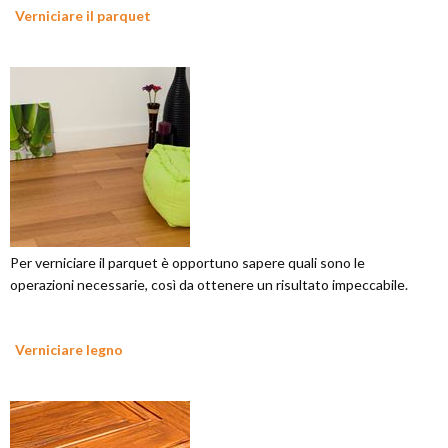
Verniciare il parquet
Per verniciare il parquet è opportuno sapere quali sono le
operazioni necessarie, così da ottenere un risultato impeccabile.
Verniciare legno