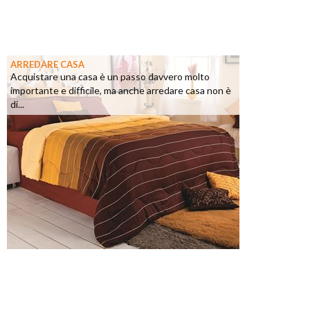
ARREDARE CASA
Acquistare una casa è un passo davvero molto
importante e difficile, ma anche arredare casa non è
di...