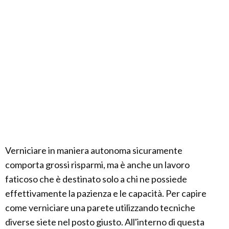
Verniciare in maniera autonoma sicuramente
comporta grossi risparmi, ma è anche un lavoro
faticoso che è destinato solo a chi ne possiede
effettivamente la pazienza e le capacità. Per capire
come verniciare una parete utilizzando tecniche
diverse siete nel posto giusto. All'interno di questa