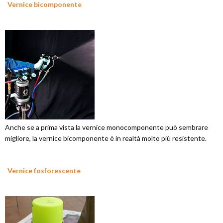
Vernice bicomponente
Anche se a prima vista la vernice monocomponente può sembrare
migliore, la vernice bicomponente è in realtà molto più resistente.
Vernice fosforescente