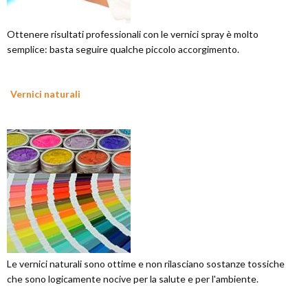
Ottenere risultati professionali con le vernici spray è molto
semplice: basta seguire qualche piccolo accorgimento.
Vernici naturali
Le vernici naturali sono ottime e non rilasciano sostanze tossiche
che sono logicamente nocive per la salute e per l'ambiente.