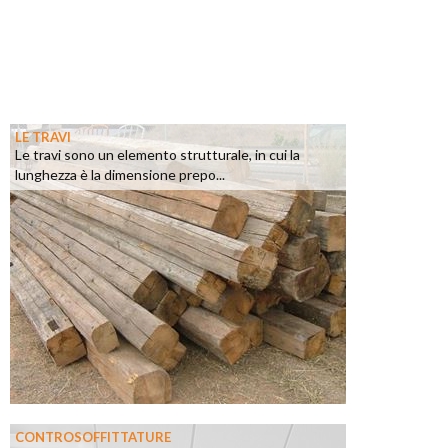
LE TRAVI
Le travi sono un elemento strutturale, in cui la
lunghezza è la dimensione prepo...
CONTROSOFFITTATURE