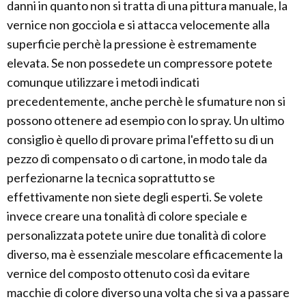
danni in quanto non si tratta di una pittura manuale, la
vernice non gocciola e si attacca velocemente alla
superficie perchè la pressione è estremamente
elevata. Se non possedete un compressore potete
comunque utilizzare i metodi indicati
precedentemente, anche perchè le sfumature non si
possono ottenere ad esempio con lo spray. Un ultimo
consiglio è quello di provare prima l'effetto su di un
pezzo di compensato o di cartone, in modo tale da
perfezionarne la tecnica soprattutto se
effettivamente non siete degli esperti. Se volete
invece creare una tonalità di colore speciale e
personalizzata potete unire due tonalità di colore
diverso, ma è essenziale mescolare efficacemente la
vernice del composto ottenuto così da evitare
macchie di colore diverso una volta che si va a passare