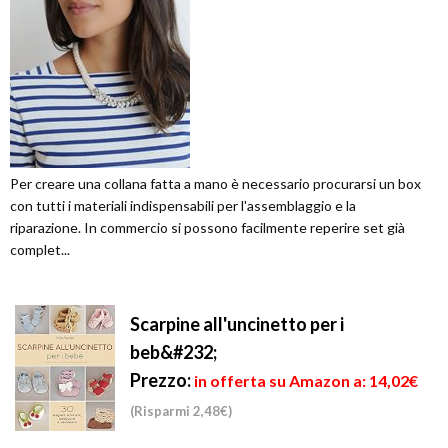
Per creare una collana fatta a mano è necessario procurarsi un box
con tutti i materiali indispensabili per l'assemblaggio e la
riparazione. In commercio si possono facilmente reperire set già
complet...
Scarpine all'uncinetto per i
beb&#232;
Prezzo:
in offerta su Amazon a: 14,02€
(Risparmi 2,48€)