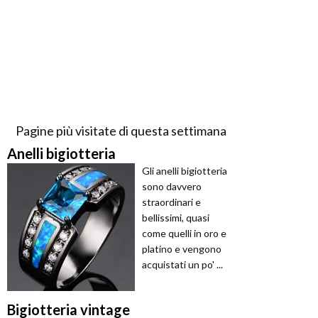
Pagine più visitate di questa settimana
Anelli bigiotteria
Gli anelli bigiotteria
sono davvero
straordinari e
bellissimi, quasi
come quelli in oro e
platino e vengono
acquistati un po' ...
Bigiotteria vintage