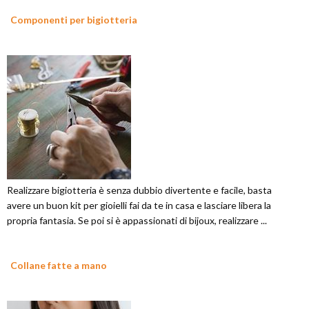
Componenti per bigiotteria
Realizzare bigiotteria è senza dubbio divertente e facile, basta
avere un buon kit per gioielli fai da te in casa e lasciare libera la
propria fantasia. Se poi si è appassionati di bijoux, realizzare ...
Collane fatte a mano