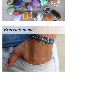
Bracciali uomo