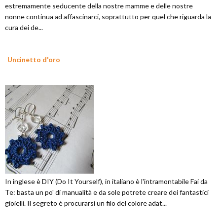
estremamente seducente della nostre mamme e delle nostre
nonne continua ad affascinarci, soprattutto per quel che riguarda la
cura dei de...
Uncinetto d'oro
In inglese è DIY (Do It Yourself), in italiano è l'intramontabile Fai da
Te: basta un po' di manualità e da sole potrete creare dei fantastici
gioielli. Il segreto è procurarsi un filo del colore adat...