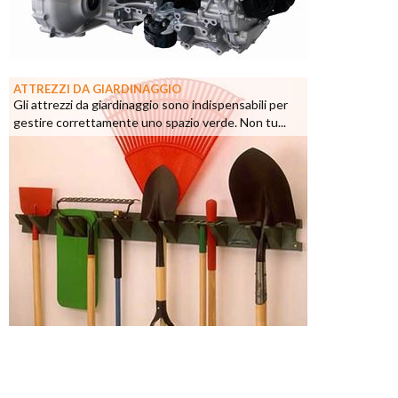
ATTREZZI DA GIARDINAGGIO
Gli attrezzi da giardinaggio sono indispensabili per
gestire correttamente uno spazio verde. Non tu...