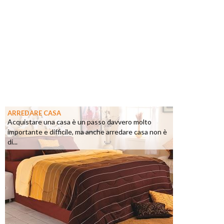
ARREDARE CASA
Acquistare una casa è un passo davvero molto
importante e difficile, ma anche arredare casa non è
di...