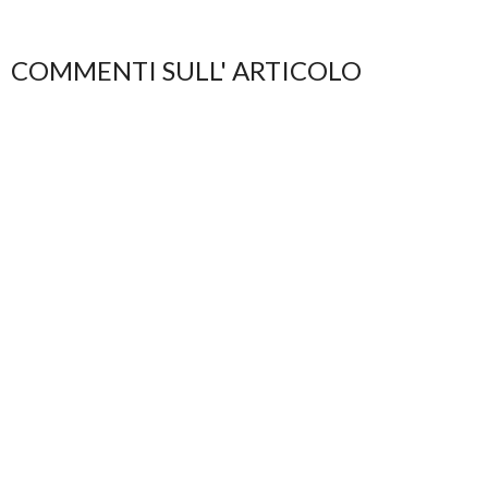
COMMENTI SULL' ARTICOLO