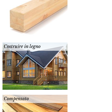
Costruire in legno
Compensato