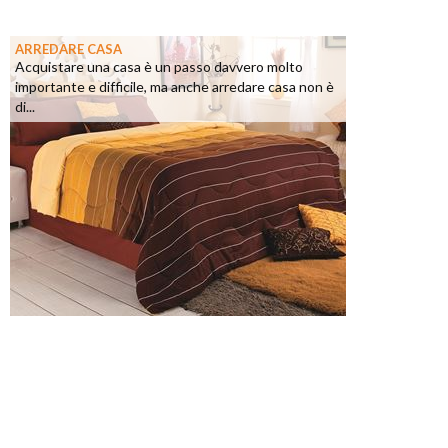
ARREDARE CASA
Acquistare una casa è un passo davvero molto
importante e difficile, ma anche arredare casa non è
di...