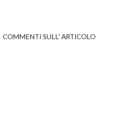
COMMENTI SULL' ARTICOLO