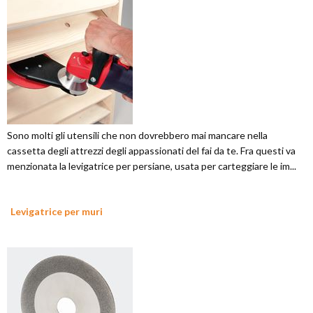
Sono molti gli utensili che non dovrebbero mai mancare nella
cassetta degli attrezzi degli appassionati del fai da te. Fra questi va
menzionata la levigatrice per persiane, usata per carteggiare le im...
Levigatrice per muri