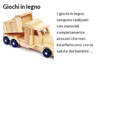
Giochi in legno
I giochi in legno
vengono realizzati
con materiali
completamente
atossici che non
interferiscono con la
salute dei bambini. ...