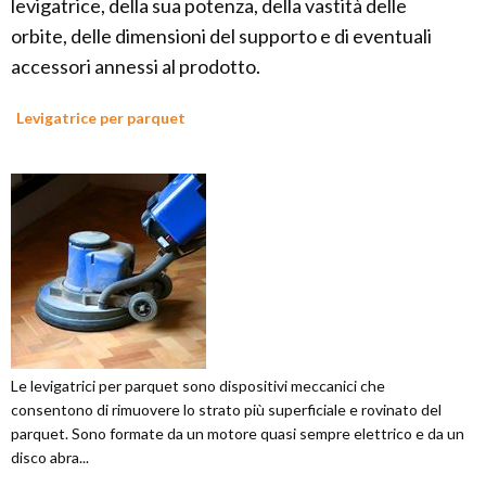
levigatrice, della sua potenza, della vastità delle
orbite, delle dimensioni del supporto e di eventuali
accessori annessi al prodotto.
Levigatrice per parquet
Le levigatrici per parquet sono dispositivi meccanici che
consentono di rimuovere lo strato più superficiale e rovinato del
parquet. Sono formate da un motore quasi sempre elettrico e da un
disco abra...