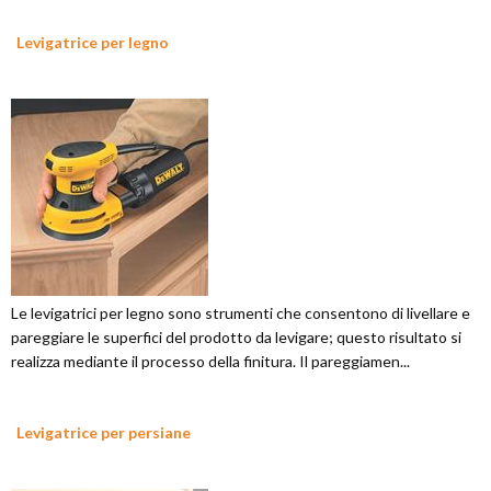
Levigatrice per legno
Le levigatrici per legno sono strumenti che consentono di livellare e
pareggiare le superfici del prodotto da levigare; questo risultato si
realizza mediante il processo della finitura. Il pareggiamen...
Levigatrice per persiane