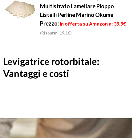
Multistrato Lamellare Pioppo
Listelli Perline Marino Okume
Prezzo:
in offerta su Amazon a: 39,9€
(Risparmi 19,1€)
Levigatrice rotorbitale:
Vantaggi e costi