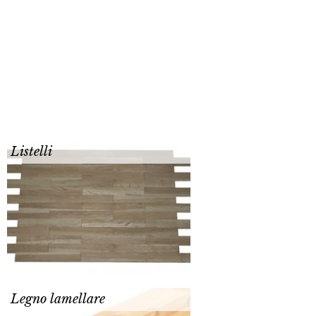
Listelli
Legno lamellare