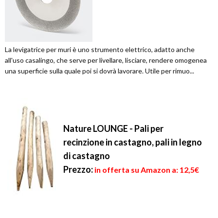
La levigatrice per muri è uno strumento elettrico, adatto anche
all'uso casalingo, che serve per livellare, lisciare, rendere omogenea
una superficie sulla quale poi si dovrà lavorare. Utile per rimuo...
Nature LOUNGE - Pali per
recinzione in castagno, pali in legno
di castagno
Prezzo:
in offerta su Amazon a: 12,5€