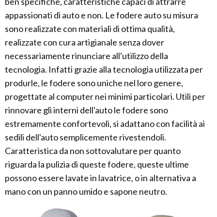
ben specifiche, caratteristiche capaci di attrarre
appassionati di auto e non. Le fodere auto su misura
sono realizzate con materiali di ottima qualità,
realizzate con cura artigianale senza dover
necessariamente rinunciare all'utilizzo della
tecnologia. Infatti grazie alla tecnologia utilizzata per
produrle, le fodere sono uniche nel loro genere,
progettate al computer nei minimi particolari. Utili per
rinnovare gli interni dell'auto le fodere sono
estremamente confortevoli, si adattano con facilità ai
sedili dell'auto semplicemente rivestendoli.
Caratteristica da non sottovalutare per quanto
riguarda la pulizia di queste fodere, queste ultime
possono essere lavate in lavatrice, o in alternativa a
mano con un panno umido e sapone neutro.