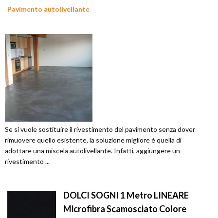
Pavimento autolivellante
Se si vuole sostituire il rivestimento del pavimento senza dover
rimuovere quello esistente, la soluzione migliore è quella di
adottare una miscela autolivellante. Infatti, aggiungere un
rivestimento ...
DOLCI SOGNI 1 Metro LINEARE
Microfibra Scamosciato Colore