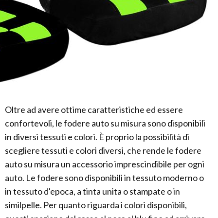
Oltre ad avere ottime caratteristiche ed essere
confortevoli, le fodere auto su misura sono disponibili
in diversi tessuti e colori. È proprio la possibilità di
scegliere tessuti e colori diversi, che rende le fodere
auto su misura un accessorio imprescindibile per ogni
auto. Le fodere sono disponibili in tessuto moderno o
in tessuto d'epoca, a tinta unita o stampate o in
similpelle. Per quanto riguarda i colori disponibili,