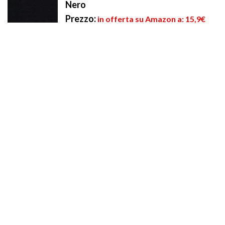
Nero
Prezzo:
in offerta su Amazon a: 15,9€