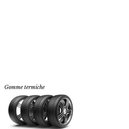
Gomme termiche