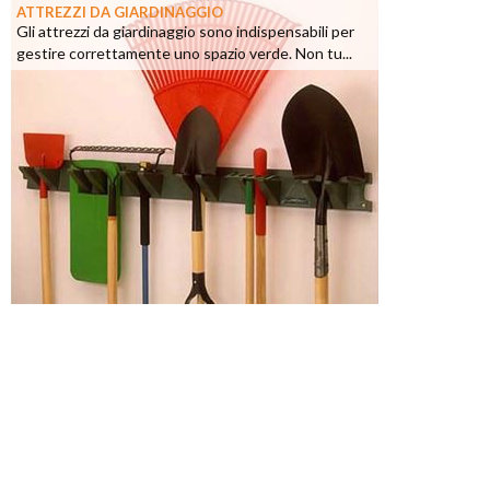
ATTREZZI DA GIARDINAGGIO
Gli attrezzi da giardinaggio sono indispensabili per
gestire correttamente uno spazio verde. Non tu...