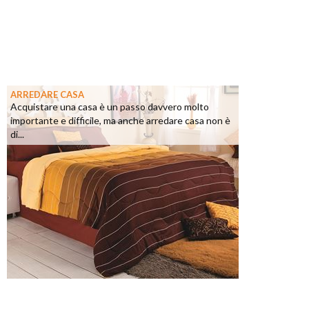
ARREDARE CASA
Acquistare una casa è un passo davvero molto
importante e difficile, ma anche arredare casa non è
di...