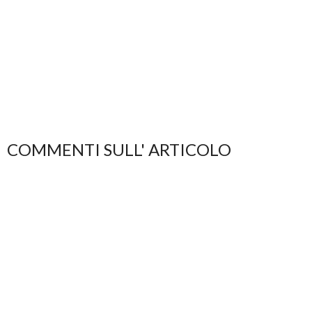
COMMENTI SULL' ARTICOLO