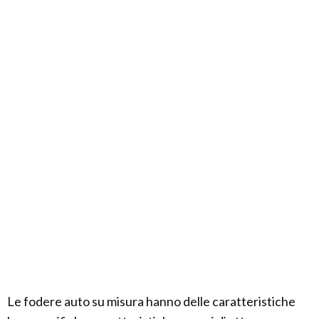
Le fodere auto su misura hanno delle caratteristiche