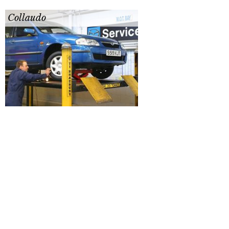
Collaudo