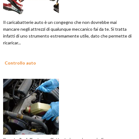
Il caricabatterie auto è un congegno che non dovrebbe mai
mancare negli attrezzi di qualunque meccanico fai da te. Si tratta
infatti di uno strumento estremamente utile, dato che permette di
ricaricar...
Controllo auto