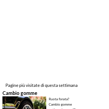
Pagine più visitate di questa settimana
Cambio gomme
Ruota forata?
Cambio gomme