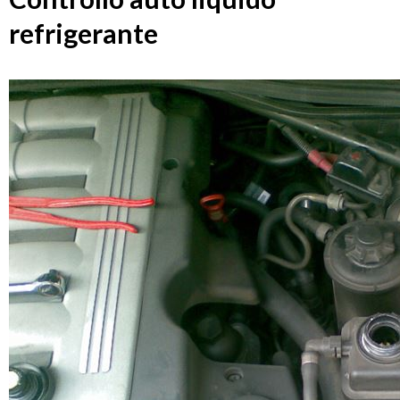
refrigerante