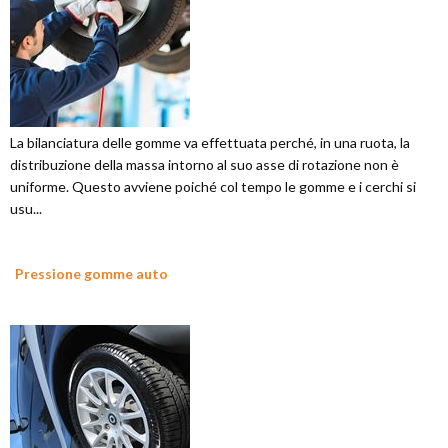
La bilanciatura delle gomme va effettuata perché, in una ruota, la
distribuzione della massa intorno al suo asse di rotazione non è
uniforme. Questo avviene poiché col tempo le gomme e i cerchi si
usu...
Pressione gomme auto