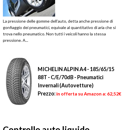
La pressione delle gomme dell'auto, detta anche pressione di
gonfiaggio dei pneumatici, equivale al quantitativo di aria che si
trova nello pneumatico. Non tutti i veicoli hanno la stessa
pressione. A...
MICHELIN ALPIN A4 - 185/65/15
88T - C/E/70dB - Pneumatici
Invernali (Autovetture)
Prezzo:
in offerta su Amazon a: 62,52€
Controllo auto liquido