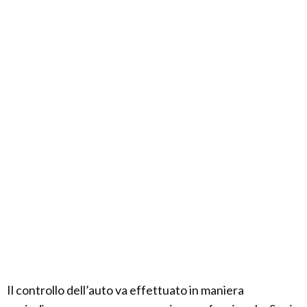
Il controllo dell’auto va effettuato in maniera