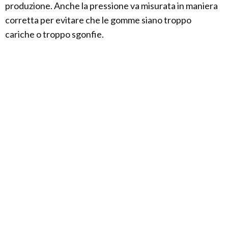
produzione. Anche la pressione va misurata in maniera
corretta per evitare che le gomme siano troppo
cariche o troppo sgonfie.