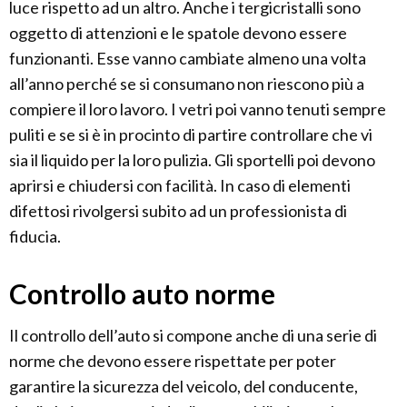
luce rispetto ad un altro. Anche i tergicristalli sono
oggetto di attenzioni e le spatole devono essere
funzionanti. Esse vanno cambiate almeno una volta
all’anno perché se si consumano non riescono più a
compiere il loro lavoro. I vetri poi vanno tenuti sempre
puliti e se si è in procinto di partire controllare che vi
sia il liquido per la loro pulizia. Gli sportelli poi devono
aprirsi e chiudersi con facilità. In caso di elementi
difettosi rivolgersi subito ad un professionista di
fiducia.
Controllo auto norme
Il controllo dell’auto si compone anche di una serie di
norme che devono essere rispettate per poter
garantire la sicurezza del veicolo, del conducente,