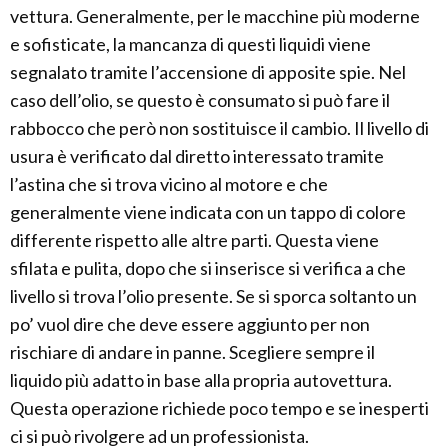
vettura. Generalmente, per le macchine più moderne
e sofisticate, la mancanza di questi liquidi viene
segnalato tramite l’accensione di apposite spie. Nel
caso dell’olio, se questo è consumato si può fare il
rabbocco che però non sostituisce il cambio. Il livello di
usura è verificato dal diretto interessato tramite
l’astina che si trova vicino al motore e che
generalmente viene indicata con un tappo di colore
differente rispetto alle altre parti. Questa viene
sfilata e pulita, dopo che si inserisce si verifica a che
livello si trova l’olio presente. Se si sporca soltanto un
po’ vuol dire che deve essere aggiunto per non
rischiare di andare in panne. Scegliere sempre il
liquido più adatto in base alla propria autovettura.
Questa operazione richiede poco tempo e se inesperti
ci si può rivolgere ad un professionista.