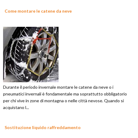
Come montare le catene da neve
Durante il periodo invernale montare le catene da neve o i
pneumatici invernali è fondamentale ma soprattutto obbligatorio
per chi vive in zone di montagna o nelle città nevose. Quando si
acquistano l...
Sostituzione liquido raffreddamento