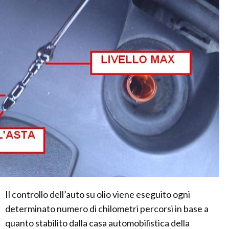
Il controllo dell’auto su olio viene eseguito ogni
determinato numero di chilometri percorsi in base a
quanto stabilito dalla casa automobilistica della