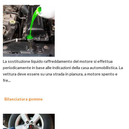
La sostituzione liquido raffreddamento del motore si effettua
periodicamente in base alle indicazioni della casa automobilistica. La
vettura deve essere su una strada in pianura, a motore spento e
fre...
Bilanciatura gomme