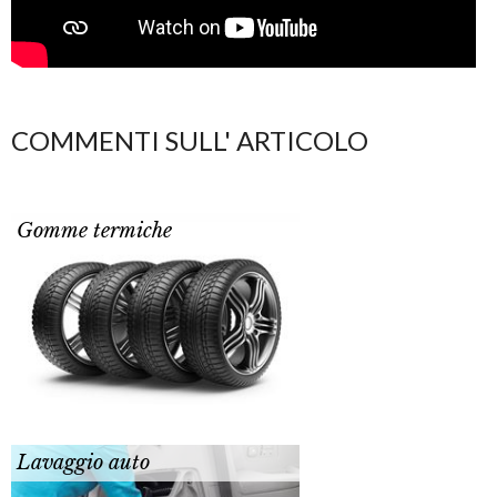
COMMENTI SULL' ARTICOLO
Gomme termiche
Lavaggio auto