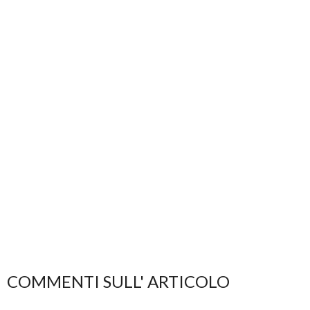
COMMENTI SULL' ARTICOLO