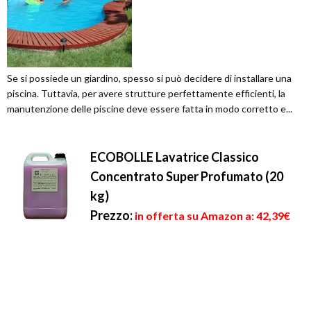
Se si possiede un giardino, spesso si può decidere di installare una
piscina. Tuttavia, per avere strutture perfettamente efficienti, la
manutenzione delle piscine deve essere fatta in modo corretto e...
ECOBOLLE Lavatrice Classico
Concentrato Super Profumato (20
kg)
Prezzo:
in offerta su Amazon a: 42,39€