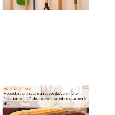
ARREDARE CASA
Acquistare una casa è un passo davvero molto
importante e difficile, ma anche arredare casa non è
di...