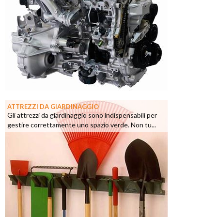
ATTREZZI DA GIARDINAGGIO
Gli attrezzi da giardinaggio sono indispensabili per
gestire correttamente uno spazio verde. Non tu...