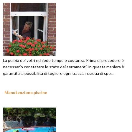
La pulizia dei vetri richiede tempo e costanza. Prima di procedere è
necessario constatare lo stato dei serramenti, in questa maniera è
garantita la possibilità di togliere ogni traccia residua di spo...
Manutenzione piscine