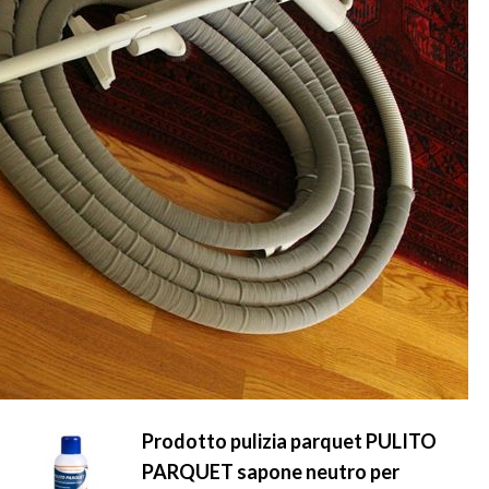
Prodotto pulizia parquet PULITO
PARQUET sapone neutro per