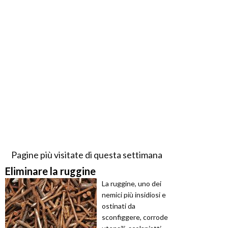
Pagine più visitate di questa settimana
Eliminare la ruggine
La ruggine, uno dei
nemici più insidiosi e
ostinati da
sconfiggere, corrode