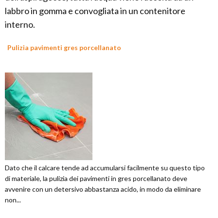
labbro in gomma e convogliata in un contenitore
interno.
Pulizia pavimenti gres porcellanato
Dato che il calcare tende ad accumularsi facilmente su questo tipo
di materiale, la pulizia dei pavimenti in gres porcellanato deve
avvenire con un detersivo abbastanza acido, in modo da eliminare
non...