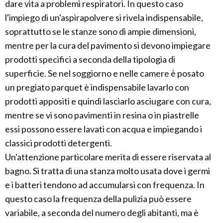
dare vita a problemi respiratori. In questo caso
l'impiego di un'aspirapolvere si rivela indispensabile,
soprattutto se le stanze sono di ampie dimensioni,
mentre per la cura del pavimento si devono impiegare
prodotti specifici a seconda della tipologia di
superficie. Se nel soggiorno e nelle camere è posato
un pregiato parquet è indispensabile lavarlo con
prodotti appositi e quindi lasciarlo asciugare con cura,
mentre se vi sono pavimenti in resina o in piastrelle
essi possono essere lavati con acqua e impiegando i
classici prodotti detergenti.
Un'attenzione particolare merita di essere riservata al
bagno. Si tratta di una stanza molto usata dove i germi
e i batteri tendono ad accumularsi con frequenza. In
questo caso la frequenza della pulizia può essere
variabile, a seconda del numero degli abitanti, ma è