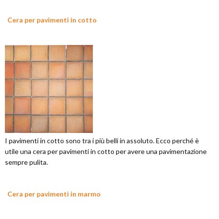
Cera per pavimenti in cotto
I pavimenti in cotto sono tra i più belli in assoluto. Ecco perché è
utile una cera per pavimenti in cotto per avere una pavimentazione
sempre pulita.
Cera per pavimenti in marmo