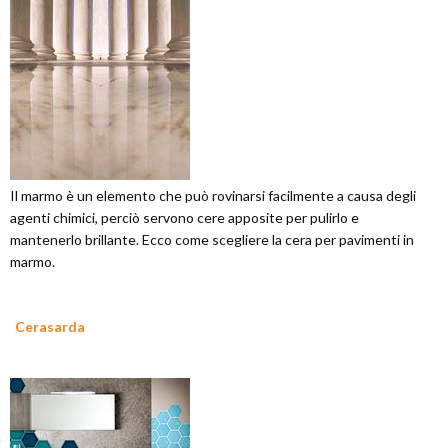
Il marmo è un elemento che può rovinarsi facilmente a causa degli
agenti chimici, perciò servono cere apposite per pulirlo e
mantenerlo brillante. Ecco come scegliere la cera per pavimenti in
marmo.
Cerasarda