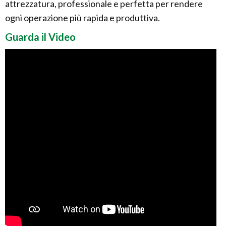
attrezzatura, professionale e perfetta per rendere
ogni operazione più rapida e produttiva.
Guarda il Video