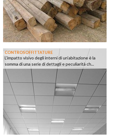
CONTROSOFFITTATURE
L'impatto visivo degli interni di un'abitazione è la
somma di una serie di dettagli e peculiarità ch...