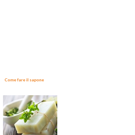
Come fare il sapone