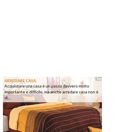
ARREDARE CASA
Acquistare una casa è un passo davvero molto
importante e difficile, ma anche arredare casa non è
di...