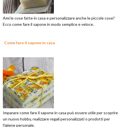
Ami le cose fatte in casa e personalizzare anche le piccole cose?
Ecco come fare il sapone in modo semplice e veloce.
Come fare il sapone in casa
Imparare come fare il sapone in casa può essere utile per scoprire
un nuovo hobby, realizzare regali personalizzati o prodotti per
l'igiene personale.