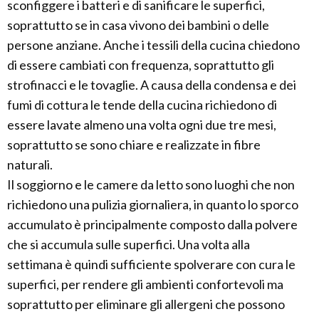
sconfiggere i batteri e di sanificare le superfici,
soprattutto se in casa vivono dei bambini o delle
persone anziane. Anche i tessili della cucina chiedono
di essere cambiati con frequenza, soprattutto gli
strofinacci e le tovaglie. A causa della condensa e dei
fumi di cottura le tende della cucina richiedono di
essere lavate almeno una volta ogni due tre mesi,
soprattutto se sono chiare e realizzate in fibre
naturali.
Il soggiorno e le camere da letto sono luoghi che non
richiedono una pulizia giornaliera, in quanto lo sporco
accumulato è principalmente composto dalla polvere
che si accumula sulle superfici. Una volta alla
settimana è quindi sufficiente spolverare con cura le
superfici, per rendere gli ambienti confortevoli ma
soprattutto per eliminare gli allergeni che possono