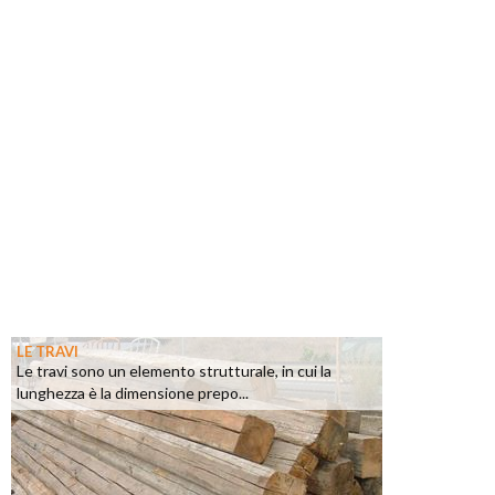
LE TRAVI
Le travi sono un elemento strutturale, in cui la
lunghezza è la dimensione prepo...