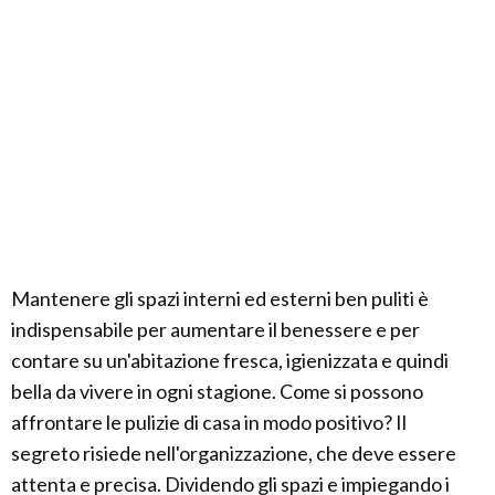
Mantenere gli spazi interni ed esterni ben puliti è
indispensabile per aumentare il benessere e per
contare su un'abitazione fresca, igienizzata e quindi
bella da vivere in ogni stagione. Come si possono
affrontare le pulizie di casa in modo positivo? Il
segreto risiede nell'organizzazione, che deve essere
attenta e precisa. Dividendo gli spazi e impiegando i