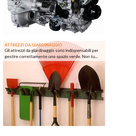
ATTREZZI DA GIARDINAGGIO
Gli attrezzi da giardinaggio sono indispensabili per
gestire correttamente uno spazio verde. Non tu...