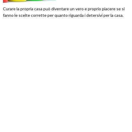
Curare la propria casa può diventare un vero e proprio piacere se si
fanno le scelte corrette per quanto riguarda i detersivi per la casa.