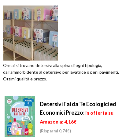
Ormai si trovano detersivi alla spina di ogni tipologia,
dall'ammorbidente al detersivo per lavatrice o per i pavimenti.
Ottimi qualità e prezzo.
Detersivi Fai da Te Ecologici ed
Economici
Prezzo:
in offerta su
Amazon a: 4,16€
(Risparmi 0,74€)