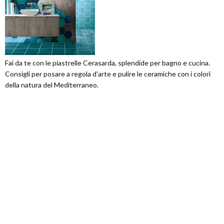
Fai da te con le piastrelle Cerasarda, splendide per bagno e cucina.
Consigli per posare a regola d'arte e pulire le ceramiche con i colori
della natura del Mediterraneo.