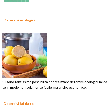
Detersivi ecologici
Ci sono tantissime possibilità per realizzare detersivi ecologici fai da
te in modo non solamente facile, ma anche economico.
Detersivi fai da te