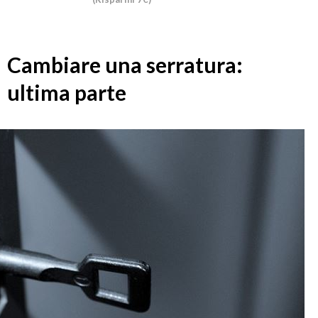
Cambiare una serratura:
ultima parte