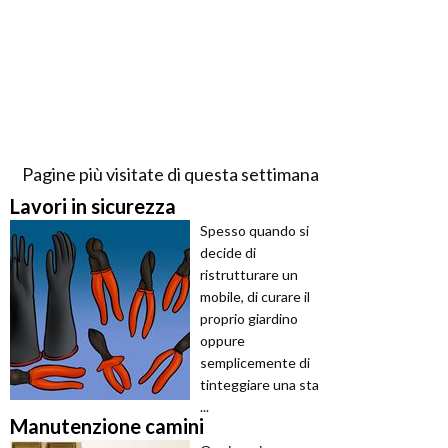
Pagine più visitate di questa settimana
Lavori in sicurezza
Spesso quando si
decide di
ristrutturare un
mobile, di curare il
proprio giardino
oppure
semplicemente di
tinteggiare una sta
...
Manutenzione camini