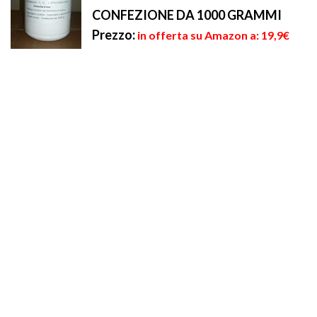
CONFEZIONE DA 1000 GRAMMI
Prezzo:
in offerta su Amazon a: 19,9€