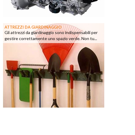
ATTREZZI DA GIARDINAGGIO
Gli attrezzi da giardinaggio sono indispensabili per
gestire correttamente uno spazio verde. Non tu...