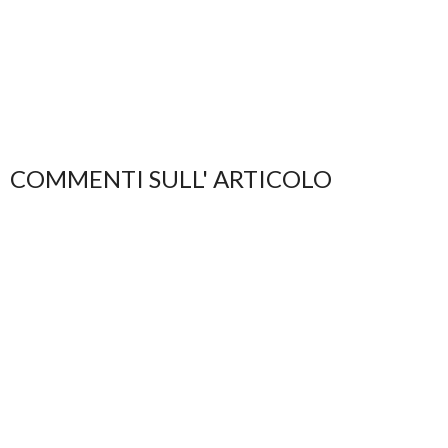
COMMENTI SULL' ARTICOLO