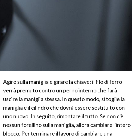
Agire sulla maniglia e girare la chiave; il filo di ferro
verrà premuto contro un perno interno che farà
uscire la maniglia stessa. In questo modo, si toglie la
maniglia e il cilindro che dovrà essere sostituito con
uno nuovo. In seguito, rimontare il tutto. Se non c'è
nessun forellino sulla maniglia, allora cambiare l'intero
blocco. Per terminare il lavoro di cambiare una