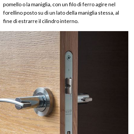
pomello o la maniglia, con un filo di ferro agire nel
forellino posto su di un lato della maniglia stessa, al
fine di estrarre il cilindro interno.