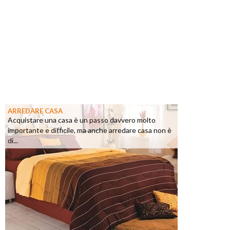
ARREDARE CASA
Acquistare una casa è un passo davvero molto
importante e difficile, ma anche arredare casa non è
di...