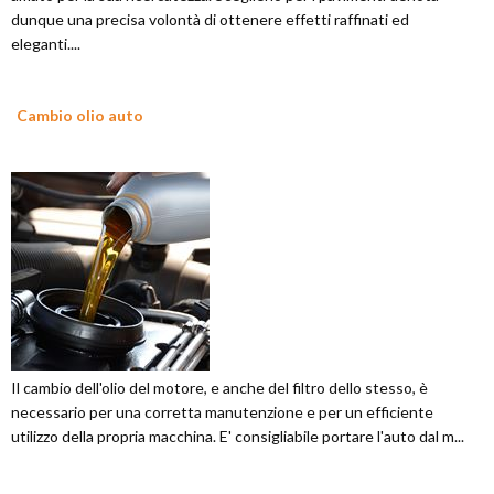
dunque una precisa volontà di ottenere effetti raffinati ed
eleganti....
Cambio olio auto
Il cambio dell'olio del motore, e anche del filtro dello stesso, è
necessario per una corretta manutenzione e per un efficiente
utilizzo della propria macchina. E' consigliabile portare l'auto dal m...