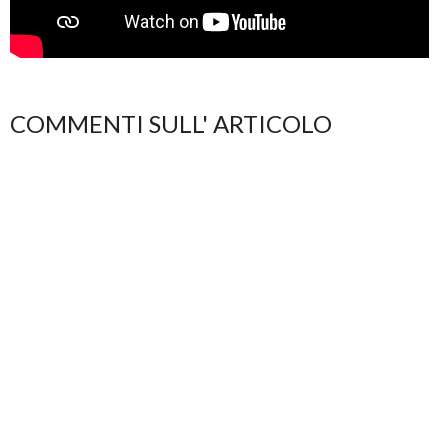
COMMENTI SULL' ARTICOLO