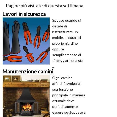
Pagine più visitate di questa settimana
Lavori in sicurezza
Spesso quando si
decide di
ristrutturare un
mobile, di curare il
proprio giardino
oppure
semplicemente di
tinteggiare una sta
...
Manutenzione camini
Ogni camino
affinchè svolga la
sua funzione
principale in maniera
ottimale deve
periodicamente
essere sottoposto a