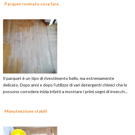
Parquet rovinato cosa fare
Il parquet è un tipo di rivestimento bello, ma estremamente
delicato. Dopo anni e dopo l'utilizzo di vari detergenti chimici che lo
possono corrodere inizia infatti a mostrare i primi segni di invecch...
Manutenzione stabili