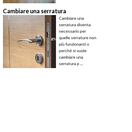
Cambiare una serratura
Cambiare una
serratura diventa
necessario per
quelle serrature non
più funzionanti o
perché si vuole
cambiare una
serratura p ...