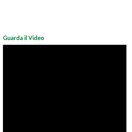
Guarda il Video