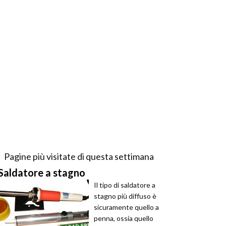
Pagine più visitate di questa settimana
Saldatore a stagno
Il tipo di saldatore a
stagno più diffuso è
sicuramente quello a
penna, ossia quello