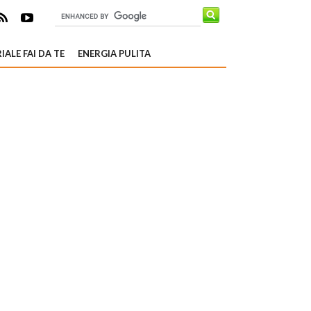
IALE FAI DA TE
ENERGIA PULITA