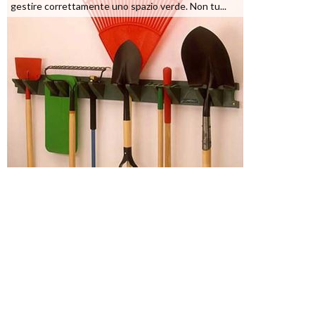
gestire correttamente uno spazio verde. Non tu...