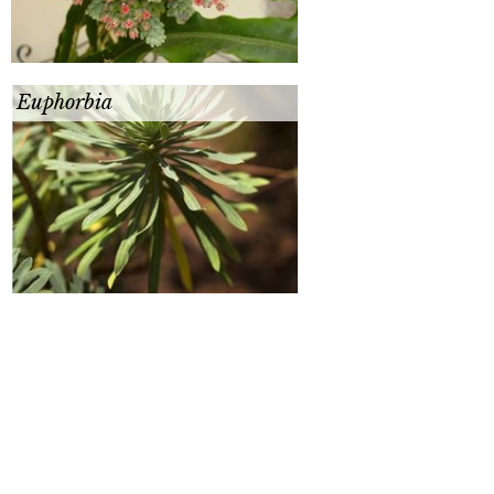
Euphorbia