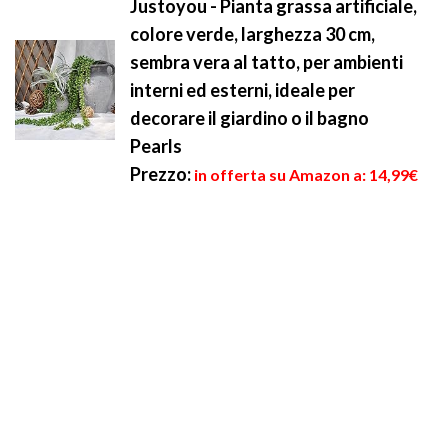
Justoyou - Pianta grassa artificiale,
colore verde, larghezza 30 cm,
sembra vera al tatto, per ambienti
interni ed esterni, ideale per
decorare il giardino o il bagno
Pearls
Prezzo:
in offerta su Amazon a: 14,99€