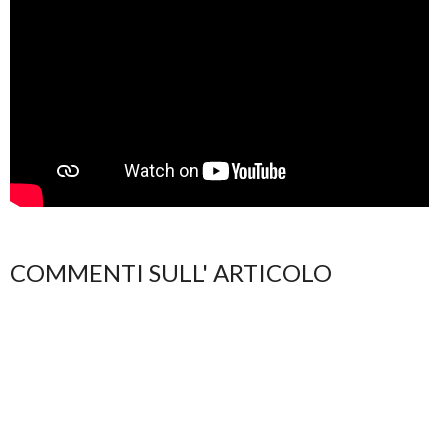
COMMENTI SULL' ARTICOLO