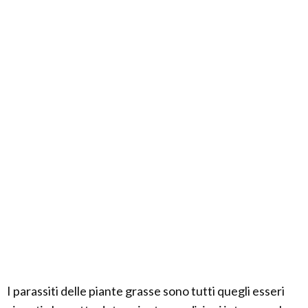
I parassiti delle piante grasse sono tutti quegli esseri