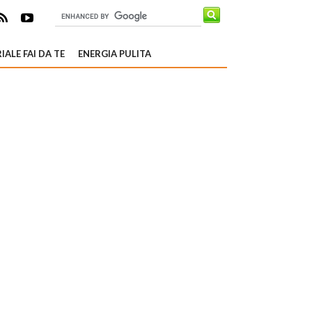
IALE FAI DA TE
ENERGIA PULITA