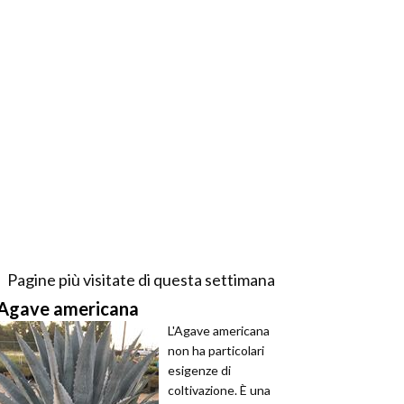
Pagine più visitate di questa settimana
Agave americana
L'Agave americana
non ha particolari
esigenze di
coltivazione. È una