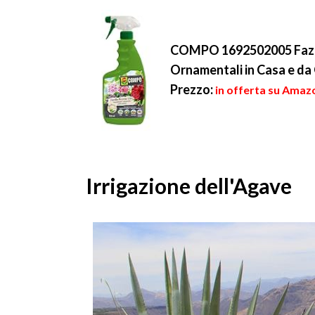
COMPO 1692502005 Fazilo
Ornamentali in Casa e da 
Prezzo:
in offerta su Amazo
Irrigazione dell'Agave