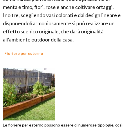
menta e timo, fiori, rose e anche coltivare ortaggi.
Inoltre, scegliendo vasi colorati e dal design lineare e
disponendoli armoniosamente si può realizzare un
effetto scenico originale, che darà originalità
all’ambiente outdoor della casa.
Fioriere per esterno
Le fioriere per esterno possono essere di numerose tipologie, così