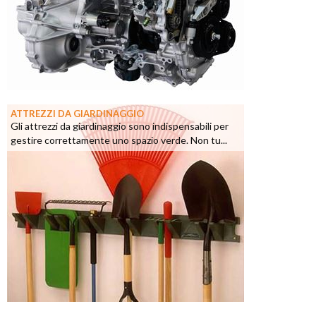
ATTREZZI DA GIARDINAGGIO
Gli attrezzi da giardinaggio sono indispensabili per
gestire correttamente uno spazio verde. Non tu...