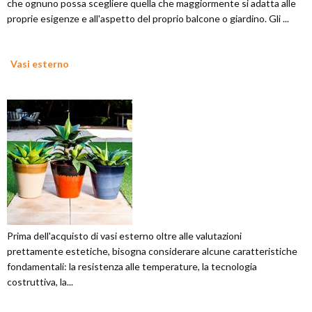
che ognuno possa scegliere quella che maggiormente si adatta alle
proprie esigenze e all'aspetto del proprio balcone o giardino. Gli ...
Vasi esterno
Prima dell'acquisto di vasi esterno oltre alle valutazioni
prettamente estetiche, bisogna considerare alcune caratteristiche
fondamentali: la resistenza alle temperature, la tecnologia
costruttiva, la...