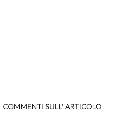
COMMENTI SULL' ARTICOLO