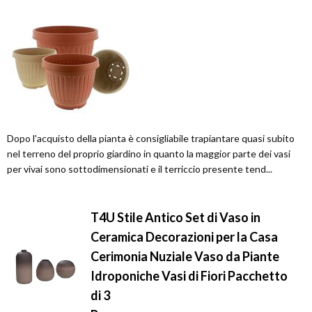
Dopo l'acquisto della pianta è consigliabile trapiantare quasi subito
nel terreno del proprio giardino in quanto la maggior parte dei vasi
per vivai sono sottodimensionati e il terriccio presente tend...
T4U Stile Antico Set di Vaso in
Ceramica Decorazioni per la Casa
Cerimonia Nuziale Vaso da Piante
Idroponiche Vasi di Fiori Pacchetto
di 3