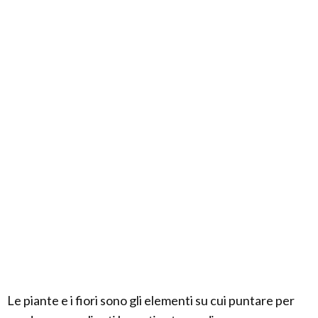
Le piante e i fiori sono gli elementi su cui puntare per