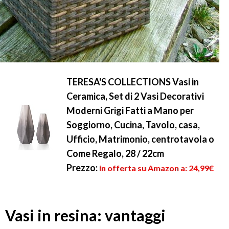
TERESA'S COLLECTIONS Vasi in
Ceramica, Set di 2 Vasi Decorativi
Moderni Grigi Fatti a Mano per
Soggiorno, Cucina, Tavolo, casa,
Ufficio, Matrimonio, centrotavola o
Come Regalo, 28 / 22cm
Prezzo:
in offerta su Amazon a: 24,99€
Vasi in resina: vantaggi