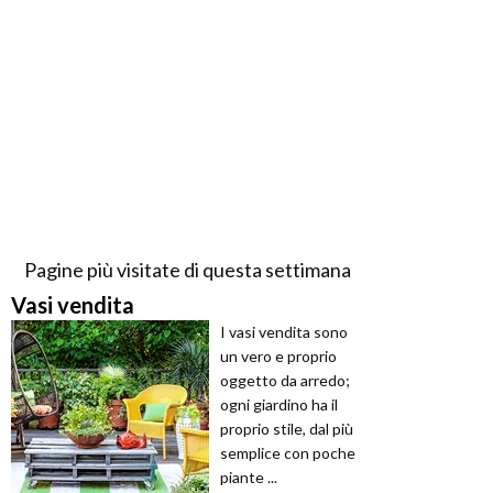
Pagine più visitate di questa settimana
Vasi vendita
I vasi vendita sono
un vero e proprio
oggetto da arredo;
ogni giardino ha il
proprio stile, dal più
semplice con poche
piante ...