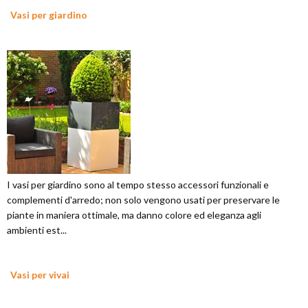
Vasi per giardino
I vasi per giardino sono al tempo stesso accessori funzionali e
complementi d'arredo; non solo vengono usati per preservare le
piante in maniera ottimale, ma danno colore ed eleganza agli
ambienti est...
Vasi per vivai