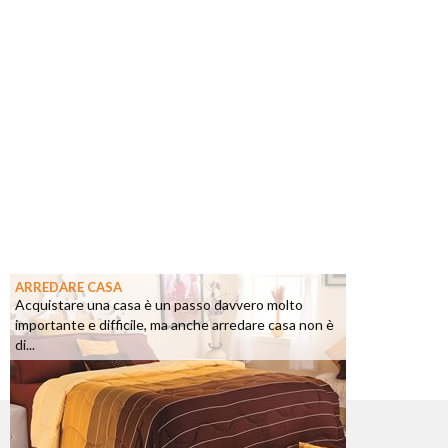
ARREDARE CASA
Acquistare una casa è un passo davvero molto
importante e difficile, ma anche arredare casa non è
di...