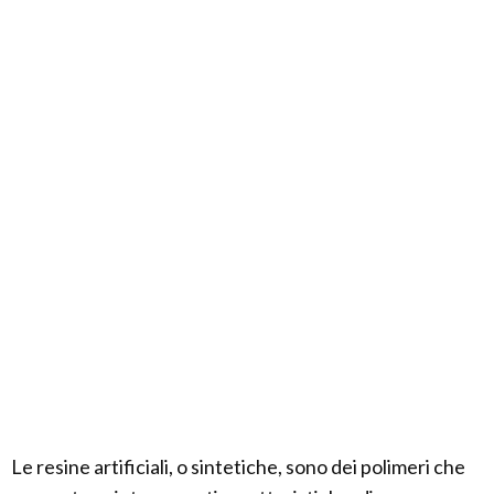
Le resine artificiali, o sintetiche, sono dei polimeri che