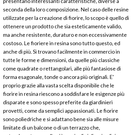
presentano interessanti caratteristiche, diverse a
seconda della loro composizione. Nel caso delle resine
utilizzate per la creazione di fiorire, lo scopo è quello di
ottenere un prodotto che sia esteticamente valido,
ma anche resistente, duraturo e non eccessivamente
costoso. Le fioriere in resina sono tutto questo, ed
anche di più. Si trovano facilmente in commercio in
tutte le forme e dimensioni, da quelle più classiche
come quadrate o rettangolari, alle più fantasiose di
forma esagonale, tonde o ancora più originali. E'
proprio grazie alla vasta scelta disponibile che le
fiorire in resina riescono a soddisfare le esigenze più
disparate e sono spesso preferite da giardinieri
provetti, come da semplici appassionati. Le fiorire
sono poliedriche e si adattano bene sia alle misure
limitate di un balcone o di un terrazzo che,