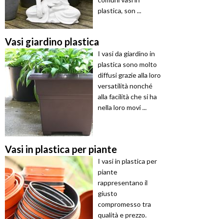
plastica, son ...
Vasi giardino plastica
I vasi da giardino in
plastica sono molto
diffusi grazie alla loro
versatilità nonché
alla facilità che si ha
nella loro movi ...
Vasi in plastica per piante
I vasi in plastica per
piante
rappresentano il
giusto
compromesso tra
qualità e prezzo.