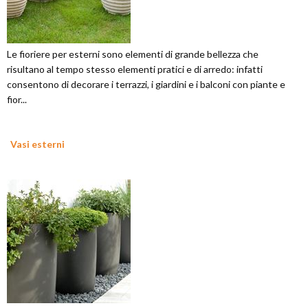
Le fioriere per esterni sono elementi di grande bellezza che
risultano al tempo stesso elementi pratici e di arredo: infatti
consentono di decorare i terrazzi, i giardini e i balconi con piante e
fior...
Vasi esterni