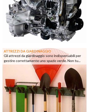
ATTREZZI DA GIARDINAGGIO
Gli attrezzi da giardinaggio sono indispensabili per
gestire correttamente uno spazio verde. Non tu...