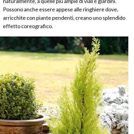
naturalmente, a quelle più ampie di viali e giardini.
Possono anche essere appese alle ringhiere dove,
arricchite con piante pendenti, creano uno splendido
effetto coreografico.