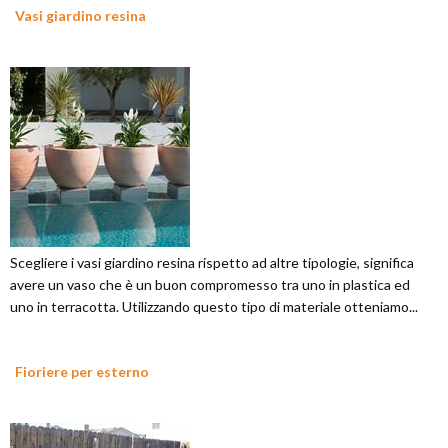
Vasi giardino resina
Scegliere i vasi giardino resina rispetto ad altre tipologie, significa
avere un vaso che è un buon compromesso tra uno in plastica ed
uno in terracotta. Utilizzando questo tipo di materiale otteniamo...
Fioriere per esterno