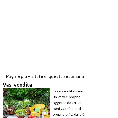
Pagine più visitate di questa settimana
Vasi vendita
I vasi vendita sono
un vero e proprio
oggetto da arredo;
ogni giardino ha il
proprio stile, dal più