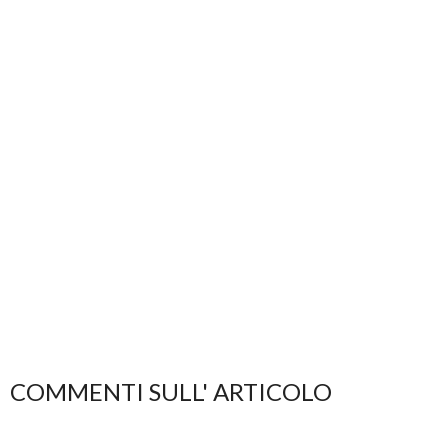
COMMENTI SULL' ARTICOLO