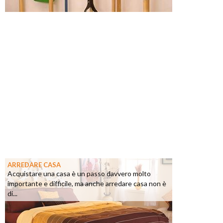
ARREDARE CASA
Acquistare una casa è un passo davvero molto
importante e difficile, ma anche arredare casa non è
di...