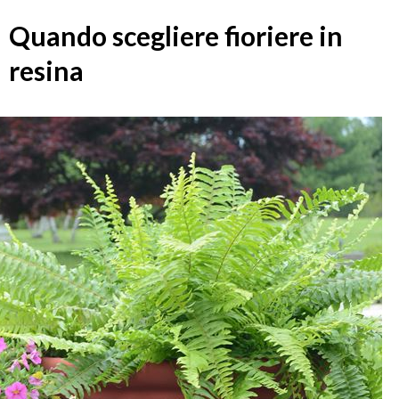
Quando scegliere fioriere in
resina