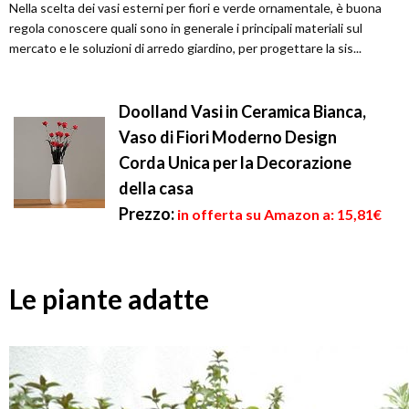
Nella scelta dei vasi esterni per fiori e verde ornamentale, è buona
regola conoscere quali sono in generale i principali materiali sul
mercato e le soluzioni di arredo giardino, per progettare la sis...
Doolland Vasi in Ceramica Bianca,
Vaso di Fiori Moderno Design
Corda Unica per la Decorazione
della casa
Prezzo:
in offerta su Amazon a: 15,81€
Le piante adatte