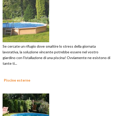
Se cercate un rifugio dove smaltire lo stress della giornata
lavorativa, la soluzione vincente potrebbe essere nel vostro
giardino con l'istallazione di una piscina! Ovviamente ne esistono di
tante ti...
Piscine esterne