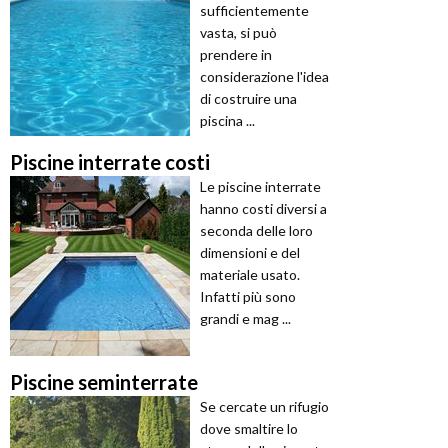
sufficientemente
vasta, si può
prendere in
considerazione l'idea
di costruire una
piscina ...
Piscine interrate costi
Le piscine interrate
hanno costi diversi a
seconda delle loro
dimensioni e del
materiale usato.
Infatti più sono
grandi e mag ...
Piscine seminterrate
Se cercate un rifugio
dove smaltire lo