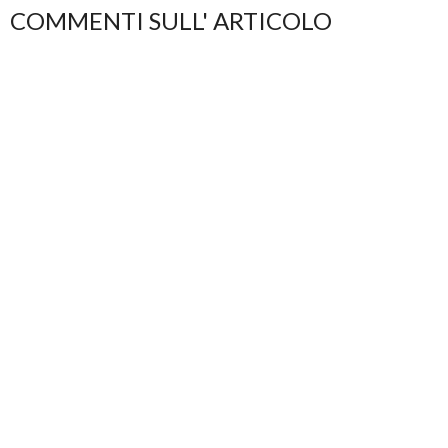
COMMENTI SULL' ARTICOLO