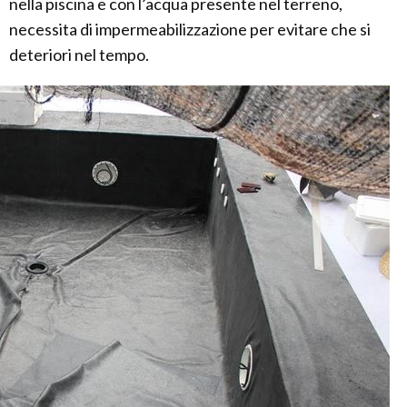
nella piscina e con l’acqua presente nel terreno,
necessita di impermeabilizzazione per evitare che si
deteriori nel tempo.