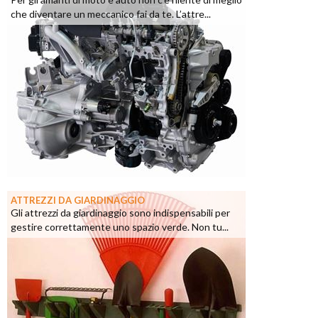
che diventare un meccanico fai da te. L’attre...
ATTREZZI DA GIARDINAGGIO
Gli attrezzi da giardinaggio sono indispensabili per
gestire correttamente uno spazio verde. Non tu...