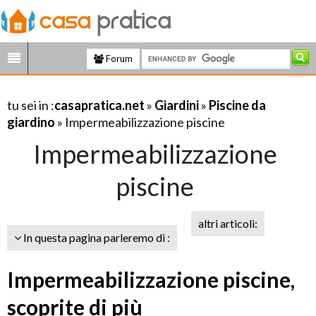
Forum
tu sei in :
casapratica.net
»
Giardini
»
Piscine da
giardino
» Impermeabilizzazione piscine
Impermeabilizzazione
piscine
altri articoli:
In questa pagina parleremo di :
Impermeabilizzazione piscine,
scoprite di più