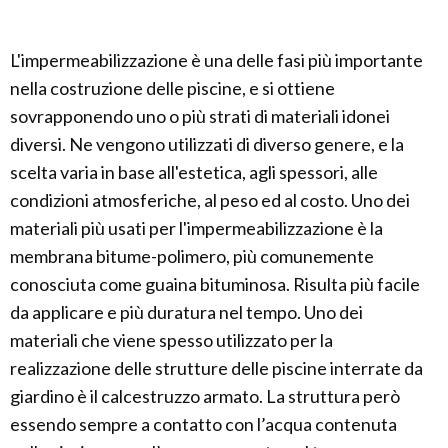
L'impermeabilizzazione è una delle fasi più importante
nella costruzione delle piscine, e si ottiene
sovrapponendo uno o più strati di materiali idonei
diversi. Ne vengono utilizzati di diverso genere, e la
scelta varia in base all'estetica, agli spessori, alle
condizioni atmosferiche, al peso ed al costo. Uno dei
materiali più usati per l'impermeabilizzazione è la
membrana bitume-polimero, più comunemente
conosciuta come guaina bituminosa. Risulta più facile
da applicare e più duratura nel tempo. Uno dei
materiali che viene spesso utilizzato per la
realizzazione delle strutture delle piscine interrate da
giardino è il calcestruzzo armato. La struttura però
essendo sempre a contatto con l’acqua contenuta