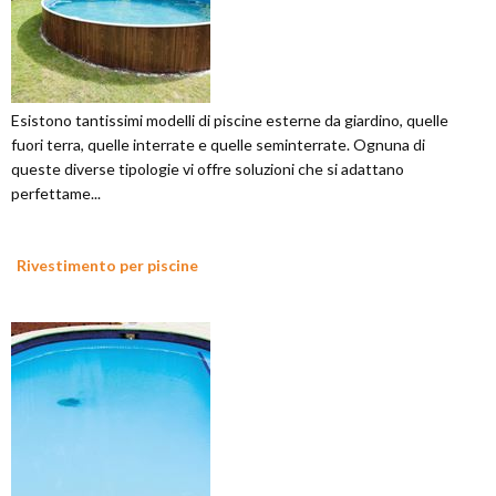
Esistono tantissimi modelli di piscine esterne da giardino, quelle
fuori terra, quelle interrate e quelle seminterrate. Ognuna di
queste diverse tipologie vi offre soluzioni che si adattano
perfettame...
Rivestimento per piscine