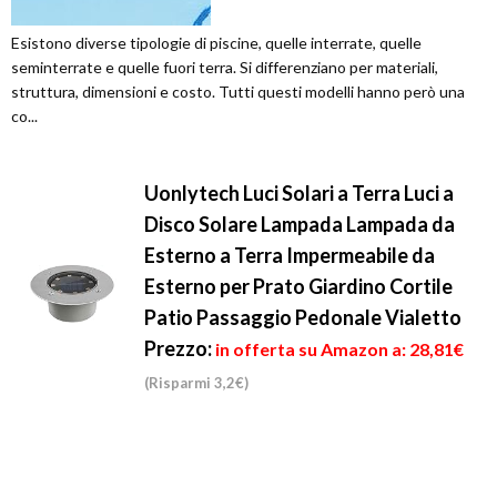
Esistono diverse tipologie di piscine, quelle interrate, quelle
seminterrate e quelle fuori terra. Si differenziano per materiali,
struttura, dimensioni e costo. Tutti questi modelli hanno però una
co...
Uonlytech Luci Solari a Terra Luci a
Disco Solare Lampada Lampada da
Esterno a Terra Impermeabile da
Esterno per Prato Giardino Cortile
Patio Passaggio Pedonale Vialetto
Prezzo:
in offerta su Amazon a: 28,81€
(Risparmi 3,2€)