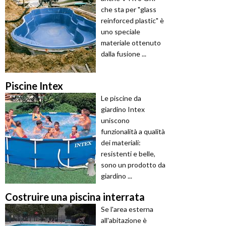
che sta per "glass
reinforced plastic" è
uno speciale
materiale ottenuto
dalla fusione ...
Piscine Intex
Le piscine da
giardino Intex
uniscono
funzionalità a qualità
dei materiali:
resistenti e belle,
sono un prodotto da
giardino ...
Costruire una piscina interrata
Se l'area esterna
all'abitazione è