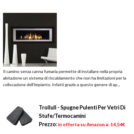
Il camino senza canna fumaria permette di installare nella propria
abitazione un sistema di riscaldamento che non ha limitazioni per la
collocazione dell'impianto. Infatti grazie a questo genere di ap...
Trollull - Spugne Pulenti Per Vetri Di
Stufe/Termocamini
Prezzo:
in offerta su Amazon a: 14,54€