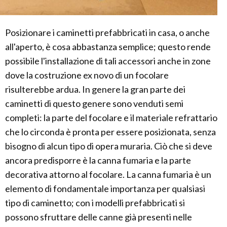
Posizionare i caminetti prefabbricati in casa, o anche
all'aperto, è cosa abbastanza semplice; questo rende
possibile l'installazione di tali accessori anche in zone
dove la costruzione ex novo di un focolare
risulterebbe ardua. In genere la gran parte dei
caminetti di questo genere sono venduti semi
completi: la parte del focolare e il materiale refrattario
che lo circonda è pronta per essere posizionata, senza
bisogno di alcun tipo di opera muraria. Ciò che si deve
ancora predisporre è la canna fumaria e la parte
decorativa attorno al focolare. La canna fumaria è un
elemento di fondamentale importanza per qualsiasi
tipo di caminetto; con i modelli prefabbricati si
possono sfruttare delle canne già presenti nelle