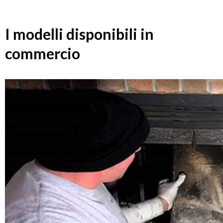
I modelli disponibili in
commercio