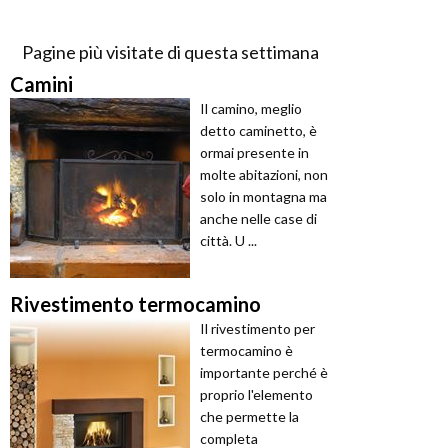
Pagine più visitate di questa settimana
Camini
Il camino, meglio
detto caminetto, è
ormai presente in
molte abitazioni, non
solo in montagna ma
anche nelle case di
città. U ...
Rivestimento termocamino
Il rivestimento per
termocamino è
importante perché è
proprio l'elemento
che permette la
completa