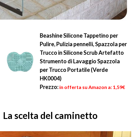
Beashine Silicone Tappetino per
Pulire, Pulizia pennelli, Spazzola per
Trucco in Silicone Scrub Artefatto
Strumento di Lavaggio Spazzola
per Trucco Portatile (Verde
HK0004)
Prezzo:
in offerta su Amazon a: 1,59€
La scelta del caminetto