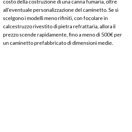
costo della costruzione di una canna fumaria, oltre
all'eventuale personalizzazione del caminetto. Se si
scelgono i modelli meno rifiniti, con focolare in
calcestruzzo rivestito di pietra refrattaria, allora il
prezzo scende rapidamente, fino a meno di 500€ per
un caminetto prefabbricato di dimensioni medie.