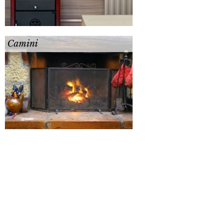
Camini