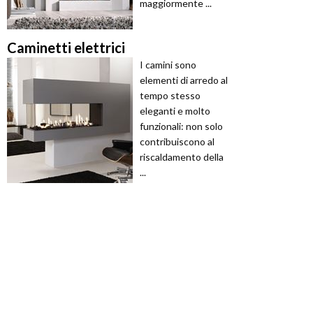
maggiormente ...
Caminetti elettrici
I camini sono
elementi di arredo al
tempo stesso
eleganti e molto
funzionali: non solo
contribuiscono al
riscaldamento della
...