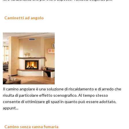
Caminetti ad angolo
Il camino angolare è una soluzione di riscaldamento e di arredo che
risulta di particolare effetto scenografico. Al tempo stesso
consente di ottimizzare gli spazi in quanto può essere adottato,
appunt...
Camino senza canna fumaria