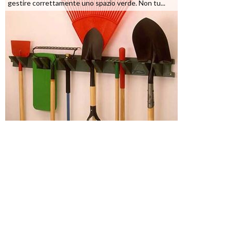
gestire correttamente uno spazio verde. Non tu...