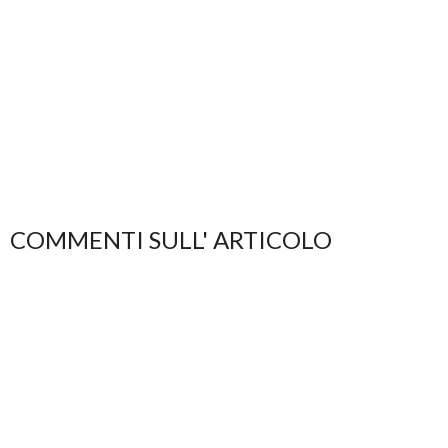
COMMENTI SULL' ARTICOLO