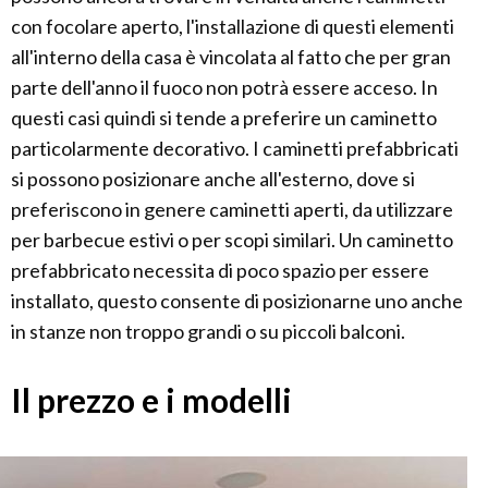
con focolare aperto, l'installazione di questi elementi
all'interno della casa è vincolata al fatto che per gran
parte dell'anno il fuoco non potrà essere acceso. In
questi casi quindi si tende a preferire un caminetto
particolarmente decorativo. I caminetti prefabbricati
si possono posizionare anche all'esterno, dove si
preferiscono in genere caminetti aperti, da utilizzare
per barbecue estivi o per scopi similari. Un caminetto
prefabbricato necessita di poco spazio per essere
installato, questo consente di posizionarne uno anche
in stanze non troppo grandi o su piccoli balconi.
Il prezzo e i modelli