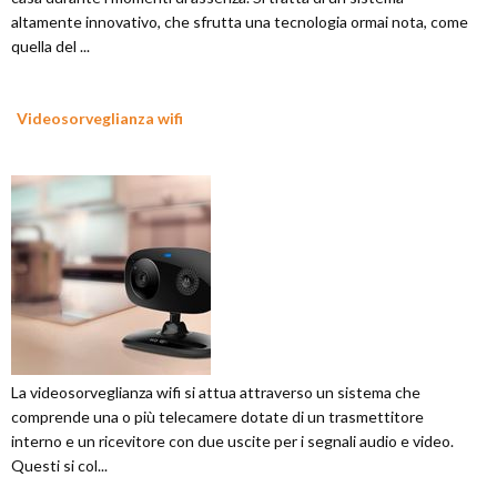
altamente innovativo, che sfrutta una tecnologia ormai nota, come
quella del ...
Videosorveglianza wifi
La videosorveglianza wifi si attua attraverso un sistema che
comprende una o più telecamere dotate di un trasmettitore
interno e un ricevitore con due uscite per i segnali audio e video.
Questi si col...