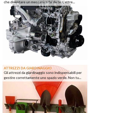
che diventare un meccanico fai da te. L’attre...
ATTREZZI DA GIARDINAGGIO
Gli attrezzi da giardinaggio sono indispensabili per
gestire correttamente uno spazio verde. Non tu...