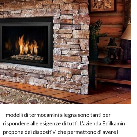
I modelli di termocamini a legna sono tanti per
rispondere alle esigenze di tutti. L'azienda Edilkamin
propone dei dispositivi che permettono di avere il