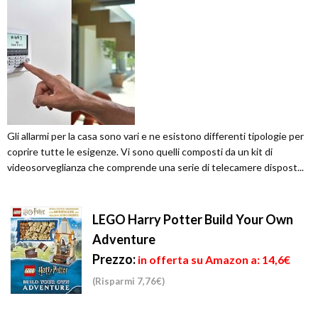
Gli allarmi per la casa sono vari e ne esistono differenti tipologie per
coprire tutte le esigenze. Vi sono quelli composti da un kit di
videosorveglianza che comprende una serie di telecamere dispost...
LEGO Harry Potter Build Your Own
Adventure
Prezzo:
in offerta su Amazon a: 14,6€
(Risparmi 7,76€)