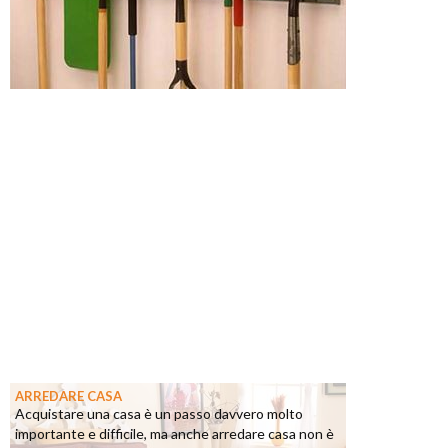
ARREDARE CASA
Acquistare una casa è un passo davvero molto
importante e difficile, ma anche arredare casa non è