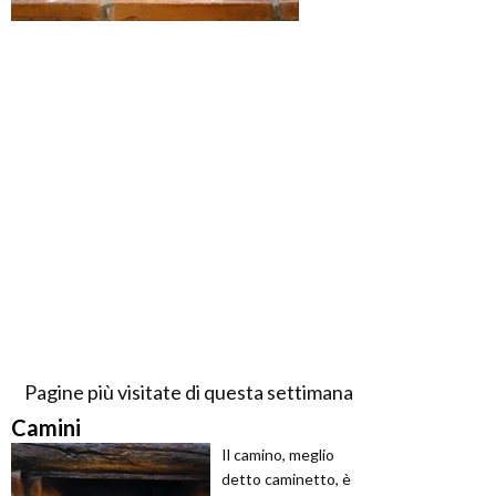
Pagine più visitate di questa settimana
Camini
Il camino, meglio
detto caminetto, è