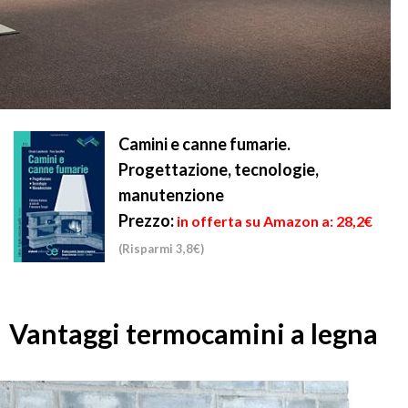
Camini e canne fumarie.
Progettazione, tecnologie,
manutenzione
Prezzo:
in offerta su Amazon a: 28,2€
(Risparmi 3,8€)
Vantaggi termocamini a legna