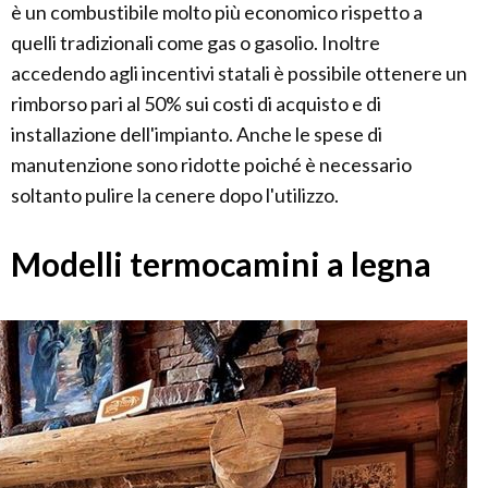
è un combustibile molto più economico rispetto a
quelli tradizionali come gas o gasolio. Inoltre
accedendo agli incentivi statali è possibile ottenere un
rimborso pari al 50% sui costi di acquisto e di
installazione dell'impianto. Anche le spese di
manutenzione sono ridotte poiché è necessario
soltanto pulire la cenere dopo l'utilizzo.
Modelli termocamini a legna