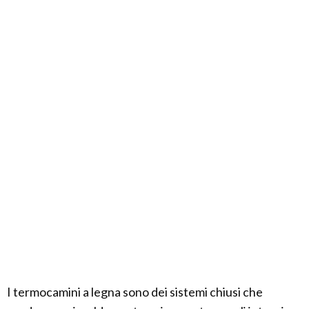
I termocamini a legna sono dei sistemi chiusi che