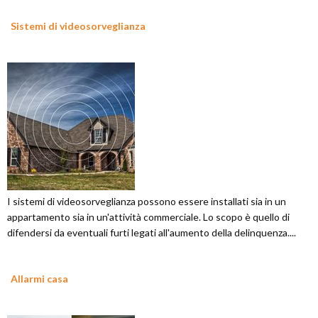
Sistemi di videosorveglianza
I sistemi di videosorveglianza possono essere installati sia in un
appartamento sia in un'attività commerciale. Lo scopo è quello di
difendersi da eventuali furti legati all'aumento della delinquenza....
Allarmi casa