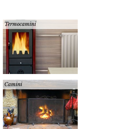
Termocamini
Camini