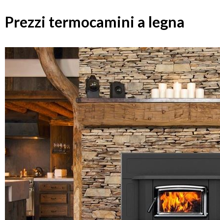
Prezzi termocamini a legna