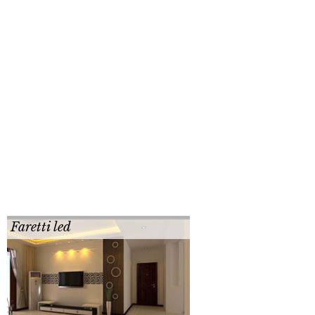
Faretti led