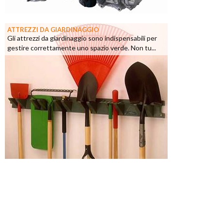
ATTREZZI DA GIARDINAGGIO
Gli attrezzi da giardinaggio sono indispensabili per
gestire correttamente uno spazio verde. Non tu...