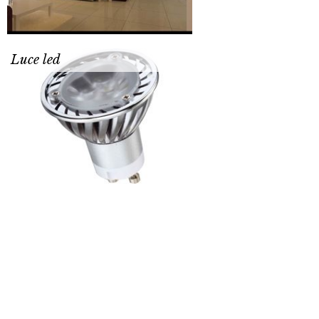
Luce led