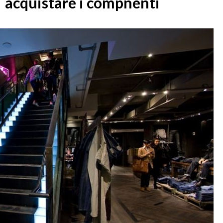
acquistare i compnenti