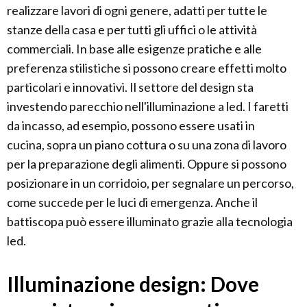
realizzare lavori di ogni genere, adatti per tutte le
stanze della casa e per tutti gli uffici o le attività
commerciali. In base alle esigenze pratiche e alle
preferenza stilistiche si possono creare effetti molto
particolari e innovativi. Il settore del design sta
investendo parecchio nell'illuminazione a led. I faretti
da incasso, ad esempio, possono essere usati in
cucina, sopra un piano cottura o su una zona di lavoro
per la preparazione degli alimenti. Oppure si possono
posizionare in un corridoio, per segnalare un percorso,
come succede per le luci di emergenza. Anche il
battiscopa può essere illuminato grazie alla tecnologia
led.
Illuminazione design: Dove