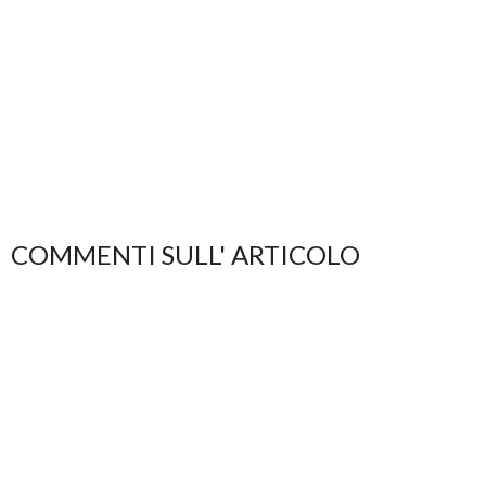
COMMENTI SULL' ARTICOLO