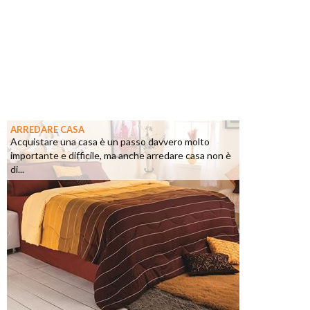
ARREDARE CASA
Acquistare una casa è un passo davvero molto
importante e difficile, ma anche arredare casa non è
di...