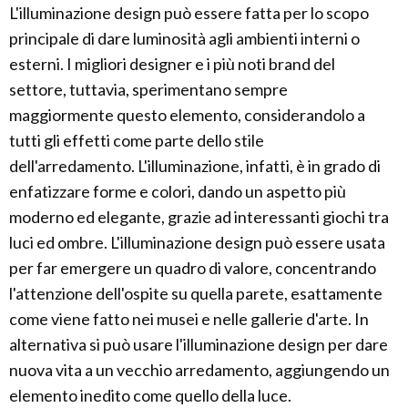
L'illuminazione design può essere fatta per lo scopo
principale di dare luminosità agli ambienti interni o
esterni. I migliori designer e i più noti brand del
settore, tuttavia, sperimentano sempre
maggiormente questo elemento, considerandolo a
tutti gli effetti come parte dello stile
dell'arredamento. L'illuminazione, infatti, è in grado di
enfatizzare forme e colori, dando un aspetto più
moderno ed elegante, grazie ad interessanti giochi tra
luci ed ombre. L'illuminazione design può essere usata
per far emergere un quadro di valore, concentrando
l'attenzione dell'ospite su quella parete, esattamente
come viene fatto nei musei e nelle gallerie d'arte. In
alternativa si può usare l'illuminazione design per dare
nuova vita a un vecchio arredamento, aggiungendo un
elemento inedito come quello della luce.