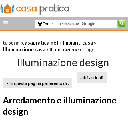
Forum
tu sei in :
casapratica.net
»
Impianti casa
»
Illuminazione casa
» Illuminazione design
Illuminazione design
altri articoli:
In questa pagina parleremo di :
Arredamento e illuminazione
design