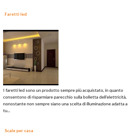
Faretti led
I faretti led sono un prodotto sempre più acquistato, in quanto
consentono di risparmiare parecchio sulla bolletta dell'elettricità,
nonostante non sempre siano una scelta di illuminazione adatta a
tu...
Scale per casa