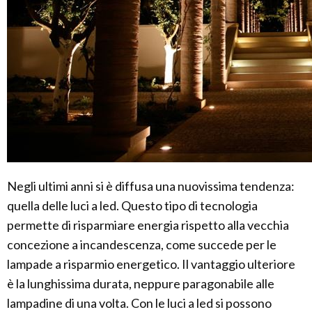
Negli ultimi anni si è diffusa una nuovissima tendenza:
quella delle luci a led. Questo tipo di tecnologia
permette di risparmiare energia rispetto alla vecchia
concezione a incandescenza, come succede per le
lampade a risparmio energetico. Il vantaggio ulteriore
è la lunghissima durata, neppure paragonabile alle
lampadine di una volta. Con le luci a led si possono