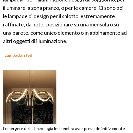
illuminare la zona pranzo, o per le camere. Ci sono poi
le lampade di design per il salotto, estremamente
raffinate, da poter posizionare su una mensola o su
una parete, come unico elemento o in abbinamento ad
altri oggetti di illuminazione.
Lampadari led
L'emergere della tecnologia led sembra aver preso definitivamente