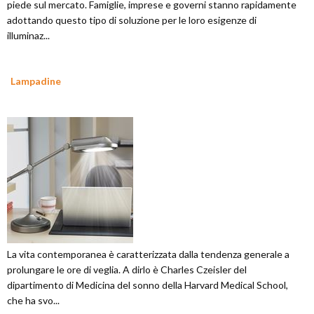
piede sul mercato. Famiglie, imprese e governi stanno rapidamente
adottando questo tipo di soluzione per le loro esigenze di
illuminaz...
Lampadine
La vita contemporanea è caratterizzata dalla tendenza generale a
prolungare le ore di veglia. A dirlo è Charles Czeisler del
dipartimento di Medicina del sonno della Harvard Medical School,
che ha svo...