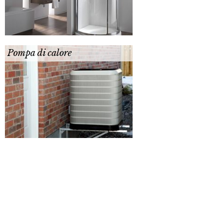
Pompa di calore