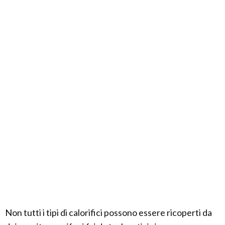
Non tutti i tipi di calorifici possono essere ricoperti da