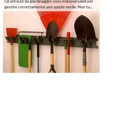
Gli attrezzi da giardinaggio sono indispensabili per
gestire correttamente uno spazio verde. Non tu...