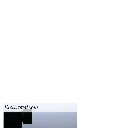
Elettrovalvola