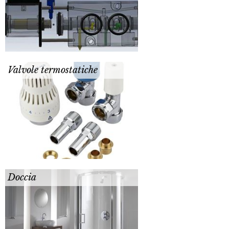
Valvole termostatiche
Doccia