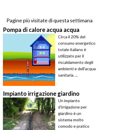
Pagine più visitate di questa settimana
Pompa di calore acqua acqua
Circa il 20% del
consumo energetico
totale italiano è
utilizzato per il
riscaldamento degli
ambienti e dell'acqua
sanitaria. ...
Impianto irrigazione giardino
Un impianto
d'irrigazione per
giardino è un
sistema molto
comodo e pratico