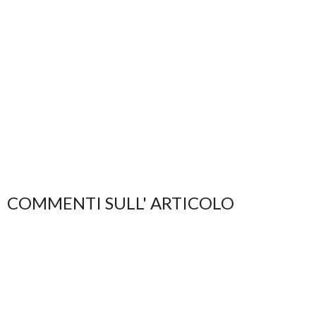
COMMENTI SULL' ARTICOLO