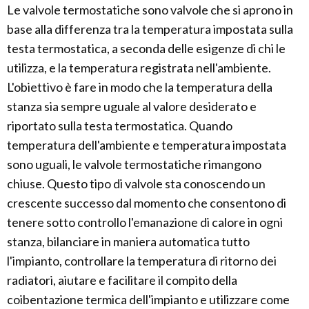
Le valvole termostatiche sono valvole che si aprono in
base alla differenza tra la temperatura impostata sulla
testa termostatica, a seconda delle esigenze di chi le
utilizza, e la temperatura registrata nell'ambiente.
L'obiettivo è fare in modo che la temperatura della
stanza sia sempre uguale al valore desiderato e
riportato sulla testa termostatica. Quando
temperatura dell'ambiente e temperatura impostata
sono uguali, le valvole termostatiche rimangono
chiuse. Questo tipo di valvole sta conoscendo un
crescente successo dal momento che consentono di
tenere sotto controllo l'emanazione di calore in ogni
stanza, bilanciare in maniera automatica tutto
l'impianto, controllare la temperatura di ritorno dei
radiatori, aiutare e facilitare il compito della
coibentazione termica dell'impianto e utilizzare come