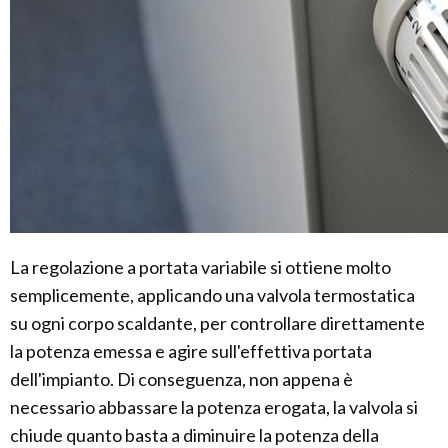
La regolazione a portata variabile si ottiene molto
semplicemente, applicando una valvola termostatica
su ogni corpo scaldante, per controllare direttamente
la potenza emessa e agire sull'effettiva portata
dell'impianto. Di conseguenza, non appena è
necessario abbassare la potenza erogata, la valvola si
chiude quanto basta a diminuire la potenza della