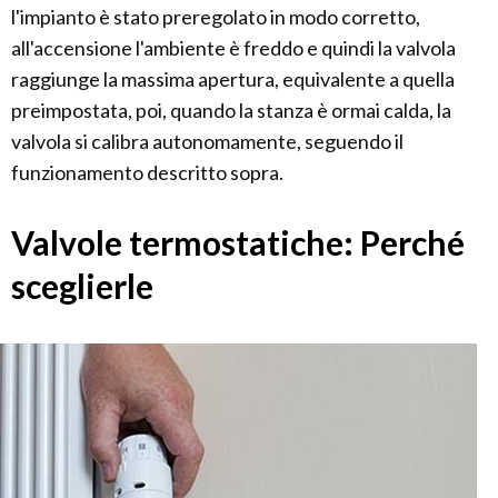
l'impianto è stato preregolato in modo corretto,
all'accensione l'ambiente è freddo e quindi la valvola
raggiunge la massima apertura, equivalente a quella
preimpostata, poi, quando la stanza è ormai calda, la
valvola si calibra autonomamente, seguendo il
funzionamento descritto sopra.
Valvole termostatiche: Perché
sceglierle