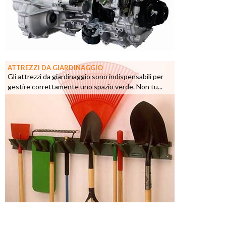
ATTREZZI DA GIARDINAGGIO
Gli attrezzi da giardinaggio sono indispensabili per
gestire correttamente uno spazio verde. Non tu...