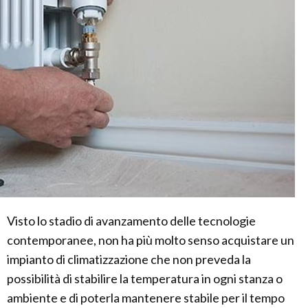
Visto lo stadio di avanzamento delle tecnologie
contemporanee, non ha più molto senso acquistare un
impianto di climatizzazione che non preveda la
possibilità di stabilire la temperatura in ogni stanza o
ambiente e di poterla mantenere stabile per il tempo