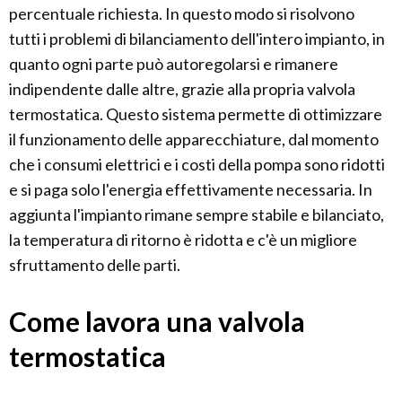
percentuale richiesta. In questo modo si risolvono
tutti i problemi di bilanciamento dell'intero impianto, in
quanto ogni parte può autoregolarsi e rimanere
indipendente dalle altre, grazie alla propria valvola
termostatica. Questo sistema permette di ottimizzare
il funzionamento delle apparecchiature, dal momento
che i consumi elettrici e i costi della pompa sono ridotti
e si paga solo l'energia effettivamente necessaria. In
aggiunta l'impianto rimane sempre stabile e bilanciato,
la temperatura di ritorno è ridotta e c'è un migliore
sfruttamento delle parti.
Come lavora una valvola
termostatica