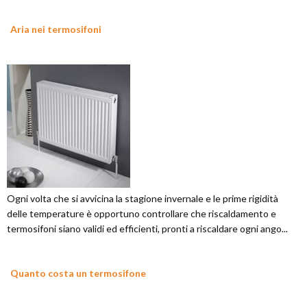
Aria nei termosifoni
Ogni volta che si avvicina la stagione invernale e le prime rigidità
delle temperature è opportuno controllare che riscaldamento e
termosifoni siano validi ed efficienti, pronti a riscaldare ogni ango...
Quanto costa un termosifone