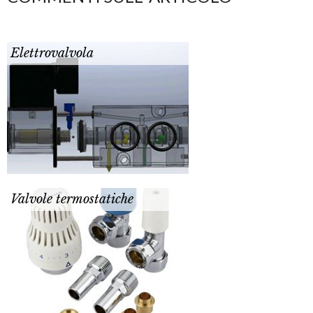
Elettrovalvola
Valvole termostatiche