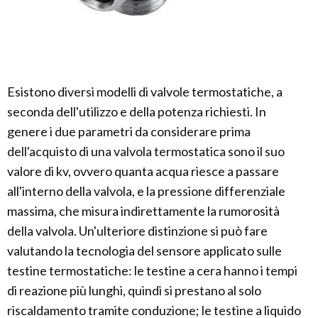
Esistono diversi modelli di valvole termostatiche, a
seconda dell'utilizzo e della potenza richiesti. In
genere i due parametri da considerare prima
dell'acquisto di una valvola termostatica sono il suo
valore di kv, ovvero quanta acqua riesce a passare
all'interno della valvola, e la pressione differenziale
massima, che misura indirettamente la rumorosità
della valvola. Un'ulteriore distinzione si può fare
valutando la tecnologia del sensore applicato sulle
testine termostatiche: le testine a cera hanno i tempi
di reazione più lunghi, quindi si prestano al solo
riscaldamento tramite conduzione; le testine a liquido