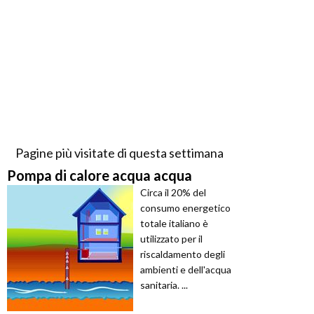
Pagine più visitate di questa settimana
Pompa di calore acqua acqua
Circa il 20% del
consumo energetico
totale italiano è
utilizzato per il
riscaldamento degli
ambienti e dell'acqua
sanitaria. ...