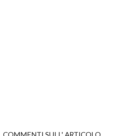
COMMENTI SULL' ARTICOLO