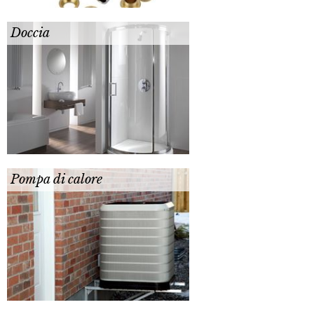
Doccia
Pompa di calore