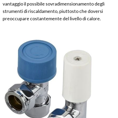
vantaggio il possibile sovradimensionamento degli
strumenti di riscaldamento, piuttosto che doversi
preoccupare costantemente del livello di calore.