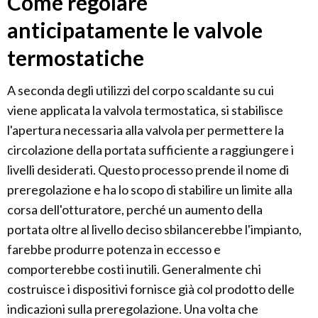
Come regolare
anticipatamente le valvole
termostatiche
A seconda degli utilizzi del corpo scaldante su cui
viene applicata la valvola termostatica, si stabilisce
l'apertura necessaria alla valvola per permettere la
circolazione della portata sufficiente a raggiungere i
livelli desiderati. Questo processo prende il nome di
preregolazione e ha lo scopo di stabilire un limite alla
corsa dell'otturatore, perché un aumento della
portata oltre al livello deciso sbilancerebbe l'impianto,
farebbe produrre potenza in eccesso e
comporterebbe costi inutili. Generalmente chi
costruisce i dispositivi fornisce già col prodotto delle
indicazioni sulla preregolazione. Una volta che