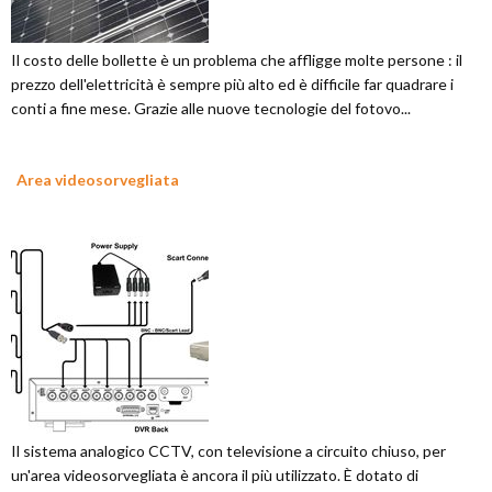
Il costo delle bollette è un problema che affligge molte persone : il
prezzo dell'elettricità è sempre più alto ed è difficile far quadrare i
conti a fine mese. Grazie alle nuove tecnologie del fotovo...
Area videosorvegliata
Il sistema analogico CCTV, con televisione a circuito chiuso, per
un'area videosorvegliata è ancora il più utilizzato. È dotato di