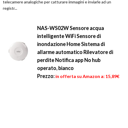
telecamere analogiche per catturare immagini e inviarle ad un
registr...
NAS-WS02W Sensore acqua
intelligente WiFi Sensore di
inondazione Home Sistema di
allarme automatico Rilevatore di
perdite Notifica app No hub
operato, bianco
Prezzo:
in offerta su Amazon a: 15,89€