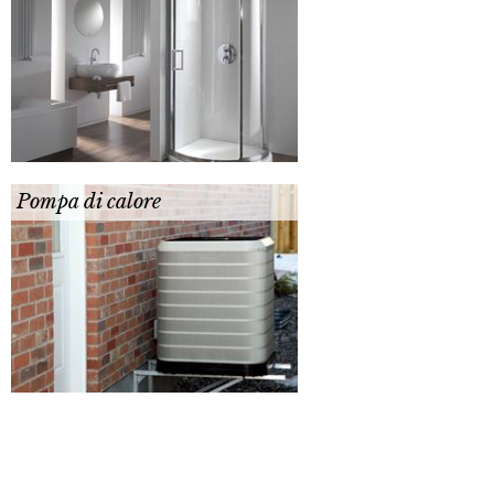
Pompa di calore