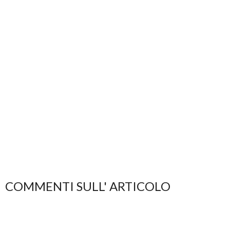
COMMENTI SULL' ARTICOLO