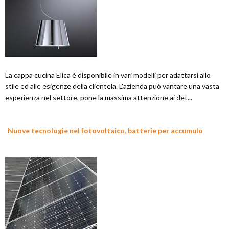
La cappa cucina Elica è disponibile in vari modelli per adattarsi allo
stile ed alle esigenze della clientela. L'azienda può vantare una vasta
esperienza nel settore, pone la massima attenzione ai det...
Nuove tecnologie nel fotovoltaico, batterie per accumulo