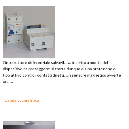
L'interruttore differenziale salvavita va inserito a monte del
dispositivo da proteggere: si tratta dunque di una protezione di
tipo attivo contro i contatti diretti. Un sensore magnetico avverte
una ...
Cappa cucina Elica