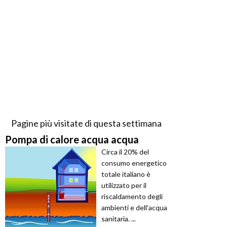
Pagine più visitate di questa settimana
Pompa di calore acqua acqua
Circa il 20% del
consumo energetico
totale italiano è
utilizzato per il
riscaldamento degli
ambienti e dell'acqua
sanitaria. ...