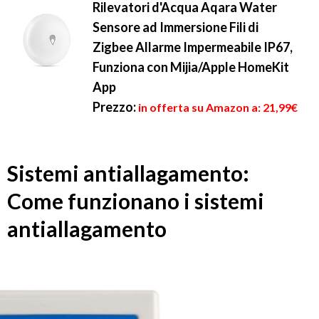
Rilevatori d'Acqua Aqara Water
Sensore ad Immersione Fili di
Zigbee Allarme Impermeabile IP67,
Funziona con Mijia/Apple HomeKit
App
Prezzo:
in offerta su Amazon a: 21,99€
Sistemi antiallagamento:
Come funzionano i sistemi
antiallagamento