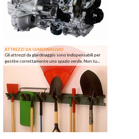
ATTREZZI DA GIARDINAGGIO
Gli attrezzi da giardinaggio sono indispensabili per
gestire correttamente uno spazio verde. Non tu...