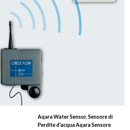
Aqara Water Sensor, Sensore di
Perdite d'acqua Aqara Sensore