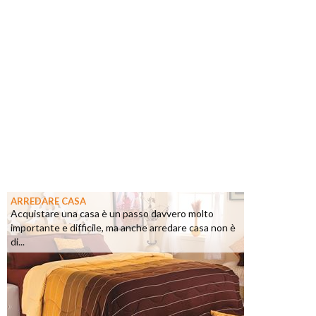
ARREDARE CASA
Acquistare una casa è un passo davvero molto
importante e difficile, ma anche arredare casa non è
di...