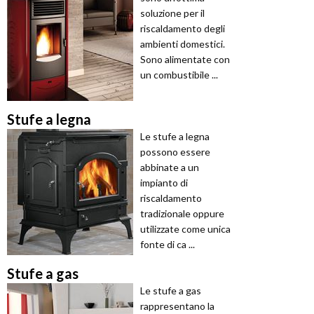
soluzione per il
riscaldamento degli
ambienti domestici.
Sono alimentate con
un combustibile ...
Stufe a legna
Le stufe a legna
possono essere
abbinate a un
impianto di
riscaldamento
tradizionale oppure
utilizzate come unica
fonte di ca ...
Stufe a gas
Le stufe a gas
rappresentano la