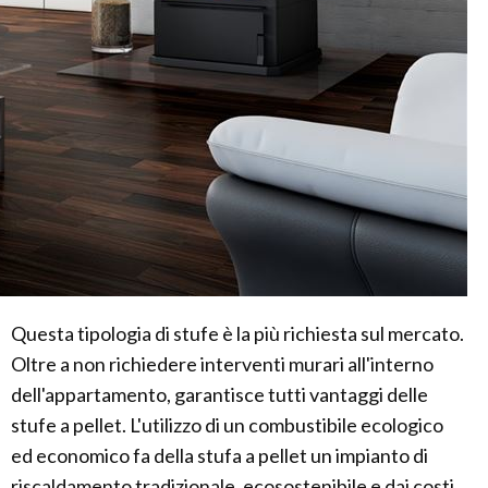
Questa tipologia di stufe è la più richiesta sul mercato.
Oltre a non richiedere interventi murari all'interno
dell'appartamento, garantisce tutti vantaggi delle
stufe a pellet. L'utilizzo di un combustibile ecologico
ed economico fa della stufa a pellet un impianto di
riscaldamento tradizionale, ecosostenibile e dai costi