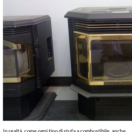
In realtà, come ogni tipo di stufa a combustibile, anche