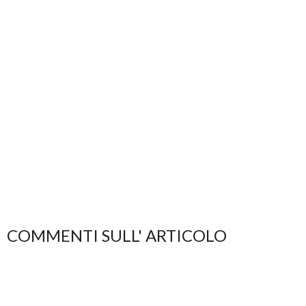
COMMENTI SULL' ARTICOLO