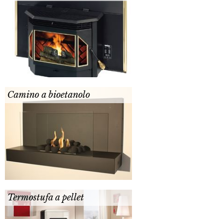
Camino a bioetanolo
Termostufa a pellet