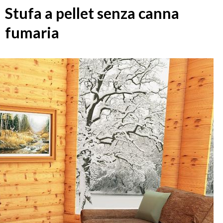
Stufa a pellet senza canna
fumaria