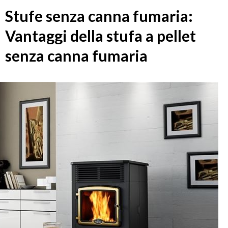
Stufe senza canna fumaria:
Vantaggi della stufa a pellet
senza canna fumaria