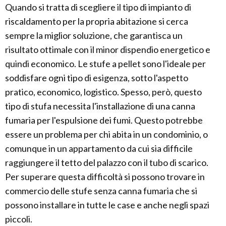
Quando si tratta di scegliere il tipo di impianto di
riscaldamento per la propria abitazione si cerca
sempre la miglior soluzione, che garantisca un
risultato ottimale con il minor dispendio energetico e
quindi economico. Le stufe a pellet sono l'ideale per
soddisfare ogni tipo di esigenza, sotto l'aspetto
pratico, economico, logistico. Spesso, però, questo
tipo di stufa necessita l'installazione di una canna
fumaria per l'espulsione dei fumi. Questo potrebbe
essere un problema per chi abita in un condominio, o
comunque in un appartamento da cui sia difficile
raggiungere il tetto del palazzo con il tubo di scarico.
Per superare questa difficoltà si possono trovare in
commercio delle stufe senza canna fumaria che si
possono installare in tutte le case e anche negli spazi
piccoli.