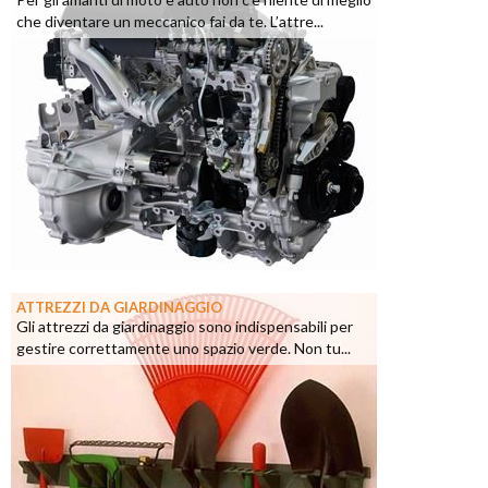
che diventare un meccanico fai da te. L’attre...
ATTREZZI DA GIARDINAGGIO
Gli attrezzi da giardinaggio sono indispensabili per
gestire correttamente uno spazio verde. Non tu...