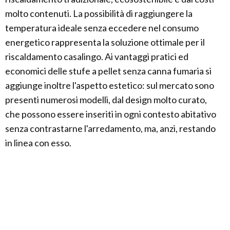
molto contenuti. La possibilità di raggiungere la
temperatura ideale senza eccedere nel consumo
energetico rappresenta la soluzione ottimale per il
riscaldamento casalingo. Ai vantaggi pratici ed
economici delle stufe a pellet senza canna fumaria si
aggiunge inoltre l'aspetto estetico: sul mercato sono
presenti numerosi modelli, dal design molto curato,
che possono essere inseriti in ogni contesto abitativo
senza contrastarne l'arredamento, ma, anzi, restando
in linea con esso.