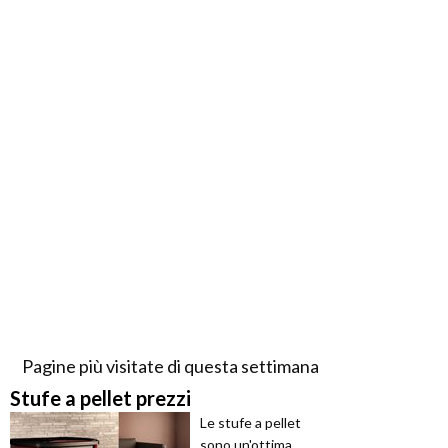
Pagine più visitate di questa settimana
Stufe a pellet prezzi
Le stufe a pellet
sono un'ottima