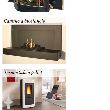
Camino a bioetanolo
Termostufa a pellet