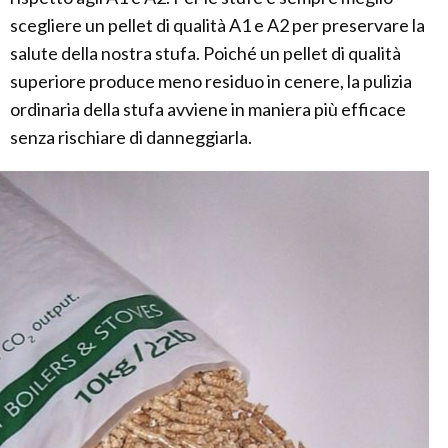
scegliere un pellet di qualità A1 e A2 per preservare la
salute della nostra stufa. Poiché un pellet di qualità
superiore produce meno residuo in cenere, la pulizia
ordinaria della stufa avviene in maniera più efficace
senza rischiare di danneggiarla.