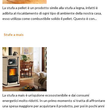
La stufa a pellet è un prodotto simile alla stufa a legna, infatti è
adibita al riscaldamento di ogni tipo di ambiente della nostra casa,
esso utilizza come combustibile solido il pellet. Questo è con...
Stufe a mais
La stufa a mais è un'opzione ecosostenibile e dai consumi
energetici molto ridotti. In un primo momento si tratta di affrontare
una spesa maggiore per acquistare il prodotto, per poi in pochi anni