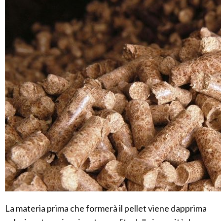
La materia prima che formerà il pellet viene dapprima