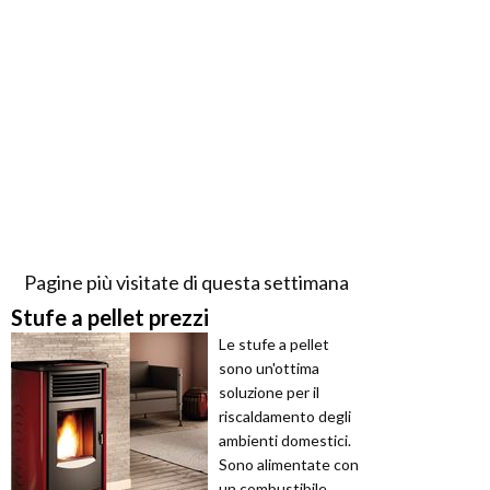
Pagine più visitate di questa settimana
Stufe a pellet prezzi
Le stufe a pellet
sono un'ottima
soluzione per il
riscaldamento degli
ambienti domestici.
Sono alimentate con
un combustibile ...