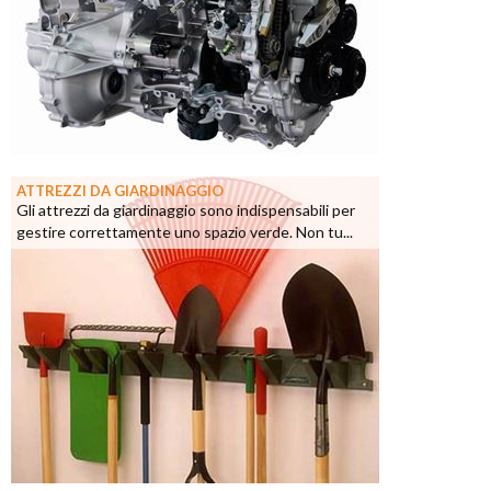
ATTREZZI DA GIARDINAGGIO
Gli attrezzi da giardinaggio sono indispensabili per
gestire correttamente uno spazio verde. Non tu...