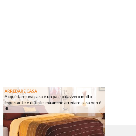
ARREDARE CASA
Acquistare una casa è un passo davvero molto
importante e difficile, ma anche arredare casa non è
di...