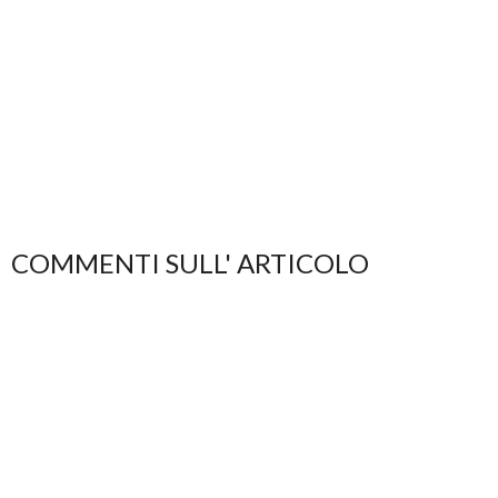
COMMENTI SULL' ARTICOLO