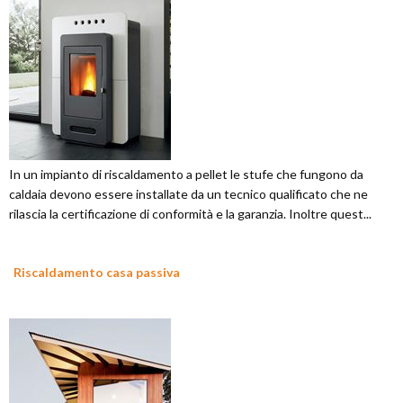
In un impianto di riscaldamento a pellet le stufe che fungono da
caldaia devono essere installate da un tecnico qualificato che ne
rilascia la certificazione di conformità e la garanzia. Inoltre quest...
Riscaldamento casa passiva