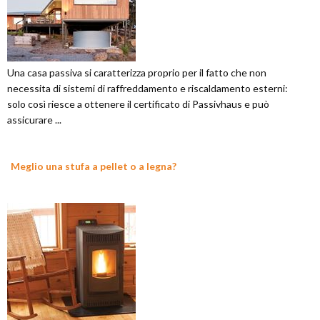
Una casa passiva si caratterizza proprio per il fatto che non
necessita di sistemi di raffreddamento e riscaldamento esterni:
solo così riesce a ottenere il certificato di Passivhaus e può
assicurare ...
Meglio una stufa a pellet o a legna?