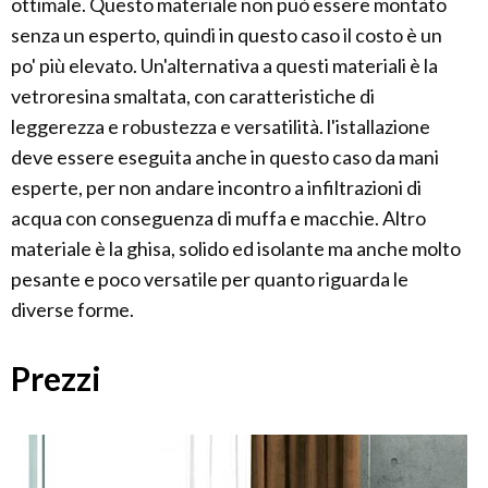
ottimale. Questo materiale non può essere montato
senza un esperto, quindi in questo caso il costo è un
po' più elevato. Un'alternativa a questi materiali è la
vetroresina smaltata, con caratteristiche di
leggerezza e robustezza e versatilità. l'istallazione
deve essere eseguita anche in questo caso da mani
esperte, per non andare incontro a infiltrazioni di
acqua con conseguenza di muffa e macchie. Altro
materiale è la ghisa, solido ed isolante ma anche molto
pesante e poco versatile per quanto riguarda le
diverse forme.
Prezzi