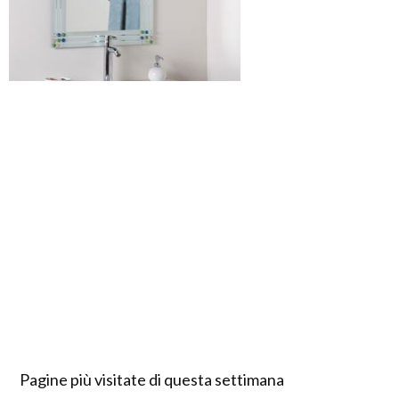
Pagine più visitate di questa settimana