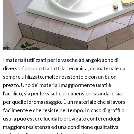
I materiali utilizzati per le vasche ad angolo sono di
diverso tipo, uno tra tutti la ceramica, un materiale da
sempre utilizzato, molto resistente e con un buon
prezzo. Uno dei materiali maggiormente usati è
l'acrilico, sia per le vasche di dimensioni standard sia
per quelle idromassaggio. È un materiale che si lavora
facilmente e che resiste nel tempo. In caso di graffi o
usura può essere lucidato o levigato conferendogli
maggiore resistenza ed una condizione qualitativa