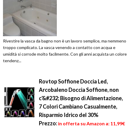
Rivestire la vasca da bagno non è un lavoro semplice, ma nemmeno
troppo complicato. La vasca venendo a contatto con acqua e
umidità si corrode molto facilmente. Con gli anni acquista un colore
tendenz...
Rovtop Soffione Doccia Led,
Arcobaleno Doccia Soffione, non
c'&#232; Bisogno di Alimentazione,
7 Colori Cambiano Casualmente,
Risparmio Idrico del 30%
Prezzo:
in offerta su Amazon a: 11,99€