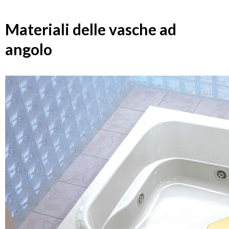
Materiali delle vasche ad
angolo