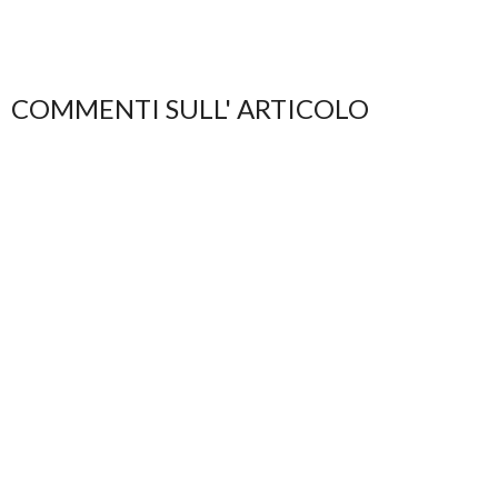
COMMENTI SULL' ARTICOLO