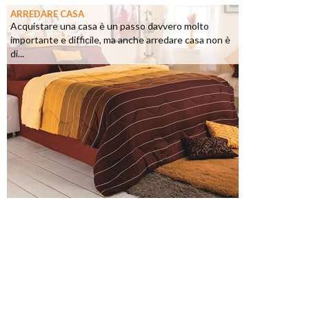
ARREDARE CASA
Acquistare una casa è un passo davvero molto
importante e difficile, ma anche arredare casa non è
di...