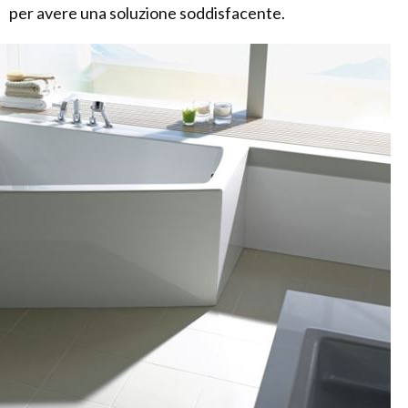
per avere una soluzione soddisfacente.