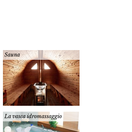
Sauna
La vasca idromassaggio