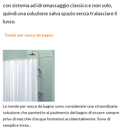
con sistema ad idromassaggio classico e non solo,
quindi una soluzione salva spazio senza tralasciare il
lusso.
Tende per vasca da bagno
Le tende per vasca da bagno sono considerate una straordinaria
soluzione che permette al pavimento del bagno di essere sempre
privo di macchie d'acqua formatesi accidentalmente. Sono di
semplice insta...