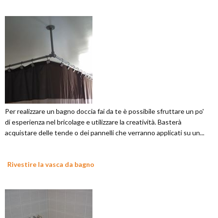
Per realizzare un bagno doccia fai da te è possibile sfruttare un po'
di esperienza nel bricolage e utilizzare la creatività. Basterà
acquistare delle tende o dei pannelli che verranno applicati su un...
Rivestire la vasca da bagno