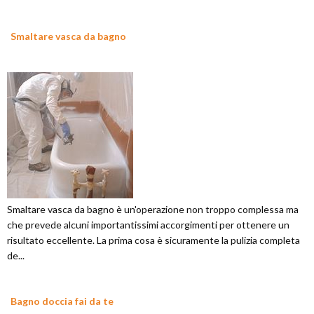
Smaltare vasca da bagno
Smaltare vasca da bagno è un'operazione non troppo complessa ma
che prevede alcuni importantissimi accorgimenti per ottenere un
risultato eccellente. La prima cosa è sicuramente la pulizia completa
de...
Bagno doccia fai da te