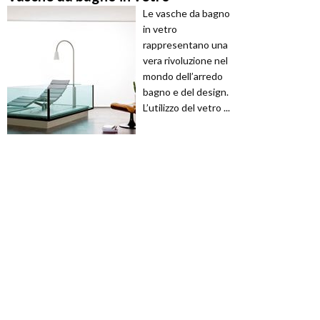
Le vasche da bagno
in vetro
rappresentano una
vera rivoluzione nel
mondo dell’arredo
bagno e del design.
L’utilizzo del vetro ...