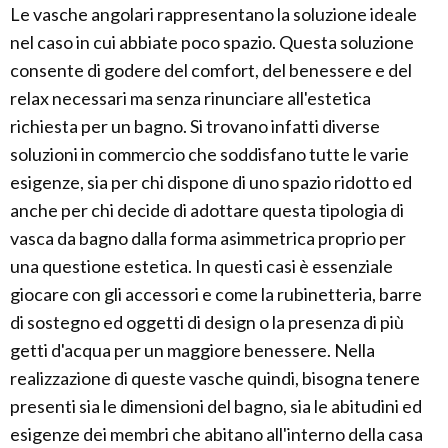
Le vasche angolari rappresentano la soluzione ideale
nel caso in cui abbiate poco spazio. Questa soluzione
consente di godere del comfort, del benessere e del
relax necessari ma senza rinunciare all'estetica
richiesta per un bagno. Si trovano infatti diverse
soluzioni in commercio che soddisfano tutte le varie
esigenze, sia per chi dispone di uno spazio ridotto ed
anche per chi decide di adottare questa tipologia di
vasca da bagno dalla forma asimmetrica proprio per
una questione estetica. In questi casi è essenziale
giocare con gli accessori e come la rubinetteria, barre
di sostegno ed oggetti di design o la presenza di più
getti d'acqua per un maggiore benessere. Nella
realizzazione di queste vasche quindi, bisogna tenere
presenti sia le dimensioni del bagno, sia le abitudini ed
esigenze dei membri che abitano all'interno della casa