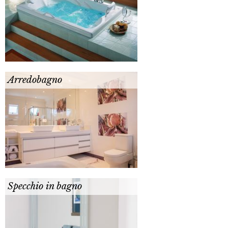
Arredobagno
Specchio in bagno