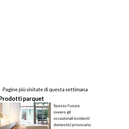
Pagine più visitate di questa settimana
Prodotti parquet
Spesso l'usura
ovvero gli
occasionali incidenti
domestici provocano