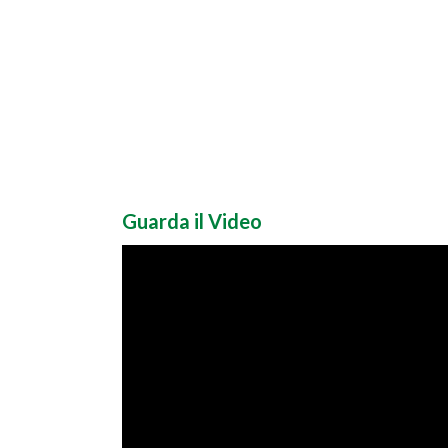
Guarda il Video