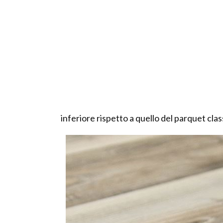
inferiore rispetto a quello del parquet clas