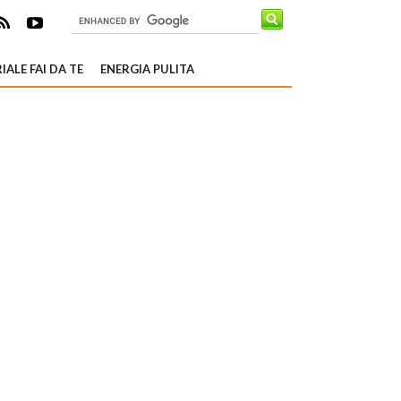
IALE FAI DA TE
ENERGIA PULITA