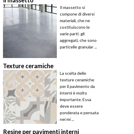
Il massetto si
compone di diversi
materiali, che ne
costituiscono le
varie parti: gli
aggregati, che sono
particelle granular ...
Texture ceramiche
La scelta delle
texture ceramiche
per il pavimento da
interni è molto
importante. Essa
deve essere
ponderata e pensata
nei mi ...
Resine per pavimenti interni