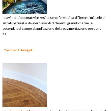
I pavimenti decorativi in resina sono formati da differenti miscele di
silicati naturali e da inerti aventi differenti granulometrie. A
seconda del campo d'applicazione della pavimentazione possono
es...
Pavimenti levigati