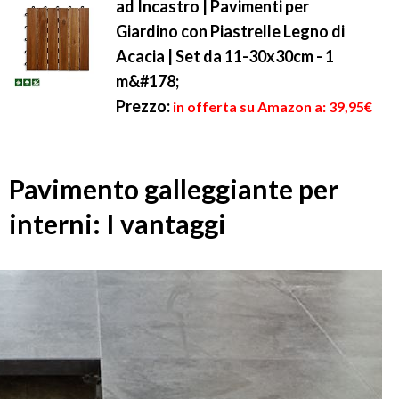
ad Incastro | Pavimenti per
Giardino con Piastrelle Legno di
Acacia | Set da 11-30x30cm - 1
m&#178;
Prezzo:
in offerta su Amazon a: 39,95€
Pavimento galleggiante per
interni: I vantaggi