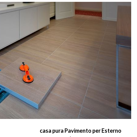
casa pura Pavimento per Esterno