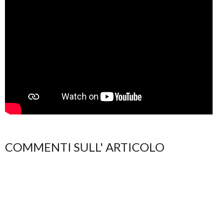
COMMENTI SULL' ARTICOLO