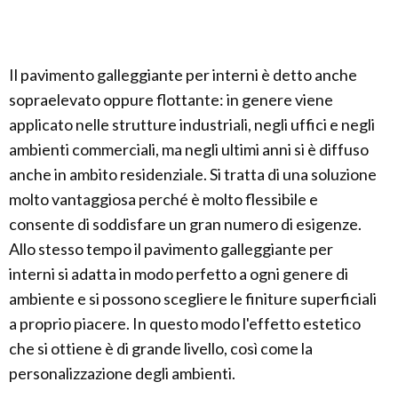
Il pavimento galleggiante per interni è detto anche
sopraelevato oppure flottante: in genere viene
applicato nelle strutture industriali, negli uffici e negli
ambienti commerciali, ma negli ultimi anni si è diffuso
anche in ambito residenziale. Si tratta di una soluzione
molto vantaggiosa perché è molto flessibile e
consente di soddisfare un gran numero di esigenze.
Allo stesso tempo il pavimento galleggiante per
interni si adatta in modo perfetto a ogni genere di
ambiente e si possono scegliere le finiture superficiali
a proprio piacere. In questo modo l'effetto estetico
che si ottiene è di grande livello, così come la
personalizzazione degli ambienti.