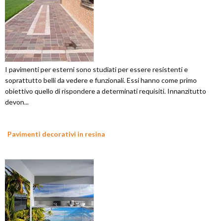
I pavimenti per esterni sono studiati per essere resistenti e
soprattutto belli da vedere e funzionali. Essi hanno come primo
obiettivo quello di rispondere a determinati requisiti. Innanzitutto
devon...
Pavimenti decorativi in resina