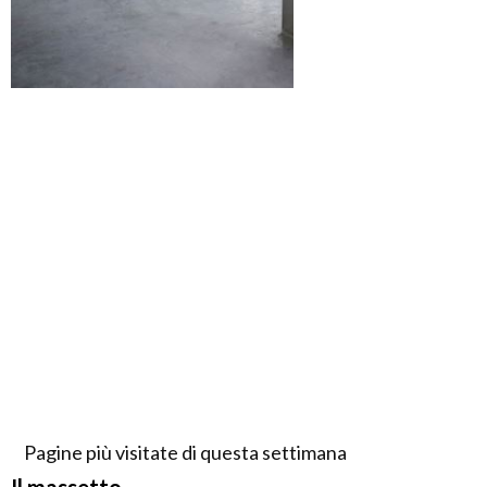
Pagine più visitate di questa settimana
Il massetto