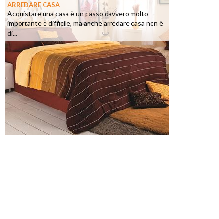
ARREDARE CASA
Acquistare una casa è un passo davvero molto
importante e difficile, ma anche arredare casa non è
di...