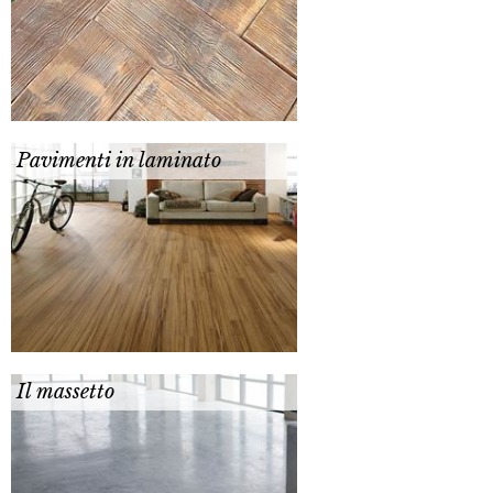
Pavimenti in laminato
Il massetto