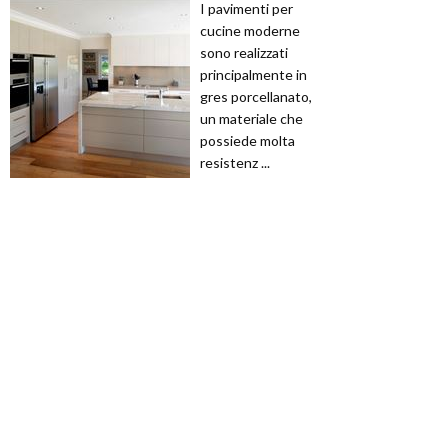
I pavimenti per
cucine moderne
sono realizzati
principalmente in
gres porcellanato,
un materiale che
possiede molta
resistenz ...