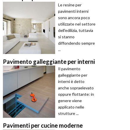
Le resine per
pavimenti interni
sono ancora poco
utilizzate nel settore
dell'edilizia, tuttavia
si stanno
diffondendo sempre
...
Pavimento galleggiante per interni
Il pavimento
galleggiante per
interni è detto
anche sopraelevato
oppure flottante: in
genere viene
applicato nelle
strutture ...
Pavimenti per cucine moderne