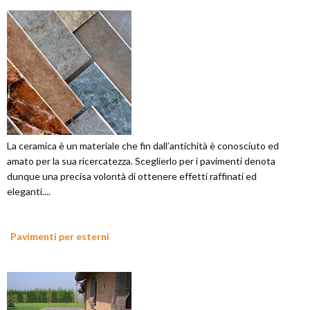
La ceramica è un materiale che fin dall’antichità è conosciuto ed
amato per la sua ricercatezza. Sceglierlo per i pavimenti denota
dunque una precisa volontà di ottenere effetti raffinati ed
eleganti....
Pavimenti per esterni