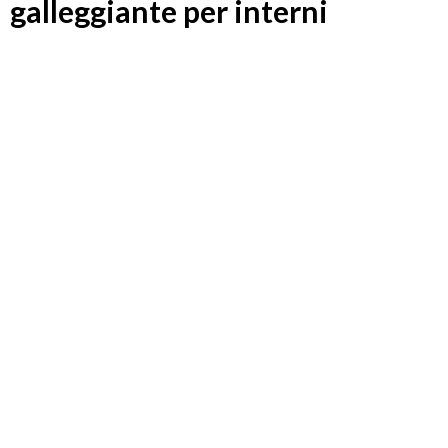
galleggiante per interni