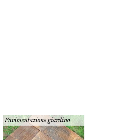
Pavimentazione giardino