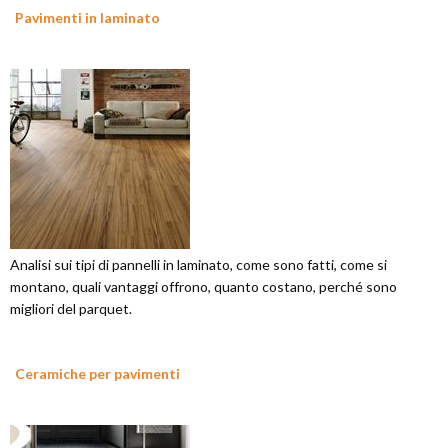
Pavimenti in laminato
Analisi sui tipi di pannelli in laminato, come sono fatti, come si
montano, quali vantaggi offrono, quanto costano, perché sono
migliori del parquet.
Ceramiche per pavimenti