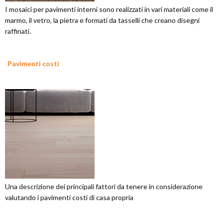
I mosaici per pavimenti interni sono realizzati in vari materiali come il
marmo, il vetro, la pietra e formati da tasselli che creano disegni
raffinati.
Pavimenti costi
Una descrizione dei principali fattori da tenere in considerazione
valutando i pavimenti costi di casa propria