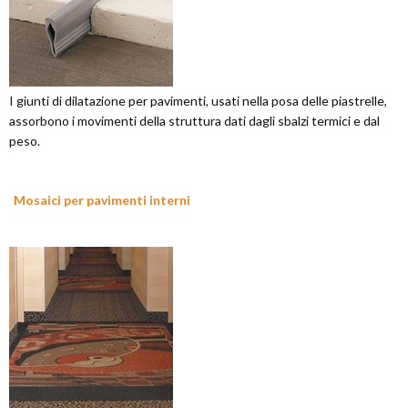
I giunti di dilatazione per pavimenti, usati nella posa delle piastrelle,
assorbono i movimenti della struttura dati dagli sbalzi termici e dal
peso.
Mosaici per pavimenti interni