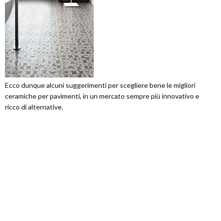
Ecco dunque alcuni suggerimenti per scegliere bene le migliori
ceramiche per pavimenti, in un mercato sempre più innovativo e
ricco di alternative.