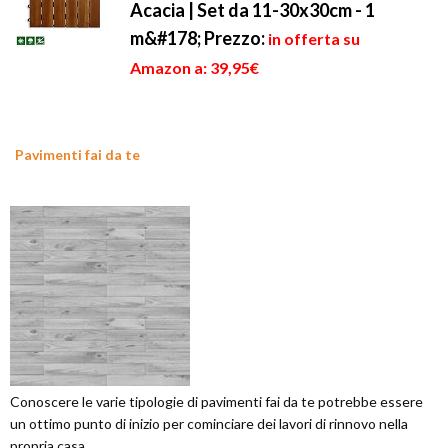
Acacia | Set da 11-30x30cm - 1
m&#178;
Prezzo:
in offerta su
Amazon a: 39,95€
Pavimenti fai da te
Conoscere le varie tipologie di pavimenti fai da te potrebbe essere
un ottimo punto di inizio per cominciare dei lavori di rinnovo nella
propria casa.