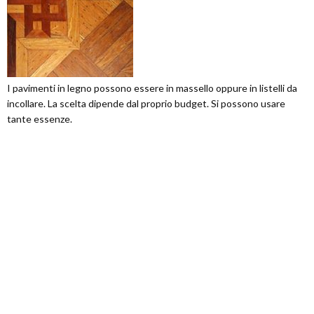
I pavimenti in legno possono essere in massello oppure in listelli da
incollare. La scelta dipende dal proprio budget. Si possono usare
tante essenze.