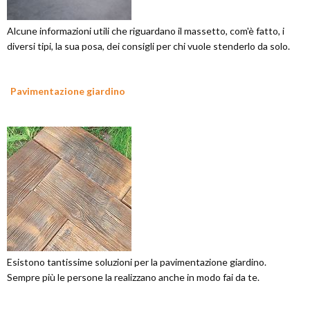
Alcune informazioni utili che riguardano il massetto, com'è fatto, i
diversi tipi, la sua posa, dei consigli per chi vuole stenderlo da solo.
Pavimentazione giardino
Esistono tantissime soluzioni per la pavimentazione giardino.
Sempre più le persone la realizzano anche in modo fai da te.