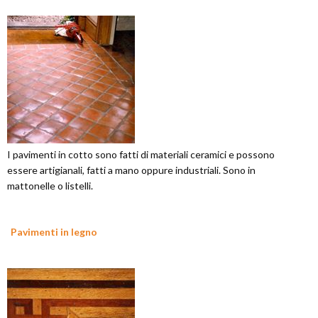
I pavimenti in cotto sono fatti di materiali ceramici e possono
essere artigianali, fatti a mano oppure industriali. Sono in
mattonelle o listelli.
Pavimenti in legno