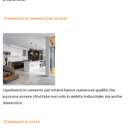
Pavimenti in cemento per interni
i pavimenti in cemento per interni hanno numerose qualità che
possono essere sfruttate non solo in ambito industriale, ma anche
domestico.
Pavimenti in cotto