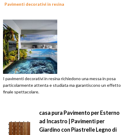
Pavimenti decorativi in resina
I pavimenti decorativi in resina richiedono una messa in posa
particolarmente attenta e studiata ma garantiscono un effetto
finale spettacolare.
casa pura Pavimento per Esterno
ad Incastro | Pavimenti per
Giardino con Piastrelle Legno di