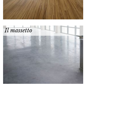
Il massetto