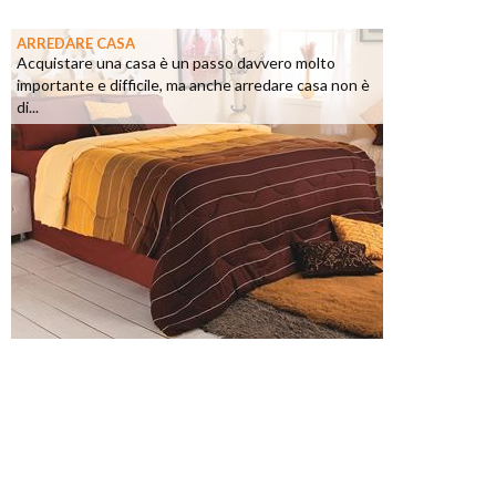
ARREDARE CASA
Acquistare una casa è un passo davvero molto
importante e difficile, ma anche arredare casa non è
di...