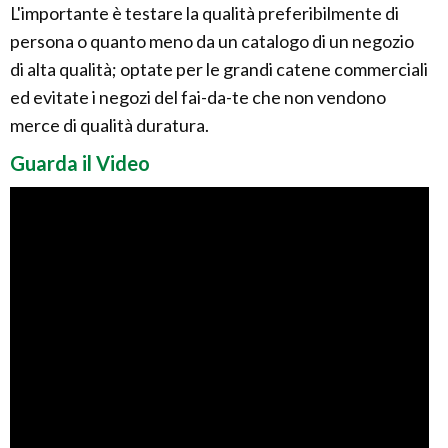
L'importante è testare la qualità preferibilmente di
persona o quanto meno da un catalogo di un negozio
di alta qualità; optate per le grandi catene commerciali
ed evitate i negozi del fai-da-te che non vendono
merce di qualità duratura.
Guarda il Video