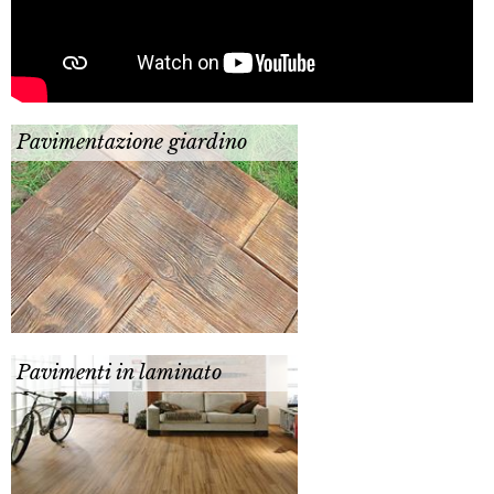
Pavimentazione giardino
Pavimenti in laminato