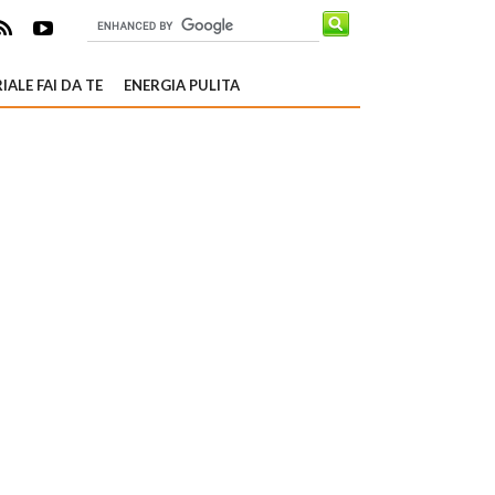
IALE FAI DA TE
ENERGIA PULITA