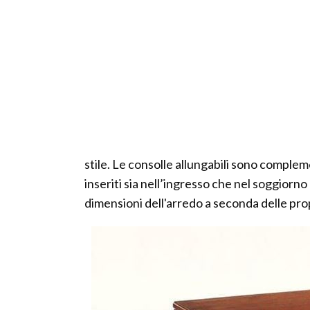
stile. Le consolle allungabili sono comple
inseriti sia nell’ingresso che nel soggiorno
dimensioni dell'arredo a seconda delle pro