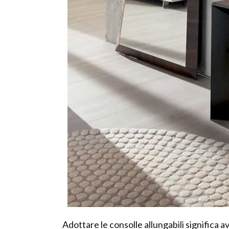
Adottare le consolle allungabili significa av