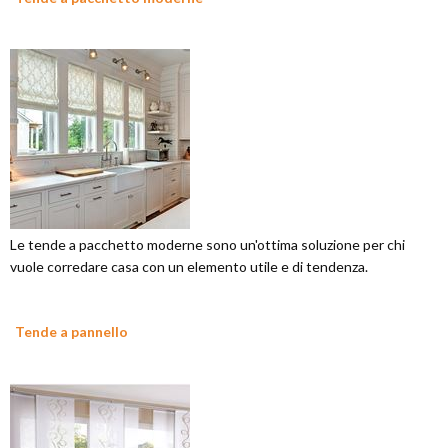
Le tende a pacchetto moderne sono un'ottima soluzione per chi
vuole corredare casa con un elemento utile e di tendenza.
Tende a pannello