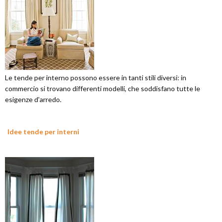
Le tende per interno possono essere in tanti stili diversi: in
commercio si trovano differenti modelli, che soddisfano tutte le
esigenze d'arredo.
Idee tende per interni