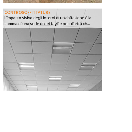
CONTROSOFFITTATURE
L'impatto visivo degli interni di un'abitazione è la
somma di una serie di dettagli e peculiarità ch...