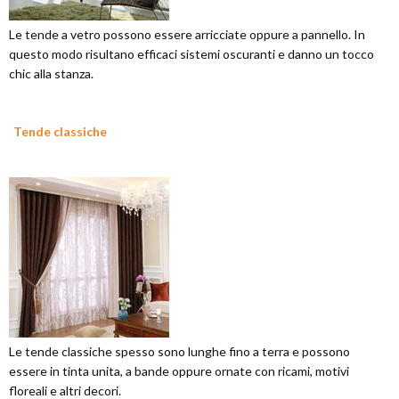
Le tende a vetro possono essere arricciate oppure a pannello. In
questo modo risultano efficaci sistemi oscuranti e danno un tocco
chic alla stanza.
Tende classiche
Le tende classiche spesso sono lunghe fino a terra e possono
essere in tinta unita, a bande oppure ornate con ricami, motivi
floreali e altri decori.