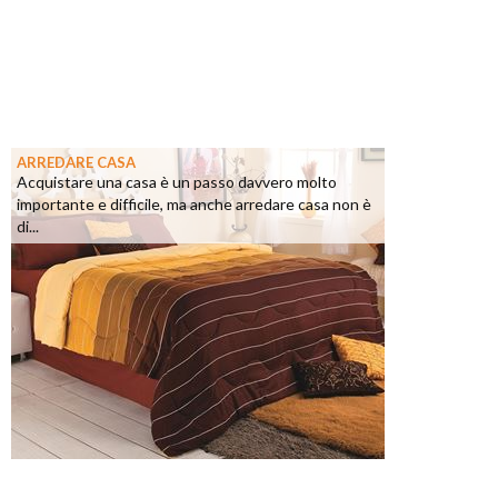
ARREDARE CASA
Acquistare una casa è un passo davvero molto
importante e difficile, ma anche arredare casa non è
di...