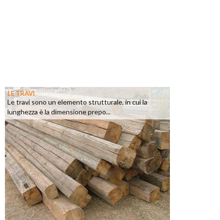
LE TRAVI
Le travi sono un elemento strutturale, in cui la
lunghezza è la dimensione prepo...