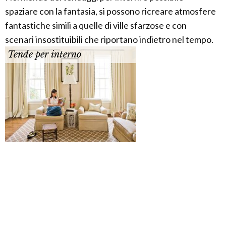
spaziare con la fantasia, si possono ricreare atmosfere
fantastiche simili a quelle di ville sfarzose e con
scenari insostituibili che riportano indietro nel tempo.
Tende per interno