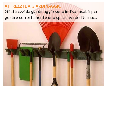
ATTREZZI DA GIARDINAGGIO
Gli attrezzi da giardinaggio sono indispensabili per
gestire correttamente uno spazio verde. Non tu...