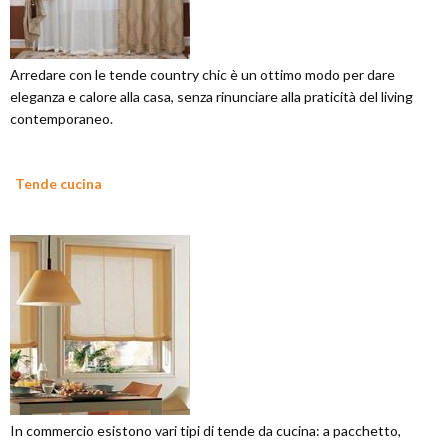
Arredare con le tende country chic è un ottimo modo per dare
eleganza e calore alla casa, senza rinunciare alla praticità del living
contemporaneo.
Tende cucina
In commercio esistono vari tipi di tende da cucina: a pacchetto,