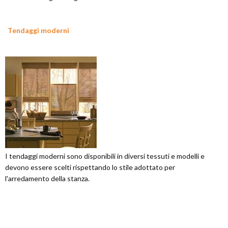
Tendaggi moderni
I tendaggi moderni sono disponibili in diversi tessuti e modelli e
devono essere scelti rispettando lo stile adottato per
l'arredamento della stanza.