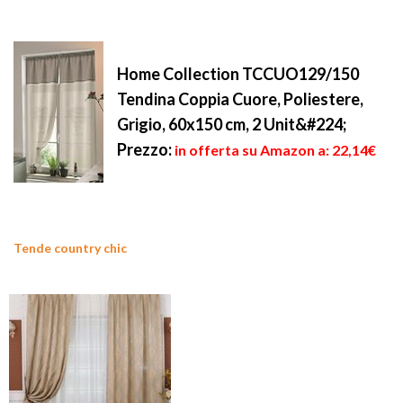
Home Collection TCCUO129/150
Tendina Coppia Cuore, Poliestere,
Grigio, 60x150 cm, 2 Unit&#224;
Prezzo:
in offerta su Amazon a: 22,14€
Tende country chic