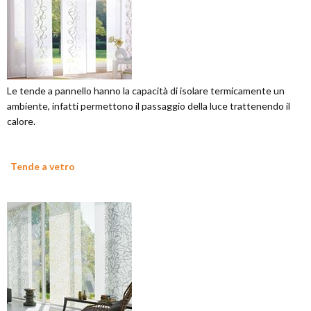
Le tende a pannello hanno la capacità di isolare termicamente un
ambiente, infatti permettono il passaggio della luce trattenendo il
calore.
Tende a vetro