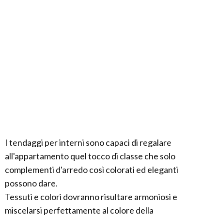
I tendaggi per interni sono capaci di regalare
all'appartamento quel tocco di classe che solo
complementi d'arredo così colorati ed eleganti
possono dare.
Tessuti e colori dovranno risultare armoniosi e
miscelarsi perfettamente al colore della