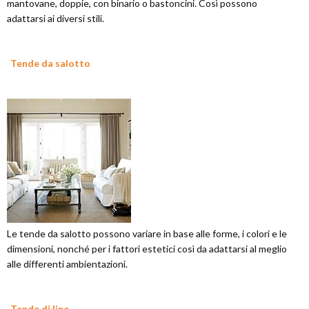
mantovane, doppie, con binario o bastoncini. Così possono
adattarsi ai diversi stili.
Tende da salotto
Le tende da salotto possono variare in base alle forme, i colori e le
dimensioni, nonché per i fattori estetici così da adattarsi al meglio
alle differenti ambientazioni.
Tende di lino