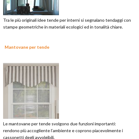
Tra le più originali idee tende per interni si segnalano tendaggi con
stampe geometriche in materiali ecologici ed in tonalità chiare.
Mantovane per tende
Le mantovane per tende svolgono due funzioni importanti:
rendono più accogliente l’ambiente e coprono piacevolmente i
cassonetti degli avvolgibili.