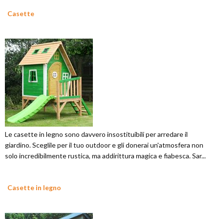
Casette
Le casette in legno sono davvero insostituibili per arredare il
giardino. Sceglile per il tuo outdoor e gli donerai un'atmosfera non
solo incredibilmente rustica, ma addirittura magica e fiabesca. Sar...
Casette in legno