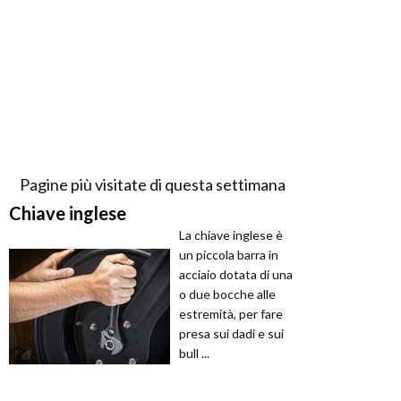
Pagine più visitate di questa settimana
Chiave inglese
La chiave inglese è
un piccola barra in
acciaio dotata di una
o due bocche alle
estremità, per fare
presa sui dadi e sui
bull ...