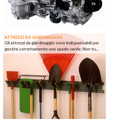
ATTREZZI DA GIARDINAGGIO
Gli attrezzi da giardinaggio sono indispensabili per
gestire correttamente uno spazio verde. Non tu...