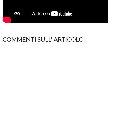
COMMENTI SULL' ARTICOLO