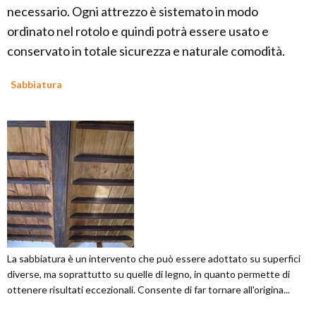
necessario. Ogni attrezzo è sistemato in modo
ordinato nel rotolo e quindi potrà essere usato e
conservato in totale sicurezza e naturale comodità.
Sabbiatura
La sabbiatura è un intervento che può essere adottato su superfici
diverse, ma soprattutto su quelle di legno, in quanto permette di
ottenere risultati eccezionali. Consente di far tornare all'origina...