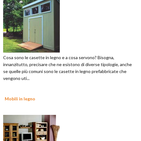
Cosa sono le casette in legno e a cosa servono? Bisogna,
innanzitutto, precisare che ne esistono di diverse tipologie, anche
se quelle più comuni sono le casette in legno prefabbricate che
vengono uti...
Mobili in legno