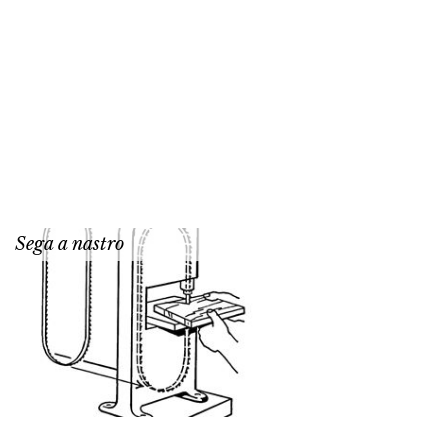
Sega a nastro