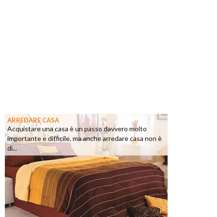
ARREDARE CASA
Acquistare una casa è un passo davvero molto
importante e difficile, ma anche arredare casa non è
di...