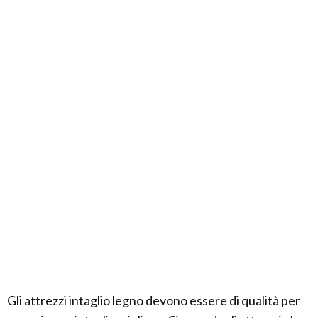
Gli attrezzi intaglio legno devono essere di qualità per