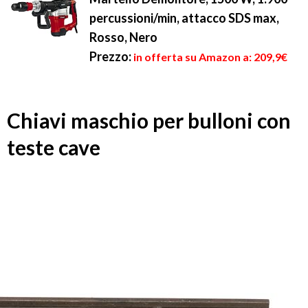
percussioni/min, attacco SDS max,
Rosso, Nero
Prezzo:
in offerta su Amazon a: 209,9€
Chiavi maschio per bulloni con
teste cave