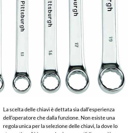
La scelta delle chiavi è dettata sia dall'esperienza
dell'operatore che dalla funzione. Non esiste una
regola unica per la selezione delle chiavi, la dove lo