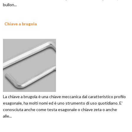
bullon...
Chiave a brugola
La chiave a brugola è una chiave meccanica dal caratteristico profilo
esagonale, ha molti nomi ed è uno strumento di uso quotidiano. E'
conosciuta anche come testa esagonale o chiave zeta o anche
alle...