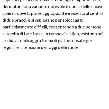
dei motori. Una variante notevole è quella delle chiavi
a perni, dove la parte aggrappante è inserita al centro
di due bracci, e si impiegano per sbloccaggi
particolarmente difficili, consentendo a due persone
alla volta di fare forza. In campo ciclistico, esistono poi
le chiavi tendiraggi a forma di piattino, usate per
regolare la tensione dei raggi delle ruote.