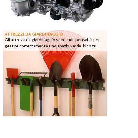
ATTREZZI DA GIARDINAGGIO
Gli attrezzi da giardinaggio sono indispensabili per
gestire correttamente uno spazio verde. Non tu...