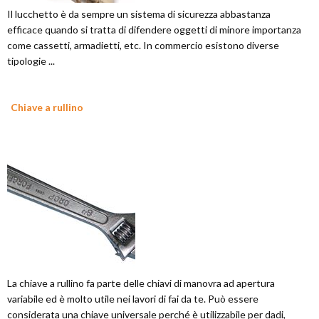
Il lucchetto è da sempre un sistema di sicurezza abbastanza
efficace quando si tratta di difendere oggetti di minore importanza
come cassetti, armadietti, etc. In commercio esistono diverse
tipologie ...
Chiave a rullino
La chiave a rullino fa parte delle chiavi di manovra ad apertura
variabile ed è molto utile nei lavori di fai da te. Può essere
considerata una chiave universale perché è utilizzabile per dadi,