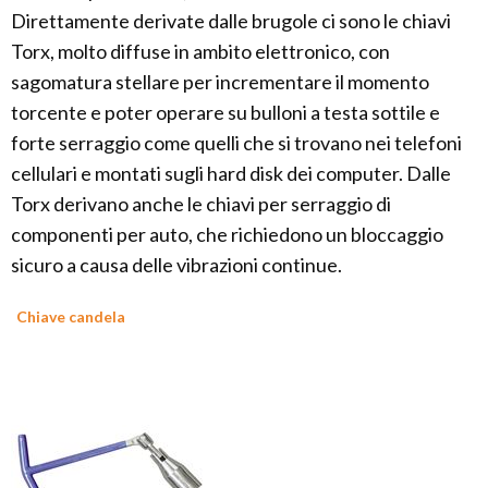
Direttamente derivate dalle brugole ci sono le chiavi
Torx, molto diffuse in ambito elettronico, con
sagomatura stellare per incrementare il momento
torcente e poter operare su bulloni a testa sottile e
forte serraggio come quelli che si trovano nei telefoni
cellulari e montati sugli hard disk dei computer. Dalle
Torx derivano anche le chiavi per serraggio di
componenti per auto, che richiedono un bloccaggio
sicuro a causa delle vibrazioni continue.
Chiave candela