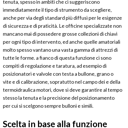
tenuta, spesso in ambiti che ci suggeriscono
immediatamente il tipo di strumento da scegliere,
anche per via degli standard più diffusi per le esigenze
di sicurezza e di praticità. Le officine specializzate non
mancano mai di possedere grosse collezioni di chiavi
per ogni tipo di intervento, ed anche quelle amatoriali
molto spesso vantano una vasta gamma di attrezzi di
tutte le forme. a fianco di questa funzione ci sono
compiti di regolazione e taratura, ad esempio di
posizionatori e valvole con testa a bullone, grano o
vite e di calibrazione, sopratutto nel campo dei e della
termoidraulica motori, dove si deve garantire al tempo
stesso la tenuta e la precisione del posizionamento
per cui si scelgono sempre bulloni e simili.
Scelta in base alla funzione