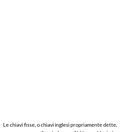
Le chiavi fisse, o chiavi inglesi propriamente dette,