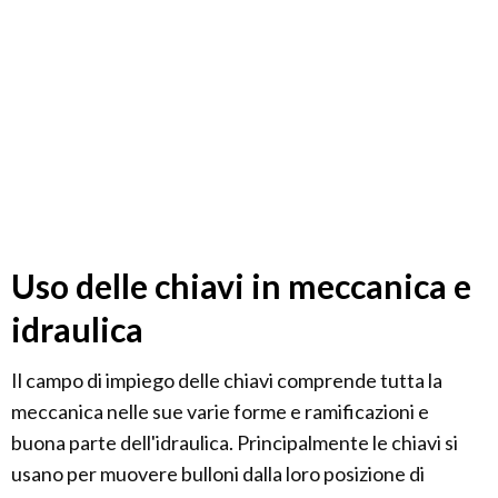
Uso delle chiavi in meccanica e
idraulica
Il campo di impiego delle chiavi comprende tutta la
meccanica nelle sue varie forme e ramificazioni e
buona parte dell'idraulica. Principalmente le chiavi si
usano per muovere bulloni dalla loro posizione di