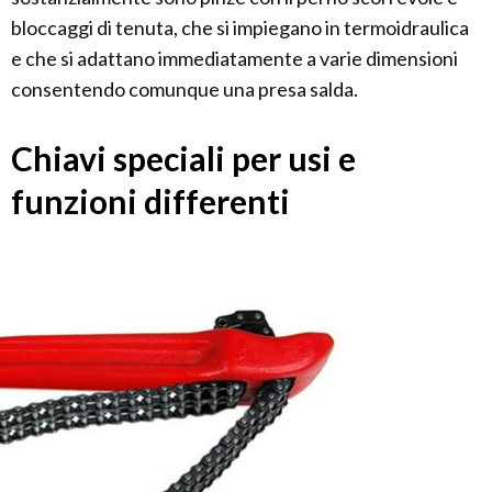
bloccaggi di tenuta, che si impiegano in termoidraulica
e che si adattano immediatamente a varie dimensioni
consentendo comunque una presa salda.
Chiavi speciali per usi e
funzioni differenti