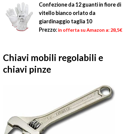
Confezione da 12 guanti in fiore di
vitello bianco orlato da
giardinaggio taglia 10
Prezzo:
in offerta su Amazon a: 28,5€
Chiavi mobili regolabili e
chiavi pinze