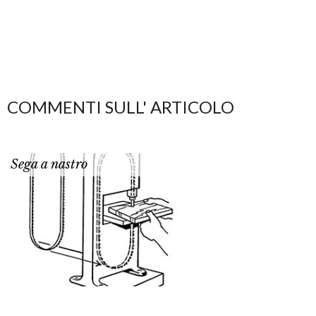
COMMENTI SULL' ARTICOLO
Sega a nastro