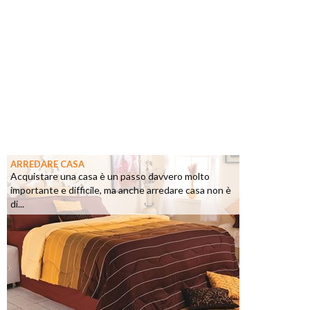
ARREDARE CASA
Acquistare una casa è un passo davvero molto
importante e difficile, ma anche arredare casa non è
di...