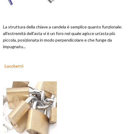
La struttura della chiave a candela è semplice quanto funzionale:
all'estremità dell'asta vi è un foro nel quale agisce un'asta più
piccola, posizionata in modo perpendicolare e che funge da
impugnatu...
Lucchetti