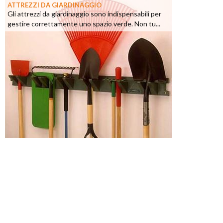
ATTREZZI DA GIARDINAGGIO
Gli attrezzi da giardinaggio sono indispensabili per
gestire correttamente uno spazio verde. Non tu...