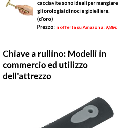
cacciavite sono ideali per mangiare
gli orologiai di noci e gioielliere.
(d'oro)
Prezzo:
in offerta su Amazon a: 9,88€
Chiave a rullino: Modelli in
commercio ed utilizzo
dell'attrezzo