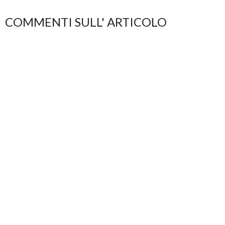
COMMENTI SULL' ARTICOLO