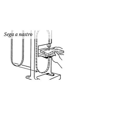
Sega a nastro