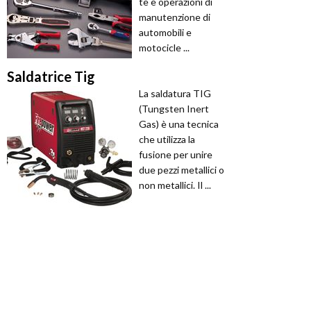
te e operazioni di
manutenzione di
automobili e
motocicle ...
Saldatrice Tig
La saldatura TIG
(Tungsten Inert
Gas) è una tecnica
che utilizza la
fusione per unire
due pezzi metallici o
non metallici. Il ...