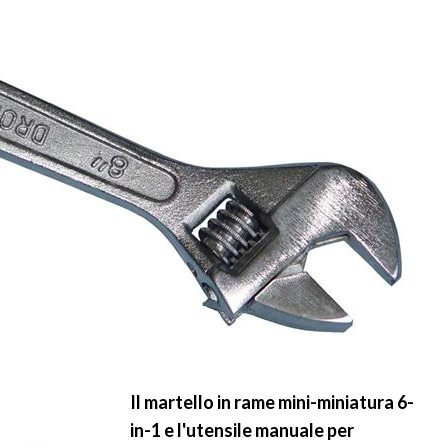
Il martello in rame mini-miniatura 6-
in-1 e l'utensile manuale per