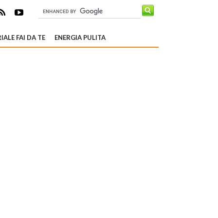
IALE FAI DA TE
ENERGIA PULITA