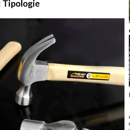
: Tipologie