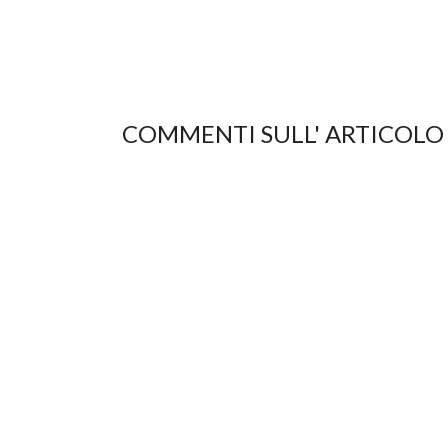
COMMENTI SULL' ARTICOLO