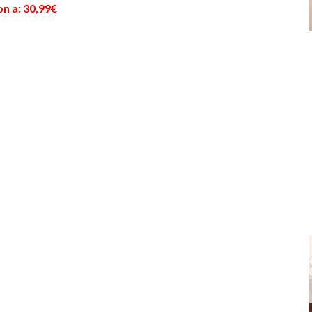
n a: 30,99€