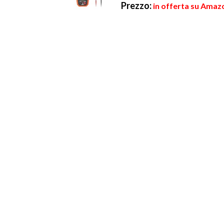
Prezzo:
in offerta su Amazo