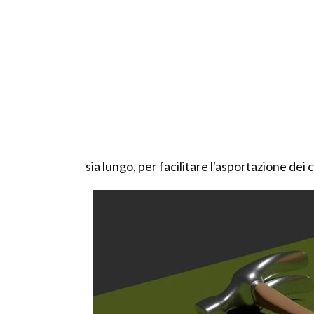
sia lungo, per facilitare l'asportazione dei