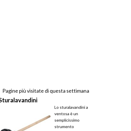
Pagine più visitate di questa settimana
Sturalavandini
Lo sturalavandini a
ventosa è un
semplicissimo
strumento