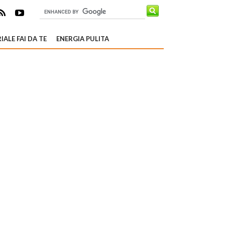
IALE FAI DA TE
ENERGIA PULITA