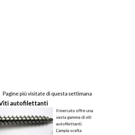
Pagine più visitate di questa settimana
Viti autofilettanti
Il mercato offre una
vasta gamma di viti
autofilettanti.
L'ampia scelta