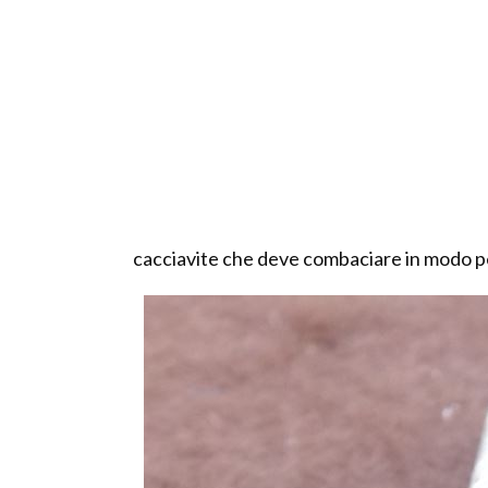
cacciavite che deve combaciare in modo per