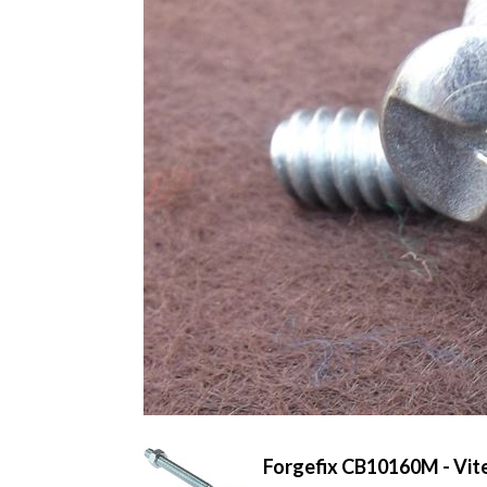
Forgefix CB10160M - Vite 