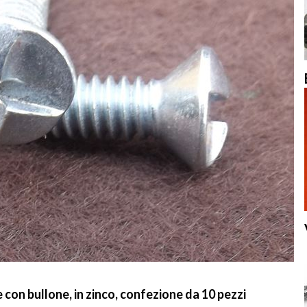
con bullone, in zinco, confezione da 10 pezzi