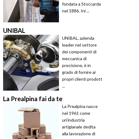
fondata a Stoccarda
nel 1886. Ini ...
UNIBAL
UNIBAL, azienda
leader nel settore
dei componenti di
meccanica di
precisione, è in
grado di fornire ai
propri clienti prodott
...
La Prealpina fai da te
La Prealpina nasce
nel 1961 come
un'industria
artigianale dedita
alla lavorazione di