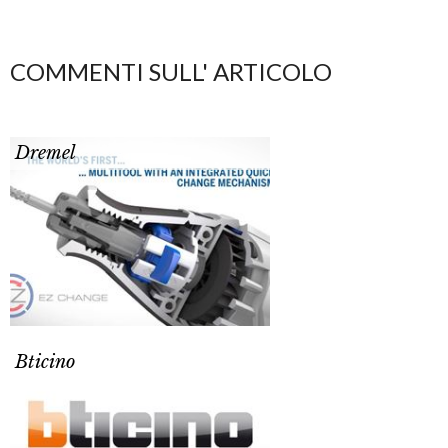
COMMENTI SULL' ARTICOLO
Dremel
Bticino