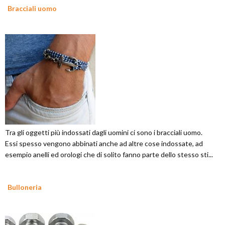
Bracciali uomo
Tra gli oggetti più indossati dagli uomini ci sono i bracciali uomo.
Essi spesso vengono abbinati anche ad altre cose indossate, ad
esempio anelli ed orologi che di solito fanno parte dello stesso sti...
Bulloneria