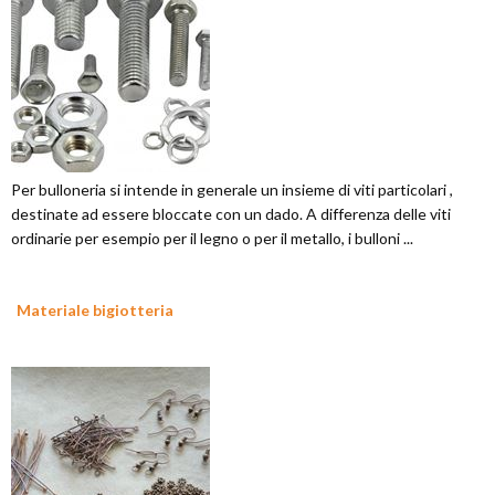
Per bulloneria si intende in generale un insieme di viti particolari ,
destinate ad essere bloccate con un dado. A differenza delle viti
ordinarie per esempio per il legno o per il metallo, i bulloni ...
Materiale bigiotteria