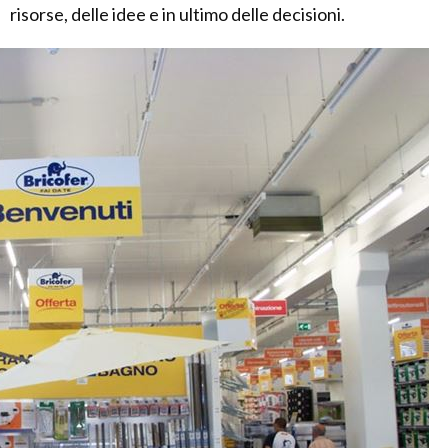
risorse, delle idee e in ultimo delle decisioni.