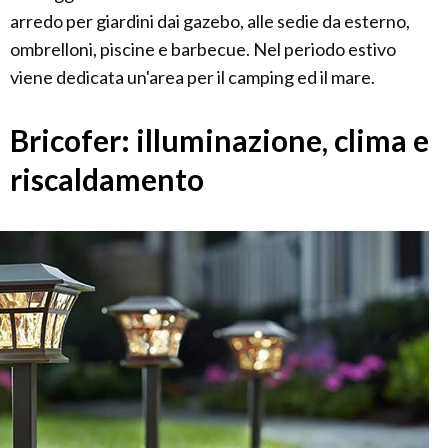
arredo per giardini dai gazebo, alle sedie da esterno,
ombrelloni, piscine e barbecue. Nel periodo estivo
viene dedicata un'area per il camping ed il mare.
Bricofer: illuminazione, clima e
riscaldamento