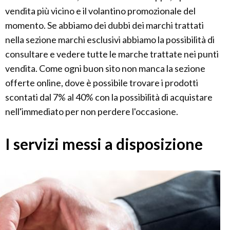
vendita più vicino e il volantino promozionale del
momento. Se abbiamo dei dubbi dei marchi trattati
nella sezione marchi esclusivi abbiamo la possibilità di
consultare e vedere tutte le marche trattate nei punti
vendita. Come ogni buon sito non manca la sezione
offerte online, dove è possibile trovare i prodotti
scontati dal 7% al 40% con la possibilità di acquistare
nell'immediato per non perdere l'occasione.
I servizi messi a disposizione