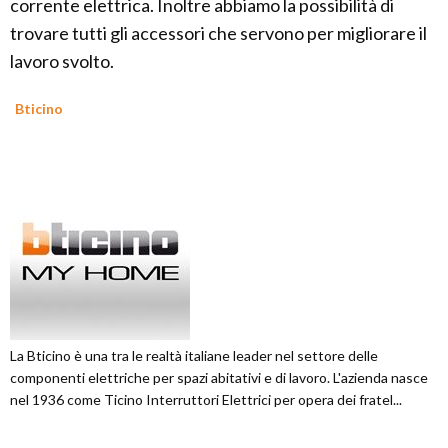
corrente elettrica. Inoltre abbiamo la possibilità di
trovare tutti gli accessori che servono per migliorare il
lavoro svolto.
Bticino
La Bticino è una tra le realtà italiane leader nel settore delle
componenti elettriche per spazi abitativi e di lavoro. L'azienda nasce
nel 1936 come Ticino Interruttori Elettrici per opera dei fratel...