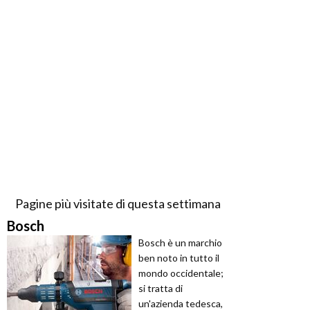
Pagine più visitate di questa settimana
Bosch
Bosch è un marchio
ben noto in tutto il
mondo occidentale;
si tratta di
un'azienda tedesca,