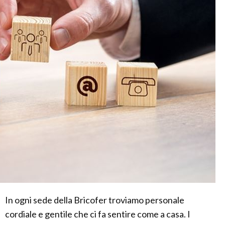
In ogni sede della Bricofer troviamo personale
cordiale e gentile che ci fa sentire come a casa. I