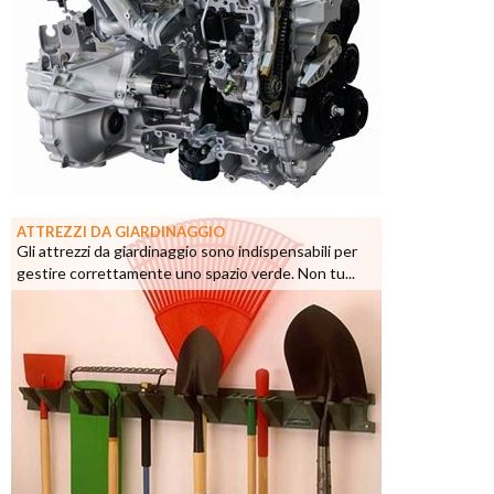
ATTREZZI DA GIARDINAGGIO
Gli attrezzi da giardinaggio sono indispensabili per
gestire correttamente uno spazio verde. Non tu...