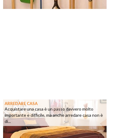
ARREDARE CASA
Acquistare una casa è un passo davvero molto
importante e difficile, ma anche arredare casa non è
di...